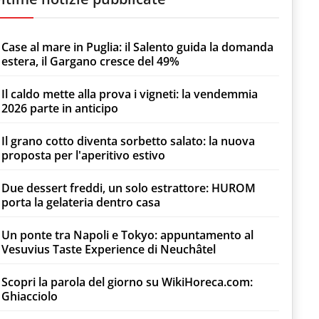
Case al mare in Puglia: il Salento guida la domanda
estera, il Gargano cresce del 49%
Il caldo mette alla prova i vigneti: la vendemmia
2026 parte in anticipo
Il grano cotto diventa sorbetto salato: la nuova
proposta per l'aperitivo estivo
Due dessert freddi, un solo estrattore: HUROM
porta la gelateria dentro casa
Un ponte tra Napoli e Tokyo: appuntamento al
Vesuvius Taste Experience di Neuchâtel
Scopri la parola del giorno su WikiHoreca.com:
Ghiacciolo