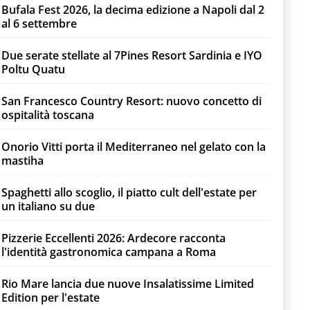
Bufala Fest 2026, la decima edizione a Napoli dal 2
al 6 settembre
Due serate stellate al 7Pines Resort Sardinia e IYO
Poltu Quatu
San Francesco Country Resort: nuovo concetto di
ospitalità toscana
Onorio Vitti porta il Mediterraneo nel gelato con la
mastiha
Spaghetti allo scoglio, il piatto cult dell'estate per
un italiano su due
Pizzerie Eccellenti 2026: Ardecore racconta
l'identità gastronomica campana a Roma
Rio Mare lancia due nuove Insalatissime Limited
Edition per l'estate