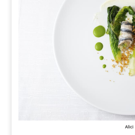
Alici