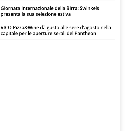
Giornata Internazionale della Birra: Swinkels
presenta la sua selezione estiva
VICO Pizza&Wine dà gusto alle sere d'agosto nella
capitale per le aperture serali del Pantheon