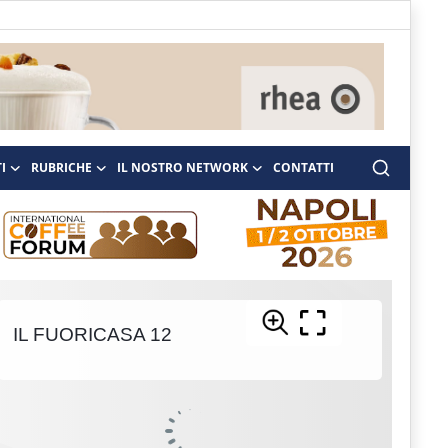
I
RUBRICHE
IL NOSTRO NETWORK
CONTATTI