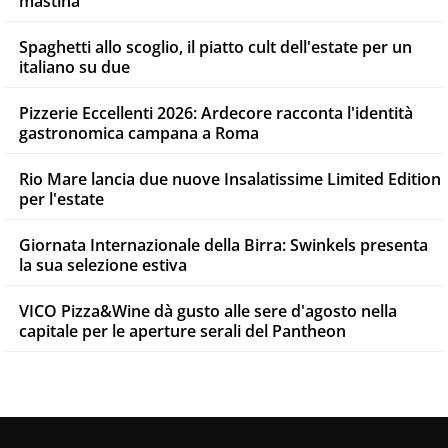
mastiha
Spaghetti allo scoglio, il piatto cult dell'estate per un
italiano su due
Pizzerie Eccellenti 2026: Ardecore racconta l'identità
gastronomica campana a Roma
Rio Mare lancia due nuove Insalatissime Limited Edition
per l'estate
Giornata Internazionale della Birra: Swinkels presenta
la sua selezione estiva
VICO Pizza&Wine dà gusto alle sere d'agosto nella
capitale per le aperture serali del Pantheon