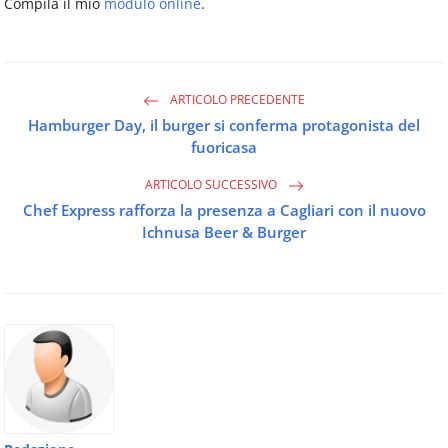
Compila il mio
modulo online
.
ARTICOLO PRECEDENTE
Hamburger Day, il burger si conferma protagonista del
fuoricasa
ARTICOLO SUCCESSIVO
Chef Express rafforza la presenza a Cagliari con il nuovo
Ichnusa Beer & Burger