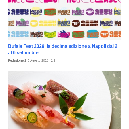
Bufala Fest 2026, la decima edizione a Napoli dal 2
al 6 settembre
Redazione 2
7 Agosto 2026 12:21