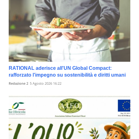
RATIONAL aderisce all'UN Global Compact:
rafforzato l'impegno su sostenibilità e diritti umani
Redazione 2
5 Agosto 2026 16:22