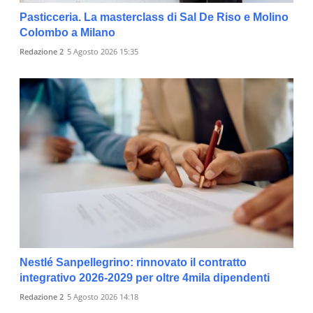
Pasticceria. La masterclass di Sal De Riso e Molino
Colombo a Milano
Redazione 2
5 Agosto 2026 15:35
Nestlé Sanpellegrino: rinnovato il contratto
integrativo 2026-2029 per oltre 4mila dipendenti
Redazione 2
5 Agosto 2026 14:18