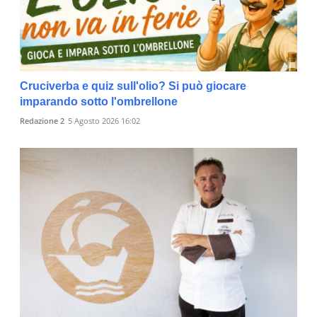
Cruciverba e quiz sull'olio? Si può giocare
imparando sotto l'ombrellone
Redazione 2
5 Agosto 2026 16:02