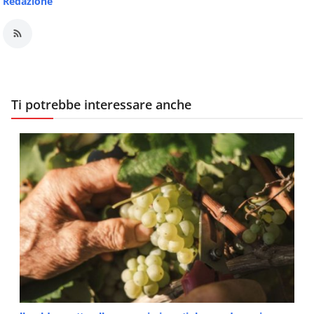
Redazione
Ti potrebbe interessare anche