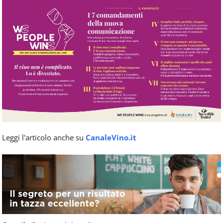
Leggi l'articolo anche su
CanaleVino.it