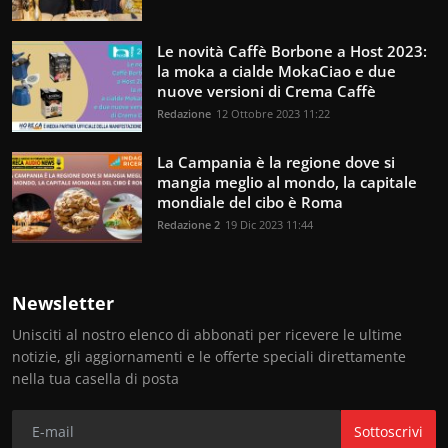
Le novità Caffè Borbone a Host 2023:
la moka a cialde MokaCiao e due
nuove versioni di Crema Caffè
Redazione
12 Ottobre 2023 11:22
La Campania è la regione dove si
mangia meglio al mondo, la capitale
mondiale del cibo è Roma
Redazione 2
19 Dic 2023 11:44
Newsletter
Unisciti al nostro elenco di abbonati per ricevere le ultime
notizie, gli aggiornamenti e le offerte speciali direttamente
nella tua casella di posta
Sottoscrivi