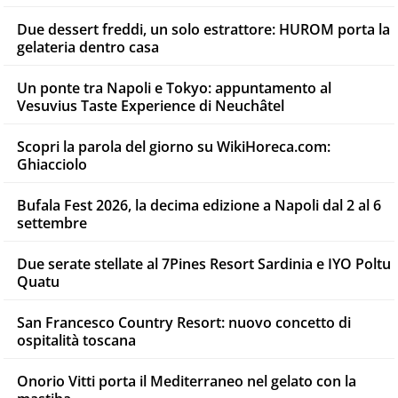
Due dessert freddi, un solo estrattore: HUROM porta la
gelateria dentro casa
Un ponte tra Napoli e Tokyo: appuntamento al
Vesuvius Taste Experience di Neuchâtel
Scopri la parola del giorno su WikiHoreca.com:
Ghiacciolo
Bufala Fest 2026, la decima edizione a Napoli dal 2 al 6
settembre
Due serate stellate al 7Pines Resort Sardinia e IYO Poltu
Quatu
San Francesco Country Resort: nuovo concetto di
ospitalità toscana
Onorio Vitti porta il Mediterraneo nel gelato con la