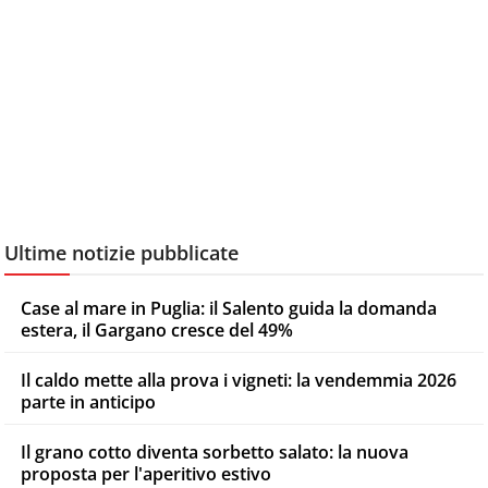
Ultime notizie pubblicate
Case al mare in Puglia: il Salento guida la domanda
estera, il Gargano cresce del 49%
Il caldo mette alla prova i vigneti: la vendemmia 2026
parte in anticipo
Il grano cotto diventa sorbetto salato: la nuova
proposta per l'aperitivo estivo