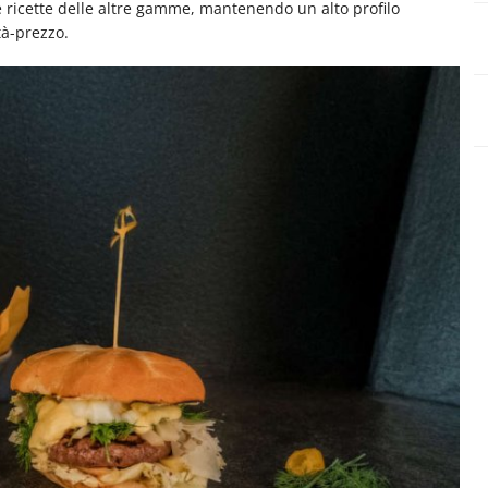
 ricette delle altre gamme, mantenendo un alto profilo
tà-prezzo.