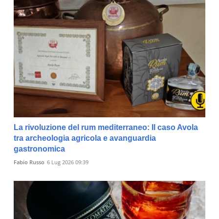
La rivoluzione del rum mediterraneo: Il caso Avola
tra archeologia agricola e avanguardia
gastronomica
Fabio Russo
6 Lug 2026 09:39