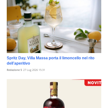
Spritz Day, Villa Massa porta il limoncello nel rito
dell’aperitivo
Redazione 5
27 Lug 2026 15:31