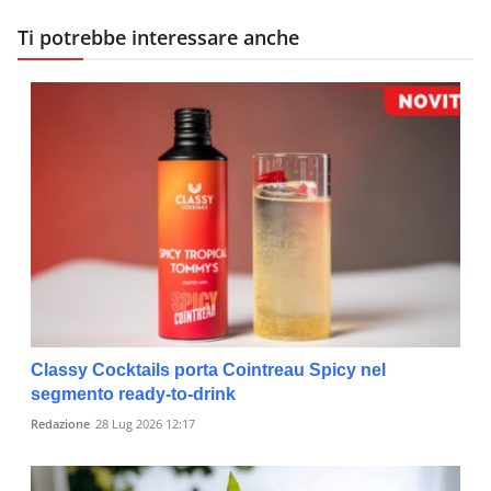
Ti potrebbe interessare anche
Classy Cocktails porta Cointreau Spicy nel
segmento ready-to-drink
Redazione
28 Lug 2026 12:17