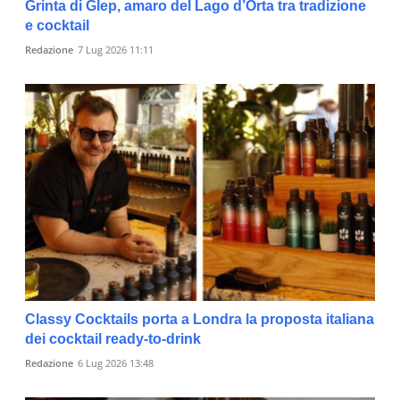
Grinta di Glep, amaro del Lago d’Orta tra tradizione
e cocktail
Redazione
7 Lug 2026 11:11
Classy Cocktails porta a Londra la proposta italiana
dei cocktail ready-to-drink
Redazione
6 Lug 2026 13:48