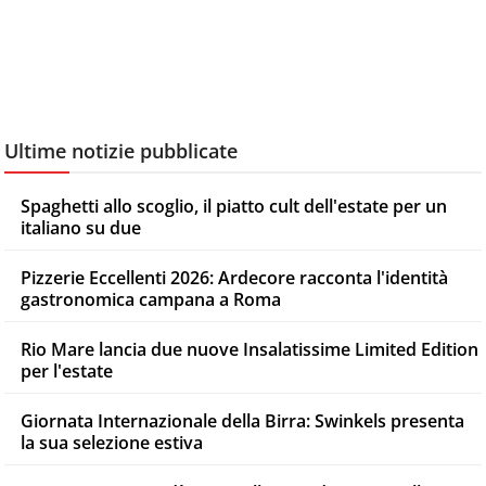
Ultime notizie pubblicate
Spaghetti allo scoglio, il piatto cult dell'estate per un
italiano su due
Pizzerie Eccellenti 2026: Ardecore racconta l'identità
gastronomica campana a Roma
Rio Mare lancia due nuove Insalatissime Limited Edition
per l'estate
Giornata Internazionale della Birra: Swinkels presenta
la sua selezione estiva