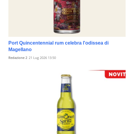
Port Quincentennial rum celebra l'odissea di
Magellano
Redazione 2
21 Lug 2026 13:50