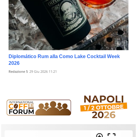
Diplomático Rum alla Como Lake Cocktail Week
2026
Redazione 5
29 Giu 2026 11:21