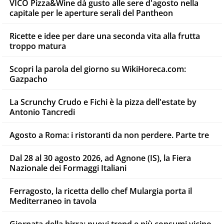
VICO Pizza&Wine dà gusto alle sere d'agosto nella
capitale per le aperture serali del Pantheon
Ricette e idee per dare una seconda vita alla frutta
troppo matura
Scopri la parola del giorno su WikiHoreca.com:
Gazpacho
La Scrunchy Crudo e Fichi è la pizza dell'estate by
Antonio Tancredi
Agosto a Roma: i ristoranti da non perdere. Parte tre
Dal 28 al 30 agosto 2026, ad Agnone (IS), la Fiera
Nazionale dei Formaggi Italiani
Ferragosto, la ricetta dello chef Mulargia porta il
Mediterraneo in tavola