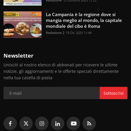
Redazione
12 Ottobre 2023 11:22
La Campania è la regione dove si
mangia meglio al mondo, la capitale
mondiale del cibo è Roma
Redazione 2
19 Dic 2023 11:44
Newsletter
Unisciti al nostro elenco di abbonati per ricevere le ultime
notizie, gli aggiornamenti e le offerte speciali direttamente
nella tua casella di posta
Sottoscrivi