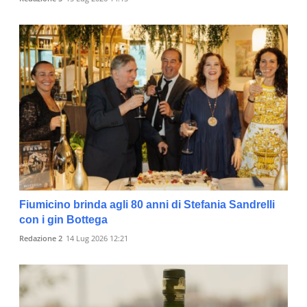
Fiumicino brinda agli 80 anni di Stefania Sandrelli
con i gin Bottega
Redazione 2
14 Lug 2026 12:21