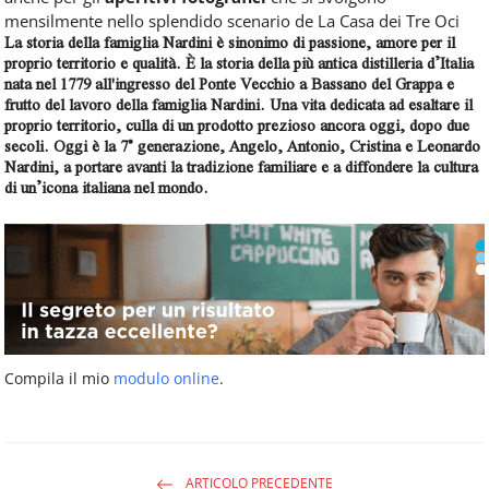
mensilmente nello splendido scenario de La Casa dei Tre Oci
La storia della famiglia Nardini è sinonimo di passione, amore per il
proprio territorio e qualità. È la storia della più antica distilleria d’Italia
nata nel 1779 all'ingresso del Ponte Vecchio a Bassano del Grappa e
frutto del lavoro della famiglia Nardini. Una vita dedicata ad esaltare il
proprio territorio, culla di un prodotto prezioso ancora oggi, dopo due
secoli. Oggi è la 7° generazione, Angelo, Antonio, Cristina e Leonardo
Nardini, a portare avanti la tradizione familiare e a diffondere la cultura
di un’icona italiana nel mondo.
Compila il mio
modulo online
.
ARTICOLO PRECEDENTE