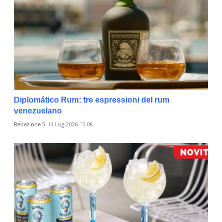
Diplomático Rum: tre espressioni del rum
venezuelano
Redazione 5
14 Lug 2026 10:08