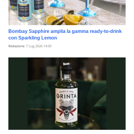
Bombay Sapphire amplia la gamma ready-to-drink
con Sparkling Lemon
Redazione
7 Lug 2026 14:00