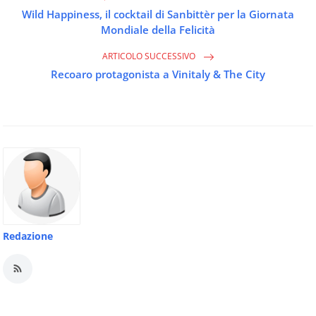
Wild Happiness, il cocktail di Sanbittèr per la Giornata
Mondiale della Felicità
ARTICOLO SUCCESSIVO
Recoaro protagonista a Vinitaly & The City
Redazione