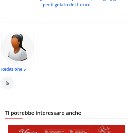
per il gelato del futuro
Redazione 5
Ti potrebbe interessare anche