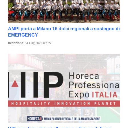
AMPI porta a Milano 16 dolci regionali a sostegno di
EMERGENCY
Redazione
31 Lug 2026 09:25