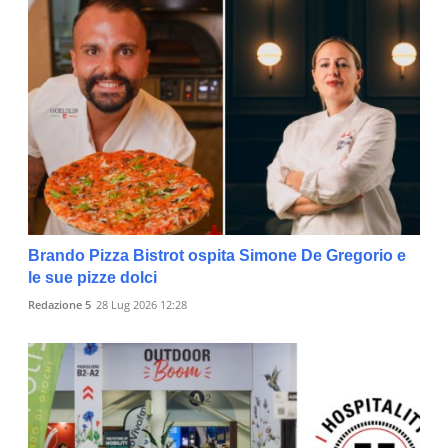
Brando Pizza Bistrot ospita Simone De Gregorio e
le sue pizze dolci
Redazione 5
28 Lug 2026 12:28