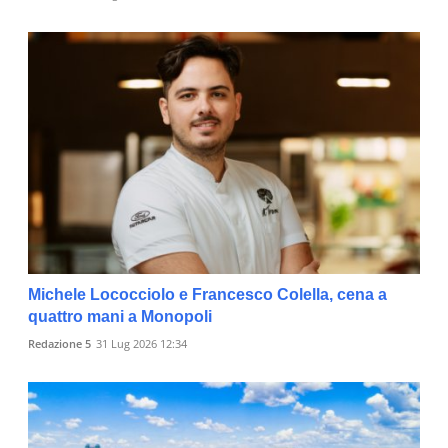
Michele Lococciolo e Francesco Colella, cena a
quattro mani a Monopoli
Redazione 5
31 Lug 2026 12:34