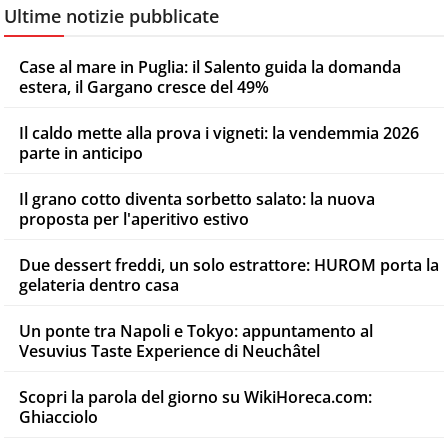
Ultime notizie pubblicate
Case al mare in Puglia: il Salento guida la domanda
estera, il Gargano cresce del 49%
Il caldo mette alla prova i vigneti: la vendemmia 2026
parte in anticipo
Il grano cotto diventa sorbetto salato: la nuova
proposta per l'aperitivo estivo
Due dessert freddi, un solo estrattore: HUROM porta la
gelateria dentro casa
Un ponte tra Napoli e Tokyo: appuntamento al
Vesuvius Taste Experience di Neuchâtel
Scopri la parola del giorno su WikiHoreca.com:
Ghiacciolo