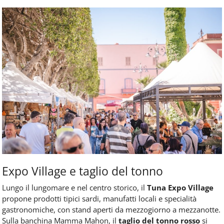
Expo Village e taglio del tonno
Lungo il lungomare e nel centro storico, il
Tuna Expo Village
propone prodotti tipici sardi, manufatti locali e specialità
gastronomiche, con stand aperti da mezzogiorno a mezzanotte.
Sulla banchina Mamma Mahon, il
taglio del tonno rosso
si