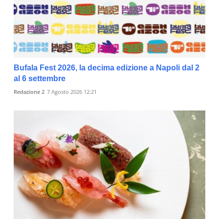
Bufala Fest 2026, la decima edizione a Napoli dal 2
al 6 settembre
Redazione 2
7 Agosto 2026 12:21