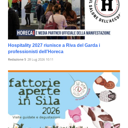
Hospitality 2027 riunisce a Riva del Garda i
professionisti dell’Horeca
Redazione 5
28 Lug 2026 10:11