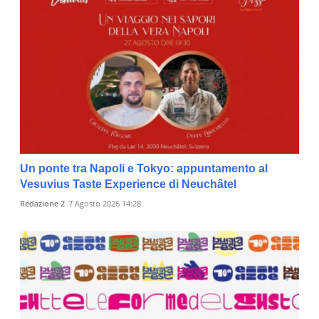
Un ponte tra Napoli e Tokyo: appuntamento al
Vesuvius Taste Experience di Neuchâtel
Redazione 2
7 Agosto 2026 14:28