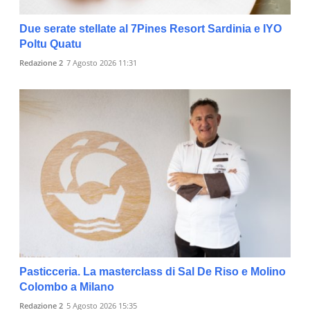
Due serate stellate al 7Pines Resort Sardinia e IYO
Poltu Quatu
Redazione 2
7 Agosto 2026 11:31
Pasticceria. La masterclass di Sal De Riso e Molino
Colombo a Milano
Redazione 2
5 Agosto 2026 15:35