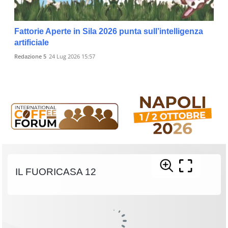
Fattorie Aperte in Sila 2026 punta sull’intelligenza
artificiale
Redazione 5
24 Lug 2026 15:57