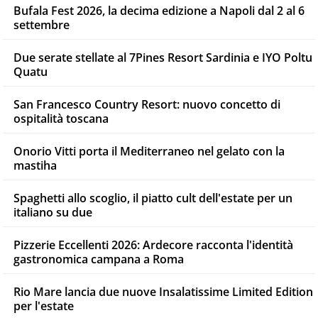
Bufala Fest 2026, la decima edizione a Napoli dal 2 al 6
settembre
Due serate stellate al 7Pines Resort Sardinia e IYO Poltu
Quatu
San Francesco Country Resort: nuovo concetto di
ospitalità toscana
Onorio Vitti porta il Mediterraneo nel gelato con la
mastiha
Spaghetti allo scoglio, il piatto cult dell'estate per un
italiano su due
Pizzerie Eccellenti 2026: Ardecore racconta l'identità
gastronomica campana a Roma
Rio Mare lancia due nuove Insalatissime Limited Edition
per l'estate