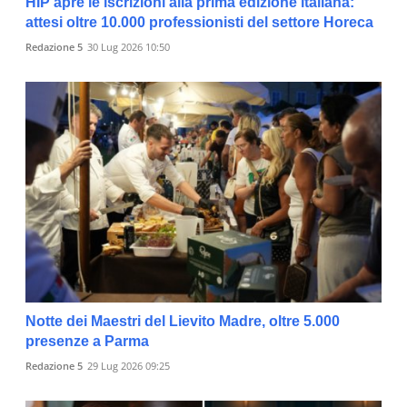
HIP apre le iscrizioni alla prima edizione italiana:
attesi oltre 10.000 professionisti del settore Horeca
Redazione 5
30 Lug 2026 10:50
Notte dei Maestri del Lievito Madre, oltre 5.000
presenze a Parma
Redazione 5
29 Lug 2026 09:25