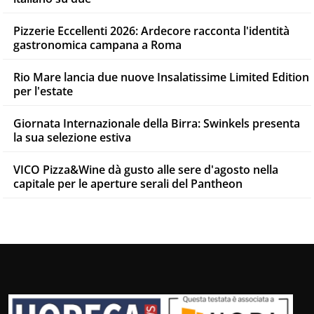
Pizzerie Eccellenti 2026: Ardecore racconta l'identità
gastronomica campana a Roma
Rio Mare lancia due nuove Insalatissime Limited Edition
per l'estate
Giornata Internazionale della Birra: Swinkels presenta
la sua selezione estiva
VICO Pizza&Wine dà gusto alle sere d'agosto nella
capitale per le aperture serali del Pantheon