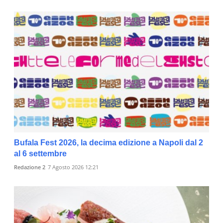
Bufala Fest 2026, la decima edizione a Napoli dal 2
al 6 settembre
Redazione 2
7 Agosto 2026 12:21