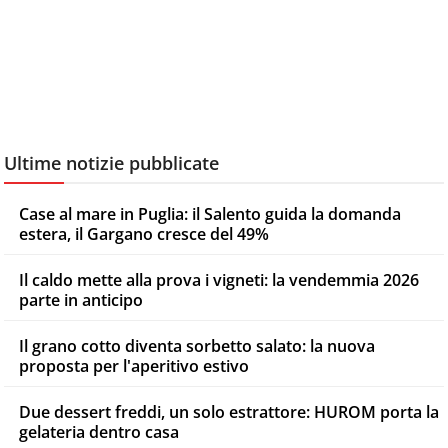
Ultime notizie pubblicate
Case al mare in Puglia: il Salento guida la domanda
estera, il Gargano cresce del 49%
Il caldo mette alla prova i vigneti: la vendemmia 2026
parte in anticipo
Il grano cotto diventa sorbetto salato: la nuova
proposta per l'aperitivo estivo
Due dessert freddi, un solo estrattore: HUROM porta la
gelateria dentro casa