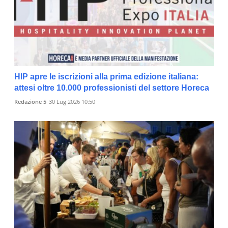
HIP apre le iscrizioni alla prima edizione italiana:
attesi oltre 10.000 professionisti del settore Horeca
Redazione 5
30 Lug 2026 10:50