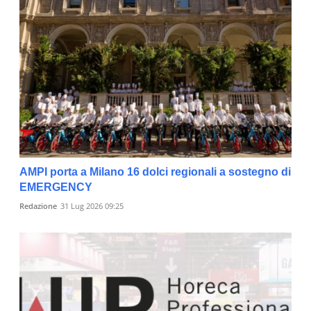
AMPI porta a Milano 16 dolci regionali a sostegno di
EMERGENCY
Redazione
31 Lug 2026 09:25