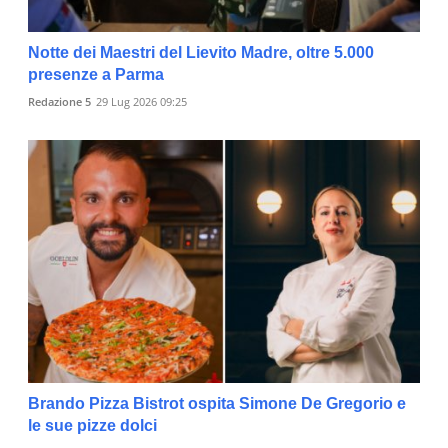
Notte dei Maestri del Lievito Madre, oltre 5.000
presenze a Parma
Redazione 5
29 Lug 2026 09:25
Brando Pizza Bistrot ospita Simone De Gregorio e
le sue pizze dolci