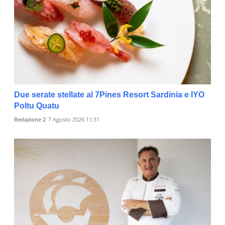
Due serate stellate al 7Pines Resort Sardinia e IYO
Poltu Quatu
Redazione 2
7 Agosto 2026 11:31