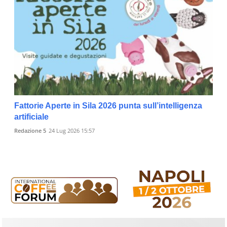
Fattorie Aperte in Sila 2026 punta sull’intelligenza
artificiale
Redazione 5
24 Lug 2026 15:57