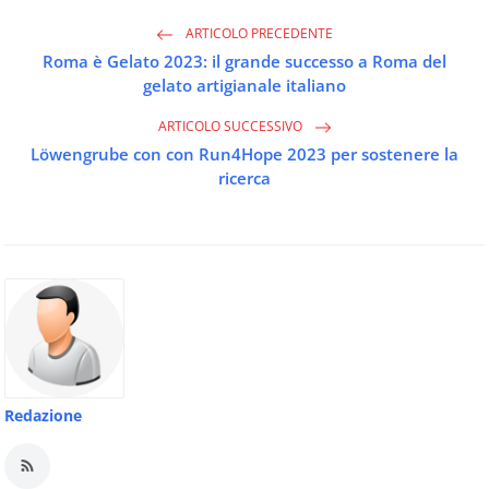
ARTICOLO PRECEDENTE
Roma è Gelato 2023: il grande successo a Roma del
gelato artigianale italiano
ARTICOLO SUCCESSIVO
Löwengrube con con Run4Hope 2023 per sostenere la
ricerca
Redazione