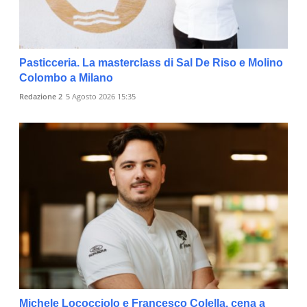
Pasticceria. La masterclass di Sal De Riso e Molino
Colombo a Milano
Redazione 2
5 Agosto 2026 15:35
Michele Lococciolo e Francesco Colella, cena a