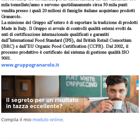
mila tonnellate/anno e servono quotidianamente circa 50 mila punti
vendita presso i quali 20 milioni di famiglie italiane acquistano prodotti
Granarolo.
La missione del Gruppo all’estero è di esportare la tradizione di prodotti
Made in Italy. Il Gruppo si avvale di controlli qualità esterni svolti da
enti di certificazione internazionale qualificati e garantiti
dall’International Food Standard (IFS), dal British Retail Consortium
(BRC) e dall’EU Organic Food Certification (CCPB). Dal 2002, il
processo produttivo è certificato dal sistema di gestione qualità ISO
9001.
www.gruppogranarolo.it
Compila il mio
modulo online
.