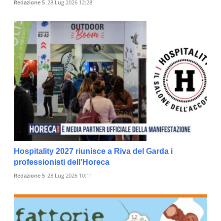
Redazione 5
28 Lug 2026 12:28
Hospitality 2027 riunisce a Riva del Garda i
professionisti dell’Horeca
Redazione 5
28 Lug 2026 10:11