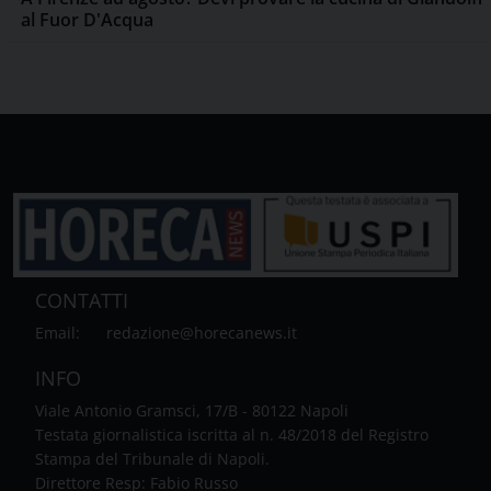
al Fuor D'Acqua
CONTATTI
Email:
redazione@horecanews.it
INFO
Viale Antonio Gramsci, 17/B - 80122 Napoli
Testata giornalistica iscritta al n. 48/2018 del Registro
Stampa del Tribunale di Napoli.
Direttore Resp: Fabio Russo