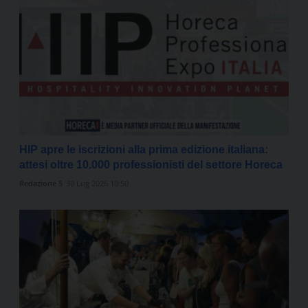
HIP apre le iscrizioni alla prima edizione italiana:
attesi oltre 10.000 professionisti del settore Horeca
Redazione 5
30 Lug 2026 10:50