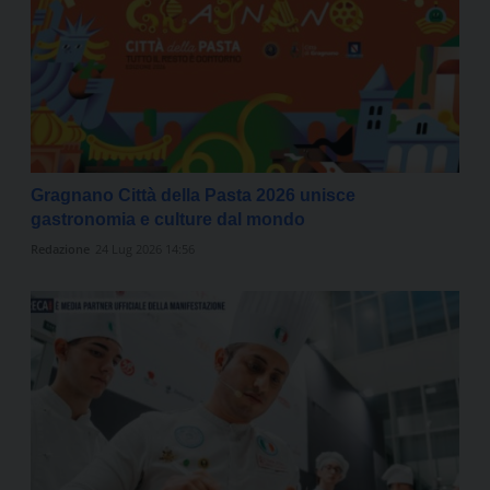
Gragnano Città della Pasta 2026 unisce
gastronomia e culture dal mondo
Redazione
24 Lug 2026 14:56