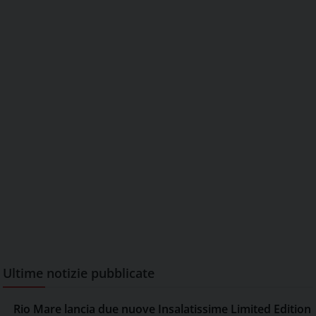
Ultime notizie pubblicate
Rio Mare lancia due nuove Insalatissime Limited Edition