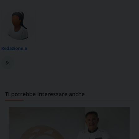
Redazione 5
Ti potrebbe interessare anche