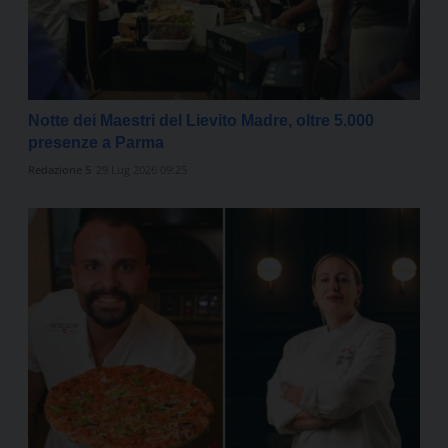
Notte dei Maestri del Lievito Madre, oltre 5.000
presenze a Parma
Redazione 5
29 Lug 2026 09:25