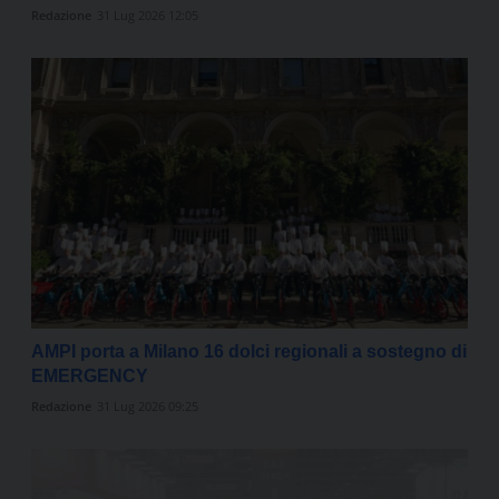
Redazione
31 Lug 2026 12:05
AMPI porta a Milano 16 dolci regionali a sostegno di
EMERGENCY
Redazione
31 Lug 2026 09:25