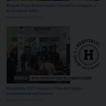
Brando Pizza Bistrot ospita Simone De Gregorio e
le sue pizze dolci
Redazione 5
28 Lug 2026 12:28
Hospitality 2027 riunisce a Riva del Garda i
professionisti dell’Horeca
Redazione 5
28 Lug 2026 10:11