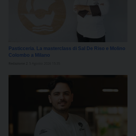
Pasticceria. La masterclass di Sal De Riso e Molino
Colombo a Milano
Redazione 2
5 Agosto 2026 15:35