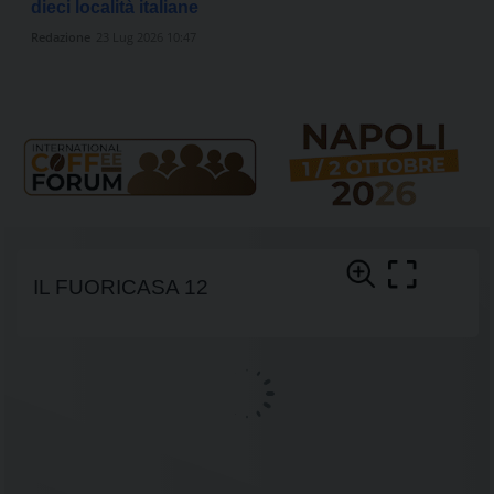
dieci località italiane
Redazione
23 Lug 2026 10:47