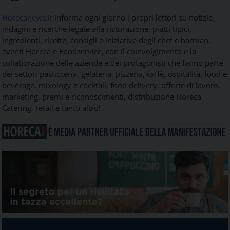
Horecanews.it
informa ogni giorno i propri lettori su notizie,
indagini e ricerche legate alla ristorazione, piatti tipici,
ingredienti, ricette, consigli e iniziative degli chef e barman,
eventi Horeca e Foodservice, con il coinvolgimento e la
collaborazione delle aziende e dei protagonisti che fanno parte
dei settori pasticceria, gelateria, pizzeria, caffè, ospitalità, food e
beverage, mixology e cocktail, food delivery, offerte di lavoro,
marketing, premi e riconoscimenti, distribuzione Horeca,
Catering, retail e tanto altro!