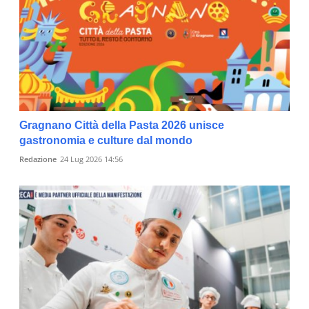
Gragnano Città della Pasta 2026 unisce
gastronomia e culture dal mondo
Redazione
24 Lug 2026 14:56