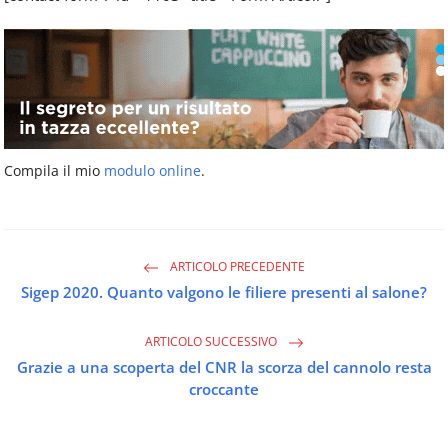
Compila il mio
modulo online
.
ARTICOLO PRECEDENTE
Sigep 2020. Quanto valgono le filiere presenti al salone?
ARTICOLO SUCCESSIVO
Grazie a una scoperta del CNR la scorza del cannolo resta
croccante