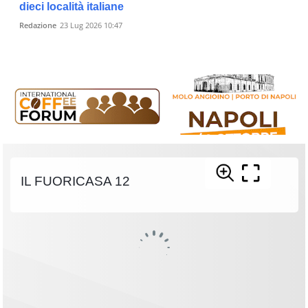
dieci località italiane
Redazione
23 Lug 2026 10:47