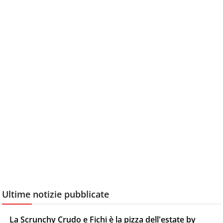
Ultime notizie pubblicate
La Scrunchy Crudo e Fichi è la pizza dell'estate by