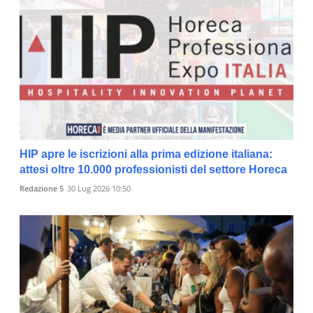
HIP apre le iscrizioni alla prima edizione italiana:
attesi oltre 10.000 professionisti del settore Horeca
Redazione 5
30 Lug 2026 10:50