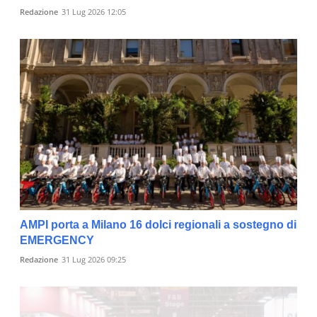
Redazione
31 Lug 2026 12:05
AMPI porta a Milano 16 dolci regionali a sostegno di
EMERGENCY
Redazione
31 Lug 2026 09:25