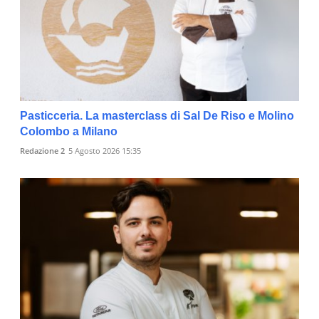
Pasticceria. La masterclass di Sal De Riso e Molino
Colombo a Milano
Redazione 2
5 Agosto 2026 15:35