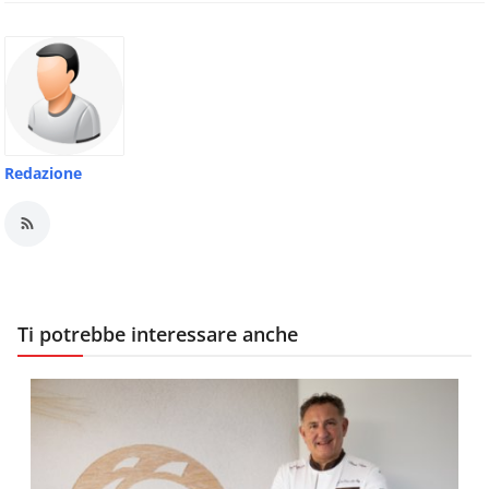
Redazione
Ti potrebbe interessare anche