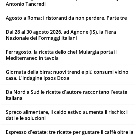
Antonio Tancredi
Agosto a Roma: i ristoranti da non perdere. Parte tre
Dal 28 al 30 agosto 2026, ad Agnone (IS), la Fiera
Nazionale dei Formaggi Italiani
Ferragosto, la ricetta dello chef Mulargia porta il
Mediterraneo in tavola
Giornata della birra: nuovi trend e più consumi vicino
casa. L'indagine Ipsos Doxa
Da Nord a Sud le ricette d'autore raccontano l'estate
italiana
Spreco alimentare, il caldo estivo aumenta il rischio: i
dati e le soluzioni
Espresso d'estate: tre ricette per gustare il caffè oltre la