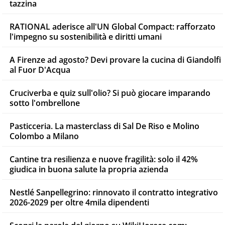
tazzina
RATIONAL aderisce all'UN Global Compact: rafforzato
l'impegno su sostenibilità e diritti umani
A Firenze ad agosto? Devi provare la cucina di Giandolfi
al Fuor D'Acqua
Cruciverba e quiz sull'olio? Si può giocare imparando
sotto l'ombrellone
Pasticceria. La masterclass di Sal De Riso e Molino
Colombo a Milano
Cantine tra resilienza e nuove fragilità: solo il 42%
giudica in buona salute la propria azienda
Nestlé Sanpellegrino: rinnovato il contratto integrativo
2026-2029 per oltre 4mila dipendenti