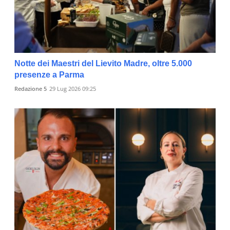
Notte dei Maestri del Lievito Madre, oltre 5.000
presenze a Parma
Redazione 5
29 Lug 2026 09:25