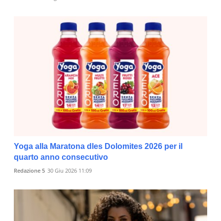
Yoga alla Maratona dles Dolomites 2026 per il
quarto anno consecutivo
Redazione 5
30 Giu 2026 11:09