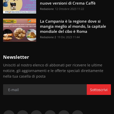
nuove versioni di Crema Caffè
Redazione
12 Ottobre 2023 11:22
La Campania è la regione dove si
mangia meglio al mondo, la capitale
mondiale del cibo è Roma
Redazione 2
19 Dic 2023 11:44
Newsletter
Unisciti al nostro elenco di abbonati per ricevere le ultime
notizie, gli aggiornamenti e le offerte speciali direttamente
nella tua casella di posta
Sottoscrivi