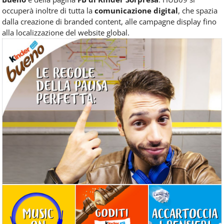
occuperà inoltre di tutta la
comunicazione digital
, che spazia
dalla creazione di branded content, alle campagne display fino
alla localizzazione del website global.