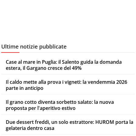
Ultime notizie pubblicate
Case al mare in Puglia: il Salento guida la domanda
estera, il Gargano cresce del 49%
Il caldo mette alla prova i vigneti: la vendemmia 2026
parte in anticipo
Il grano cotto diventa sorbetto salato: la nuova
proposta per l'aperitivo estivo
Due dessert freddi, un solo estrattore: HUROM porta la
gelateria dentro casa