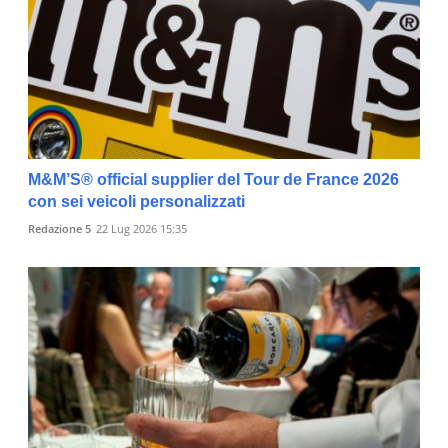
M&M’S® official supplier del Tour de France 2026
con sei veicoli personalizzati
Redazione 5
22 Lug 2026 15:35