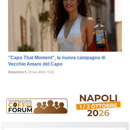
''Capo That Moment'', la nuova campagna di
Vecchio Amaro del Capo
Redazione 5
29 Giu 2026 13:02