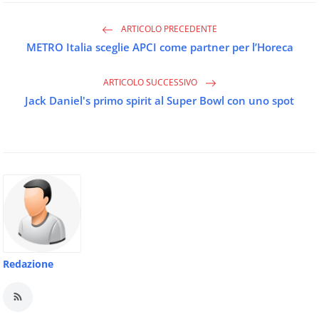
ARTICOLO PRECEDENTE
METRO Italia sceglie APCI come partner per l’Horeca
ARTICOLO SUCCESSIVO
Jack Daniel's primo spirit al Super Bowl con uno spot
Redazione