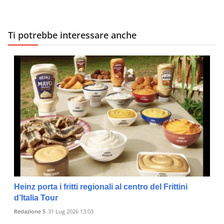
Ti potrebbe interessare anche
Heinz porta i fritti regionali al centro del Frittini
d’Italia Tour
Redazione 5
31 Lug 2026 13:03