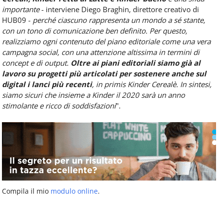
importante
- interviene Diego Braghin, direttore creativo di
HUB09 -
perché ciascuno rappresenta un mondo a sé stante,
con un tono di comunicazione ben definito. Per questo,
realizziamo ogni contenuto del piano editoriale come una vera
campagna social, con una attenzione altissima in termini di
concept e di output.
Oltre ai piani editoriali siamo già al
lavoro su progetti più articolati per sostenere anche sul
digital i lanci più recenti
, in primis Kinder Cerealè. In sintesi,
siamo sicuri che insieme a Kinder il 2020 sarà un anno
stimolante e ricco di soddisfazioni
".
Compila il mio
modulo online
.