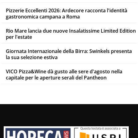
Pizzerie Eccellenti 2026: Ardecore racconta l'identità
gastronomica campana a Roma
Rio Mare lancia due nuove Insalatissime Limited Edition
per l'estate
Giornata Internazionale della Birra: Swinkels presenta
la sua selezione estiva
VICO Pizza&Wine dà gusto alle sere d'agosto nella
capitale per le aperture serali del Pantheon