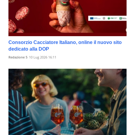
Consorzio Cacciatore Italiano, online il nuovo sito
dedicato alla DOP
Redazione 5
10 Lug 2026 16:11