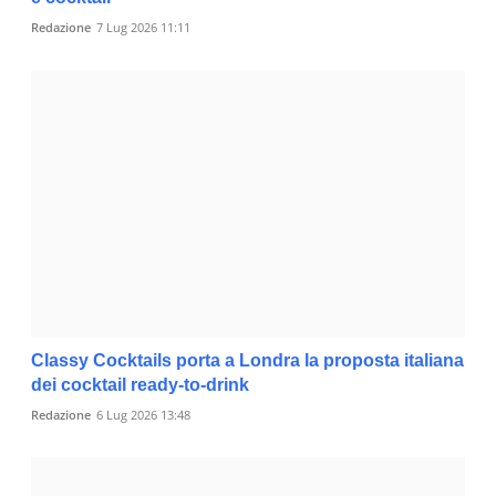
Redazione
7 Lug 2026 11:11
Classy Cocktails porta a Londra la proposta italiana
dei cocktail ready-to-drink
Redazione
6 Lug 2026 13:48