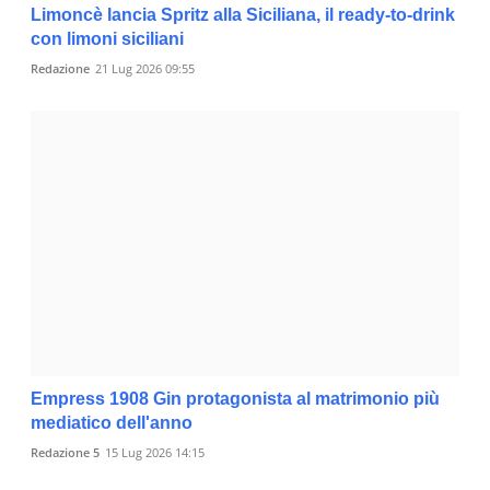
Limoncè lancia Spritz alla Siciliana, il ready-to-drink
con limoni siciliani
Redazione
21 Lug 2026 09:55
Empress 1908 Gin protagonista al matrimonio più
mediatico dell'anno
Redazione 5
15 Lug 2026 14:15