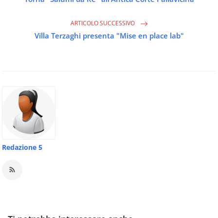
ARTICOLO SUCCESSIVO
Villa Terzaghi presenta "Mise en place lab"
Redazione 5