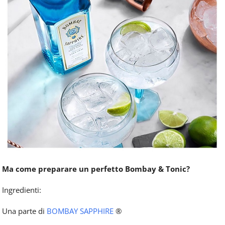
Ma come preparare un perfetto Bombay & Tonic?
Ingredienti:
Una parte di
BOMBAY SAPPHIRE
®