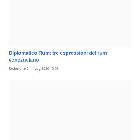
Diplomático Rum: tre espressioni del rum
venezuelano
Redazione 5
14 Lug 2026 10:08