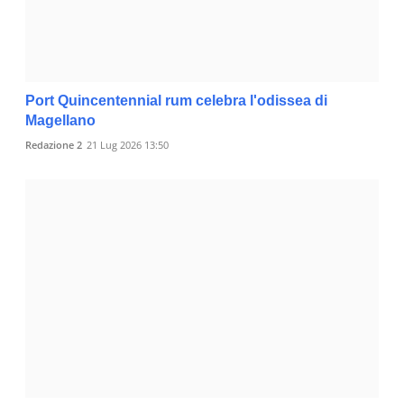
Port Quincentennial rum celebra l'odissea di
Magellano
Redazione 2
21 Lug 2026 13:50