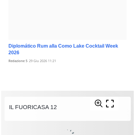
Diplomático Rum alla Como Lake Cocktail Week
2026
Redazione 5
29 Giu 2026 11:21