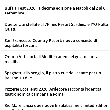
Bufala Fest 2026, la decima edizione a Napoli dal 2 al 6
settembre
Due serate stellate al 7Pines Resort Sardinia e IYO Poltu
Quatu
San Francesco Country Resort: nuovo concetto di
ospitalità toscana
Onorio Vitti porta il Mediterraneo nel gelato con la
mastiha
Spaghetti allo scoglio, il piatto cult dell'estate per un
italiano su due
Pizzerie Eccellenti 2026: Ardecore racconta l'identità
gastronomica campana a Roma
Rio Mare lancia due nuove Insalatissime Limited Edition