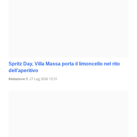
Spritz Day, Villa Massa porta il limoncello nel rito
dell’aperitivo
Redazione 5
27 Lug 2026 15:31