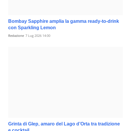
Bombay Sapphire amplia la gamma ready-to-drink
con Sparkling Lemon
Redazione
7 Lug 2026 14:00
Grinta di Glep, amaro del Lago d’Orta tra tradizione
e cocktail