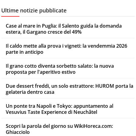
Ultime notizie pubblicate
Case al mare in Puglia: il Salento guida la domanda
estera, il Gargano cresce del 49%
Il caldo mette alla prova i vigneti: la vendemmia 2026
parte in anticipo
Il grano cotto diventa sorbetto salato: la nuova
proposta per l'aperitivo estivo
Due dessert freddi, un solo estrattore: HUROM porta la
gelateria dentro casa
Un ponte tra Napoli e Tokyo: appuntamento al
Vesuvius Taste Experience di Neuchâtel
Scopri la parola del giorno su WikiHoreca.com:
Ghiacciolo