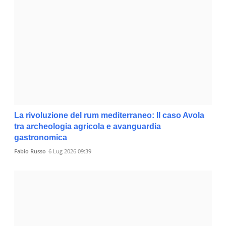
La rivoluzione del rum mediterraneo: Il caso Avola
tra archeologia agricola e avanguardia
gastronomica
Fabio Russo
6 Lug 2026 09:39