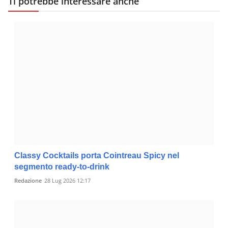
Ti potrebbe interessare anche
Classy Cocktails porta Cointreau Spicy nel
segmento ready-to-drink
Redazione
28 Lug 2026 12:17