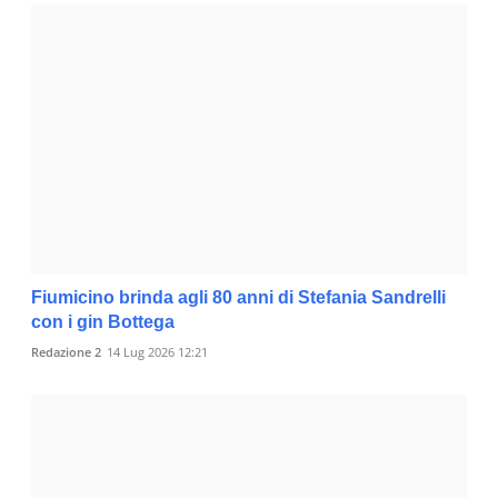
Fiumicino brinda agli 80 anni di Stefania Sandrelli
con i gin Bottega
Redazione 2
14 Lug 2026 12:21