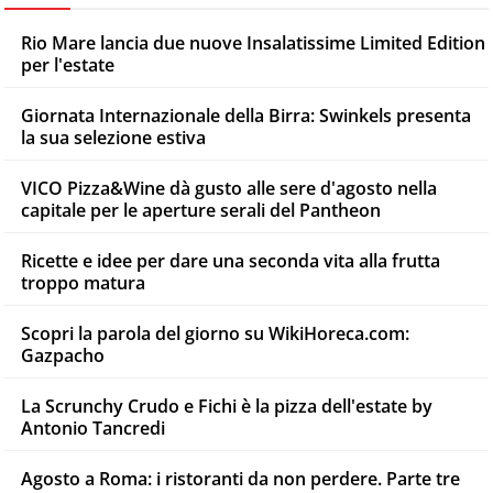
Rio Mare lancia due nuove Insalatissime Limited Edition
per l'estate
Giornata Internazionale della Birra: Swinkels presenta
la sua selezione estiva
VICO Pizza&Wine dà gusto alle sere d'agosto nella
capitale per le aperture serali del Pantheon
Ricette e idee per dare una seconda vita alla frutta
troppo matura
Scopri la parola del giorno su WikiHoreca.com:
Gazpacho
La Scrunchy Crudo e Fichi è la pizza dell'estate by
Antonio Tancredi
Agosto a Roma: i ristoranti da non perdere. Parte tre