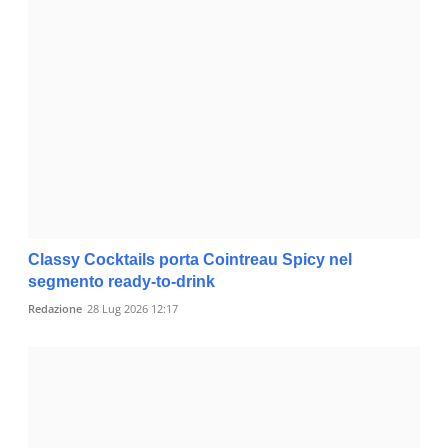
Classy Cocktails porta Cointreau Spicy nel
segmento ready-to-drink
Redazione
28 Lug 2026 12:17