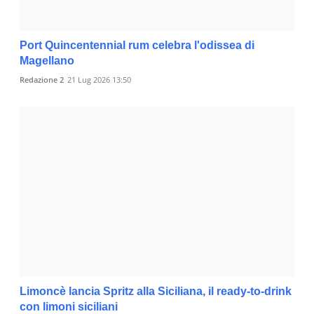
Port Quincentennial rum celebra l'odissea di
Magellano
Redazione 2
21 Lug 2026 13:50
Limoncè lancia Spritz alla Siciliana, il ready-to-drink
con limoni siciliani