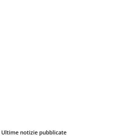
Ultime notizie pubblicate