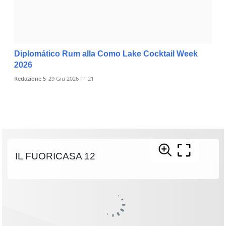
Diplomático Rum alla Como Lake Cocktail Week
2026
Redazione 5
29 Giu 2026 11:21