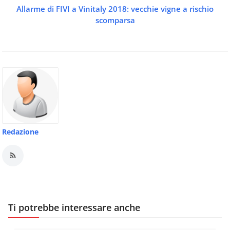
Allarme di FIVI a Vinitaly 2018: vecchie vigne a rischio
scomparsa
Redazione
Ti potrebbe interessare anche