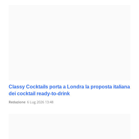
Classy Cocktails porta a Londra la proposta italiana
dei cocktail ready-to-drink
Redazione
6 Lug 2026 13:48