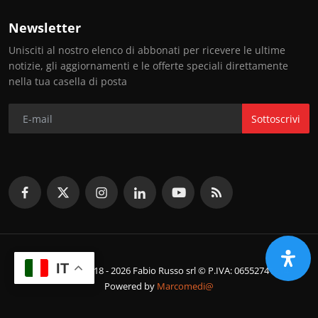
Newsletter
Unisciti al nostro elenco di abbonati per ricevere le ultime
notizie, gli aggiornamenti e le offerte speciali direttamente
nella tua casella di posta
Sottoscrivi
IT
© Copyright 2018 - 2026 Fabio Russo srl © P.IVA: 06552741214
Powered by
Marcomedi@