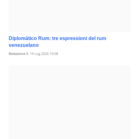
Diplomático Rum: tre espressioni del rum
venezuelano
Redazione 5
14 Lug 2026 10:08