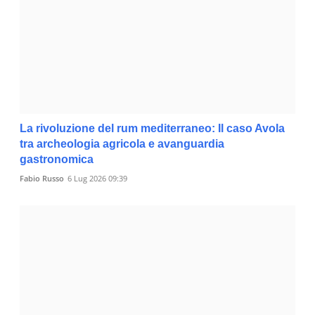
La rivoluzione del rum mediterraneo: Il caso Avola
tra archeologia agricola e avanguardia
gastronomica
Fabio Russo
6 Lug 2026 09:39