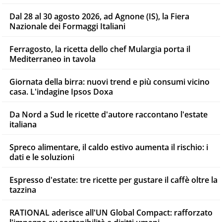
Dal 28 al 30 agosto 2026, ad Agnone (IS), la Fiera
Nazionale dei Formaggi Italiani
Ferragosto, la ricetta dello chef Mulargia porta il
Mediterraneo in tavola
Giornata della birra: nuovi trend e più consumi vicino
casa. L'indagine Ipsos Doxa
Da Nord a Sud le ricette d'autore raccontano l'estate
italiana
Spreco alimentare, il caldo estivo aumenta il rischio: i
dati e le soluzioni
Espresso d'estate: tre ricette per gustare il caffè oltre la
tazzina
RATIONAL aderisce all'UN Global Compact: rafforzato