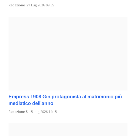
Redazione
21 Lug 2026 09:55
Empress 1908 Gin protagonista al matrimonio più
mediatico dell'anno
Redazione 5
15 Lug 2026 14:15