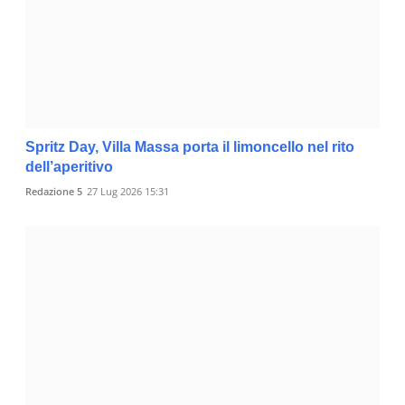
Spritz Day, Villa Massa porta il limoncello nel rito
dell’aperitivo
Redazione 5
27 Lug 2026 15:31