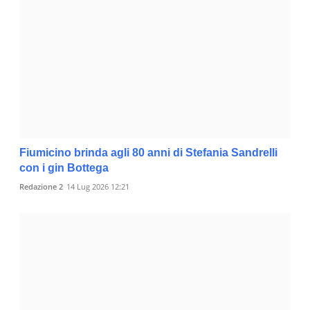
Fiumicino brinda agli 80 anni di Stefania Sandrelli
con i gin Bottega
Redazione 2
14 Lug 2026 12:21