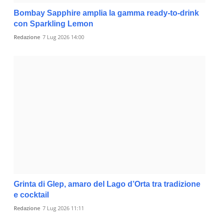
Bombay Sapphire amplia la gamma ready-to-drink
con Sparkling Lemon
Redazione
7 Lug 2026 14:00
Grinta di Glep, amaro del Lago d’Orta tra tradizione
e cocktail
Redazione
7 Lug 2026 11:11