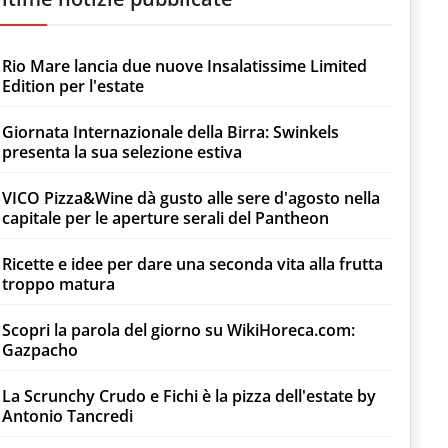
Rio Mare lancia due nuove Insalatissime Limited
Edition per l'estate
Giornata Internazionale della Birra: Swinkels
presenta la sua selezione estiva
VICO Pizza&Wine dà gusto alle sere d'agosto nella
capitale per le aperture serali del Pantheon
Ricette e idee per dare una seconda vita alla frutta
troppo matura
Scopri la parola del giorno su WikiHoreca.com:
Gazpacho
La Scrunchy Crudo e Fichi è la pizza dell'estate by
Antonio Tancredi