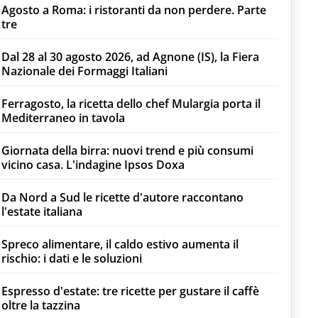
Agosto a Roma: i ristoranti da non perdere. Parte
tre
Dal 28 al 30 agosto 2026, ad Agnone (IS), la Fiera
Nazionale dei Formaggi Italiani
Ferragosto, la ricetta dello chef Mulargia porta il
Mediterraneo in tavola
Giornata della birra: nuovi trend e più consumi
vicino casa. L'indagine Ipsos Doxa
Da Nord a Sud le ricette d'autore raccontano
l'estate italiana
Spreco alimentare, il caldo estivo aumenta il
rischio: i dati e le soluzioni
Espresso d'estate: tre ricette per gustare il caffè
oltre la tazzina