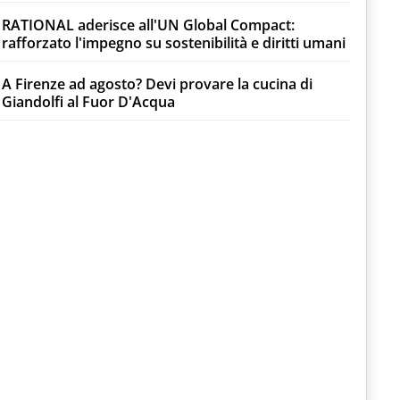
RATIONAL aderisce all'UN Global Compact:
rafforzato l'impegno su sostenibilità e diritti umani
A Firenze ad agosto? Devi provare la cucina di
Giandolfi al Fuor D'Acqua