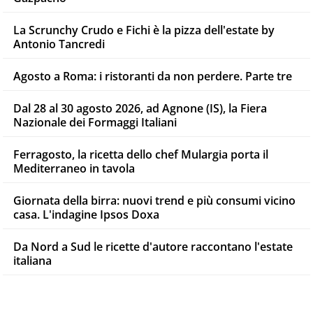
La Scrunchy Crudo e Fichi è la pizza dell'estate by
Antonio Tancredi
Agosto a Roma: i ristoranti da non perdere. Parte tre
Dal 28 al 30 agosto 2026, ad Agnone (IS), la Fiera
Nazionale dei Formaggi Italiani
Ferragosto, la ricetta dello chef Mulargia porta il
Mediterraneo in tavola
Giornata della birra: nuovi trend e più consumi vicino
casa. L'indagine Ipsos Doxa
Da Nord a Sud le ricette d'autore raccontano l'estate
italiana