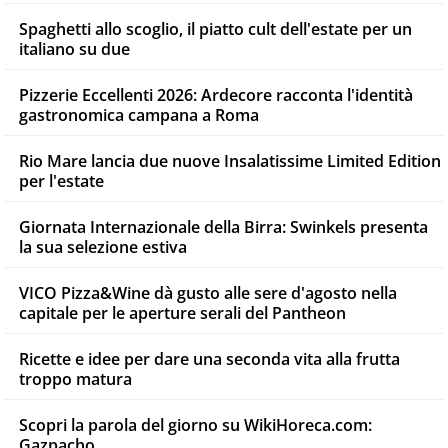
Spaghetti allo scoglio, il piatto cult dell'estate per un
italiano su due
Pizzerie Eccellenti 2026: Ardecore racconta l'identità
gastronomica campana a Roma
Rio Mare lancia due nuove Insalatissime Limited Edition
per l'estate
Giornata Internazionale della Birra: Swinkels presenta
la sua selezione estiva
VICO Pizza&Wine dà gusto alle sere d'agosto nella
capitale per le aperture serali del Pantheon
Ricette e idee per dare una seconda vita alla frutta
troppo matura
Scopri la parola del giorno su WikiHoreca.com:
Gazpacho