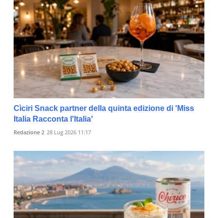
Cìciri Snack partner della quinta edizione di 'Miss
Italia Racconta l'Italia'
Redazione 2
28 Lug 2026 11:17