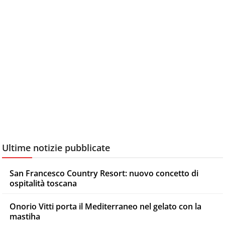
Ultime notizie pubblicate
San Francesco Country Resort: nuovo concetto di
ospitalità toscana
Onorio Vitti porta il Mediterraneo nel gelato con la
mastiha