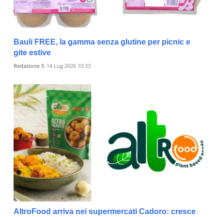
Bauli FREE, la gamma senza glutine per picnic e
gite estive
Redazione 5
14 Lug 2026 10:33
AltroFood arriva nei supermercati Cadoro: cresce