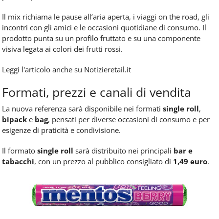
Il mix richiama le pause all’aria aperta, i viaggi on the road, gli
incontri con gli amici e le occasioni quotidiane di consumo. Il
prodotto punta su un profilo fruttato e su una componente
visiva legata ai colori dei frutti rossi.
Leggi l'articolo anche su Notizieretail.it
Formati, prezzi e canali di vendita
La nuova referenza sarà disponibile nei formati
single roll
,
bipack
e
bag
, pensati per diverse occasioni di consumo e per
esigenze di praticità e condivisione.
Il formato
single roll
sarà distribuito nei principali
bar e
tabacchi
, con un prezzo al pubblico consigliato di
1,49 euro
.