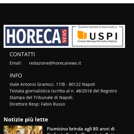
CONTATTI
Email:
redazione@horecanews.it
INFO
Viale Antonio Gramsci, 17/B - 80122 Napoli
Testata giornalistica iscritta al n. 48/2018 del Registro
Stampa del Tribunale di Napoli.
Direttore Resp: Fabio Russo
Notizie più lette
Fiumicino brinda agli 80 anni di