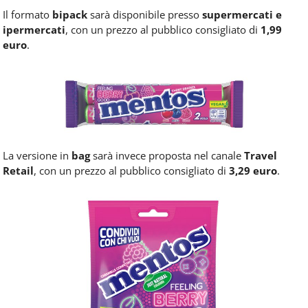
Il formato
bipack
sarà disponibile presso
supermercati e
ipermercati
, con un prezzo al pubblico consigliato di
1,99
euro
.
La versione in
bag
sarà invece proposta nel canale
Travel
Retail
, con un prezzo al pubblico consigliato di
3,29 euro
.