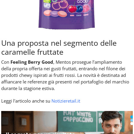
Una proposta nel segmento delle
caramelle fruttate
Con
Feeling Berry Good
, Mentos prosegue l’ampliamento
della propria offerta nei gusti fruttati, entrando nel filone dei
prodotti chewy ispirati ai frutti rossi. La novità è destinata ad
affiancare le referenze già presenti nel portafoglio del marchio
durante la stagione estiva.
Leggi l'articolo anche su
Notizieretail.it