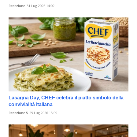
Redazione
31 Lug 2026 14:02
Lasagna Day, CHEF celebra il piatto simbolo della
convivialità italiana
Redazione 5
29 Lug 2026 15:09