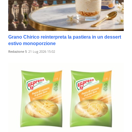
Grano Chirico reinterpreta la pastiera in un dessert
estivo monoporzione
Redazione 5
21 Lug 2026 15:02