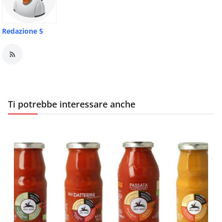
Redazione 5
Ti potrebbe interessare anche