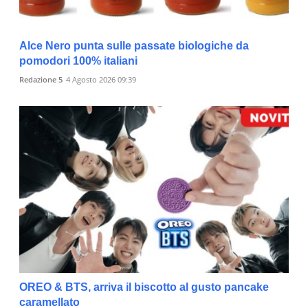
Alce Nero punta sulle passate biologiche da
pomodori 100% italiani
Redazione 5
4 Agosto 2026 09:39
OREO & BTS, arriva il biscotto al gusto pancake
caramellato