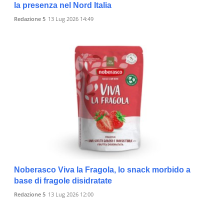
la presenza nel Nord Italia
Redazione 5
13 Lug 2026 14:49
Noberasco Viva la Fragola, lo snack morbido a
base di fragole disidratate
Redazione 5
13 Lug 2026 12:00