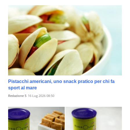
Pistacchi americani, uno snack pratico per chi fa
sport al mare
Redazione 5
16 Lug 2026 08:50