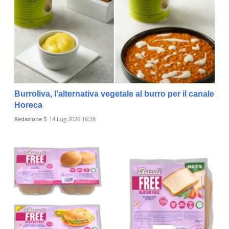
Burroliva, l’alternativa vegetale al burro per il canale
Horeca
Redazione 5
14 Lug 2026 16:28