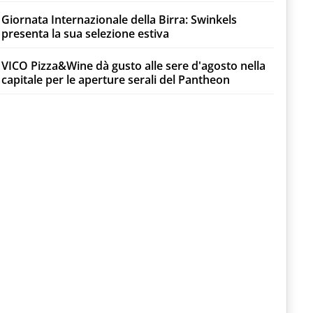
Giornata Internazionale della Birra: Swinkels
presenta la sua selezione estiva
VICO Pizza&Wine dà gusto alle sere d'agosto nella
capitale per le aperture serali del Pantheon