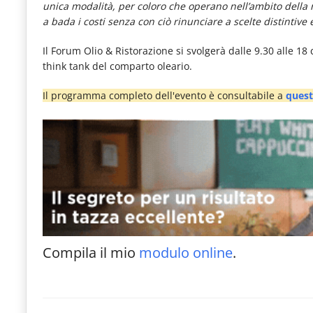
unica modalità, per coloro che operano nell’ambito della ri
a bada i costi senza con ciò rinunciare a scelte distintive e
Il Forum Olio & Ristorazione si svolgerà dalle 9.30 alle 18 
think tank del comparto oleario.
Il programma completo dell'evento è consultabile a
quest
Compila il mio
modulo online
.