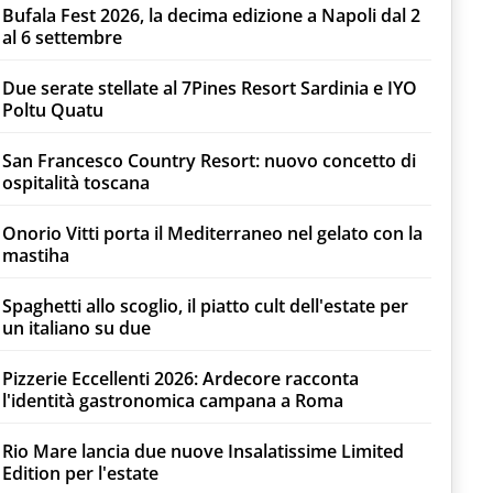
Bufala Fest 2026, la decima edizione a Napoli dal 2
al 6 settembre
Due serate stellate al 7Pines Resort Sardinia e IYO
Poltu Quatu
San Francesco Country Resort: nuovo concetto di
ospitalità toscana
Onorio Vitti porta il Mediterraneo nel gelato con la
mastiha
Spaghetti allo scoglio, il piatto cult dell'estate per
un italiano su due
Pizzerie Eccellenti 2026: Ardecore racconta
l'identità gastronomica campana a Roma
Rio Mare lancia due nuove Insalatissime Limited
Edition per l'estate