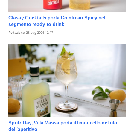
Classy Cocktails porta Cointreau Spicy nel
segmento ready-to-drink
Redazione
28 Lug 2026 12:17
Spritz Day, Villa Massa porta il limoncello nel rito
dell’aperitivo