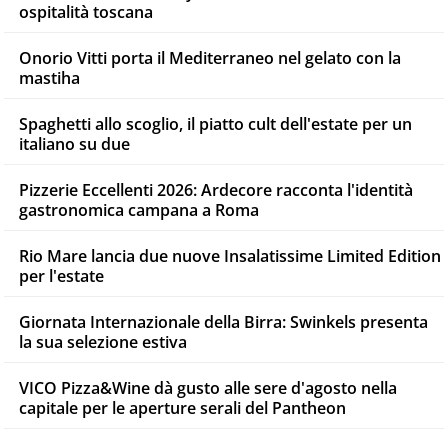
ospitalità toscana
Onorio Vitti porta il Mediterraneo nel gelato con la
mastiha
Spaghetti allo scoglio, il piatto cult dell'estate per un
italiano su due
Pizzerie Eccellenti 2026: Ardecore racconta l'identità
gastronomica campana a Roma
Rio Mare lancia due nuove Insalatissime Limited Edition
per l'estate
Giornata Internazionale della Birra: Swinkels presenta
la sua selezione estiva
VICO Pizza&Wine dà gusto alle sere d'agosto nella
capitale per le aperture serali del Pantheon