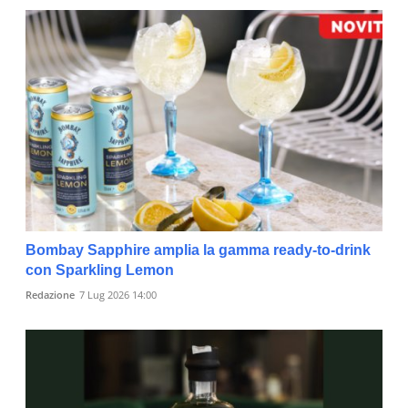
Bombay Sapphire amplia la gamma ready-to-drink
con Sparkling Lemon
Redazione
7 Lug 2026 14:00