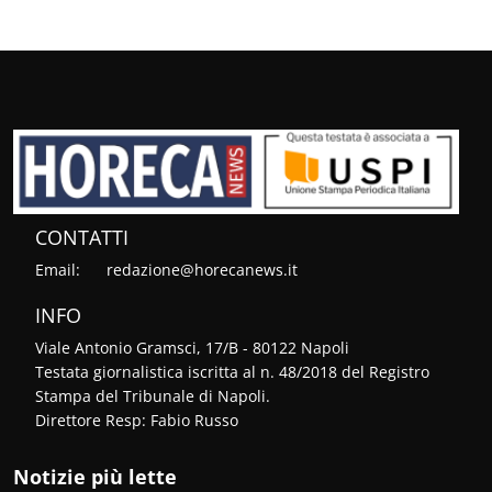
CONTATTI
Email:
redazione@horecanews.it
INFO
Viale Antonio Gramsci, 17/B - 80122 Napoli
Testata giornalistica iscritta al n. 48/2018 del Registro
Stampa del Tribunale di Napoli.
Direttore Resp: Fabio Russo
Notizie più lette