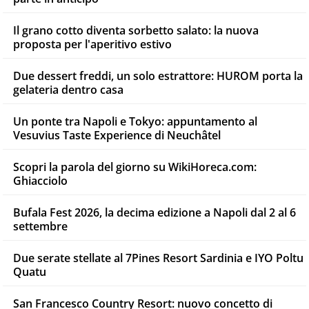
Il grano cotto diventa sorbetto salato: la nuova
proposta per l'aperitivo estivo
Due dessert freddi, un solo estrattore: HUROM porta la
gelateria dentro casa
Un ponte tra Napoli e Tokyo: appuntamento al
Vesuvius Taste Experience di Neuchâtel
Scopri la parola del giorno su WikiHoreca.com:
Ghiacciolo
Bufala Fest 2026, la decima edizione a Napoli dal 2 al 6
settembre
Due serate stellate al 7Pines Resort Sardinia e IYO Poltu
Quatu
San Francesco Country Resort: nuovo concetto di