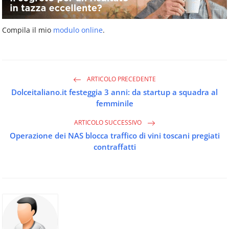
Compila il mio
modulo online
.
ARTICOLO PRECEDENTE
Dolceitaliano.it festeggia 3 anni: da startup a squadra al
femminile
ARTICOLO SUCCESSIVO
Operazione dei NAS blocca traffico di vini toscani pregiati
contraffatti