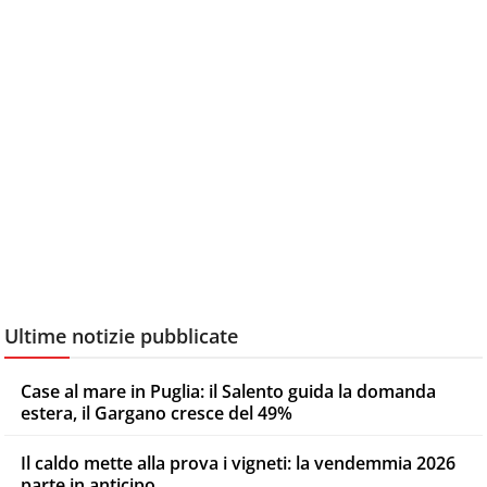
Ultime notizie pubblicate
Case al mare in Puglia: il Salento guida la domanda
estera, il Gargano cresce del 49%
Il caldo mette alla prova i vigneti: la vendemmia 2026
parte in anticipo