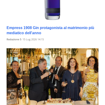
Empress 1908 Gin protagonista al matrimonio più
mediatico dell'anno
Redazione 5
15 Lug 2026 14:15