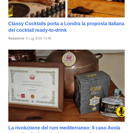
Classy Cocktails porta a Londra la proposta italiana
dei cocktail ready-to-drink
Redazione
6 Lug 2026 13:48
La rivoluzione del rum mediterraneo: Il caso Avola