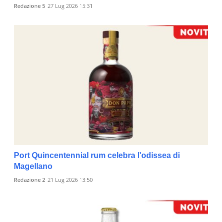
Redazione 5
27 Lug 2026 15:31
Port Quincentennial rum celebra l'odissea di
Magellano
Redazione 2
21 Lug 2026 13:50