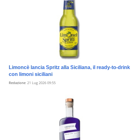
Limoncè lancia Spritz alla Siciliana, il ready-to-drink
con limoni siciliani
Redazione
21 Lug 2026 09:55