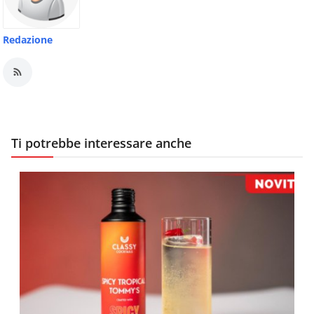
Redazione
Ti potrebbe interessare anche