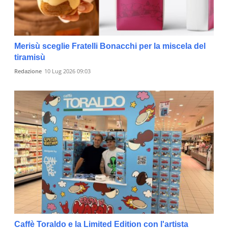
Merisù sceglie Fratelli Bonacchi per la miscela del
tiramisù
Redazione
10 Lug 2026 09:03
Caffè Toraldo e la Limited Edition con l'artista