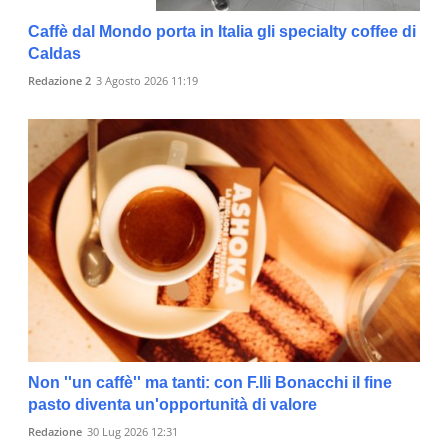
Caffè dal Mondo porta in Italia gli specialty coffee di
Caldas
Redazione 2
3 Agosto 2026 11:19
Non ''un caffè'' ma tanti: con F.lli Bonacchi il fine
pasto diventa un'opportunità di valore
Redazione
30 Lug 2026 12:31