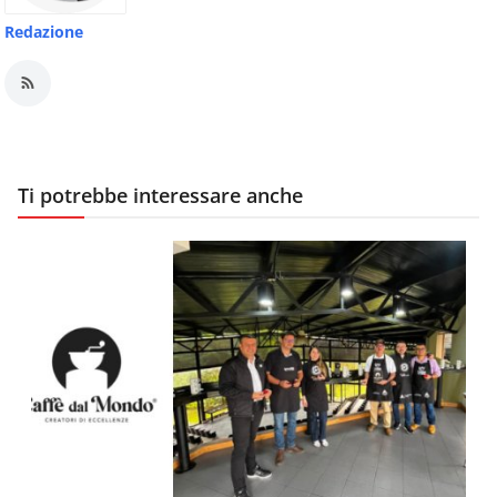
Redazione
Ti potrebbe interessare anche