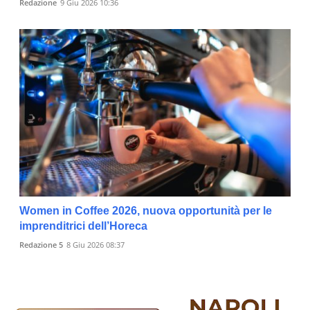
Redazione
9 Giu 2026 10:36
Women in Coffee 2026, nuova opportunità per le
imprenditrici dell’Horeca
Redazione 5
8 Giu 2026 08:37