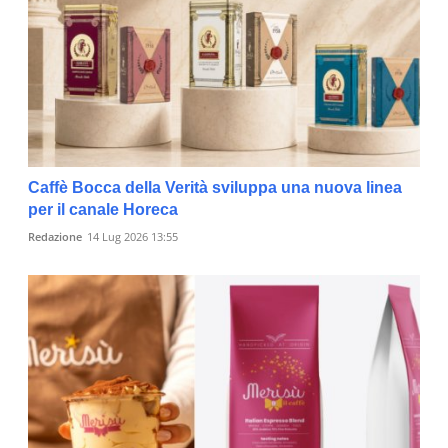
Caffè Bocca della Verità sviluppa una nuova linea
per il canale Horeca
Redazione
14 Lug 2026 13:55