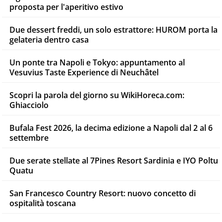
proposta per l'aperitivo estivo
Due dessert freddi, un solo estrattore: HUROM porta la
gelateria dentro casa
Un ponte tra Napoli e Tokyo: appuntamento al
Vesuvius Taste Experience di Neuchâtel
Scopri la parola del giorno su WikiHoreca.com:
Ghiacciolo
Bufala Fest 2026, la decima edizione a Napoli dal 2 al 6
settembre
Due serate stellate al 7Pines Resort Sardinia e IYO Poltu
Quatu
San Francesco Country Resort: nuovo concetto di
ospitalità toscana