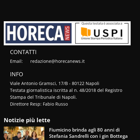
CONTATTI
Email:
redazione@horecanews.it
INFO
Viale Antonio Gramsci, 17/B - 80122 Napoli
Testata giornalistica iscritta al n. 48/2018 del Registro
Stampa del Tribunale di Napoli.
Direttore Resp: Fabio Russo
Notizie più lette
Fiumicino brinda agli 80 anni di
Stefania Sandrelli con i gin Bottega