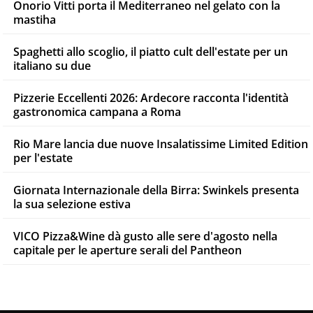
Onorio Vitti porta il Mediterraneo nel gelato con la
mastiha
Spaghetti allo scoglio, il piatto cult dell'estate per un
italiano su due
Pizzerie Eccellenti 2026: Ardecore racconta l'identità
gastronomica campana a Roma
Rio Mare lancia due nuove Insalatissime Limited Edition
per l'estate
Giornata Internazionale della Birra: Swinkels presenta
la sua selezione estiva
VICO Pizza&Wine dà gusto alle sere d'agosto nella
capitale per le aperture serali del Pantheon