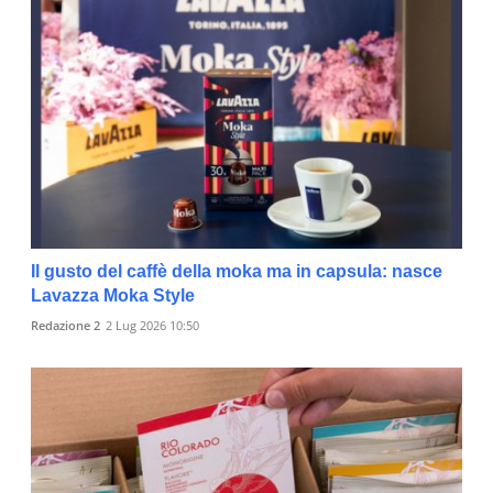
Il gusto del caffè della moka ma in capsula: nasce
Lavazza Moka Style
Redazione 2
2 Lug 2026 10:50