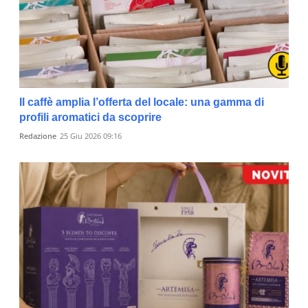
Il caffè amplia l’offerta del locale: una gamma di
profili aromatici da scoprire
Redazione
25 Giu 2026 09:16