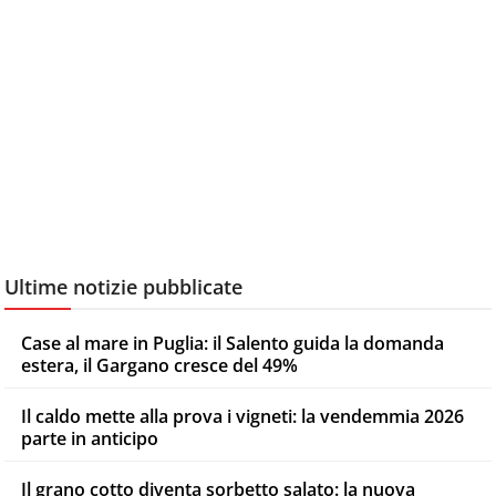
Ultime notizie pubblicate
Case al mare in Puglia: il Salento guida la domanda
estera, il Gargano cresce del 49%
Il caldo mette alla prova i vigneti: la vendemmia 2026
parte in anticipo
Il grano cotto diventa sorbetto salato: la nuova