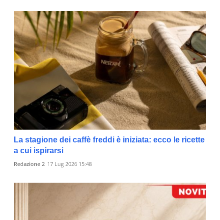
La stagione dei caffè freddi è iniziata: ecco le ricette
a cui ispirarsi
Redazione 2
17 Lug 2026 15:48