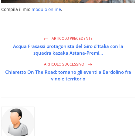
Compila il mio
modulo online
.
ARTICOLO PRECEDENTE
Acqua Frasassi protagonista del Giro d'Italia con la
squadra kazaka Astana-Premi...
ARTICOLO SUCCESSIVO
Chiaretto On The Road: tornano gli eventi a Bardolino fra
vino e territorio