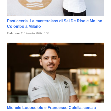
Pasticceria. La masterclass di Sal De Riso e Molino
Colombo a Milano
Redazione 2
5 Agosto 2026 15:35
Michele Lococciolo e Francesco Colella, cena a