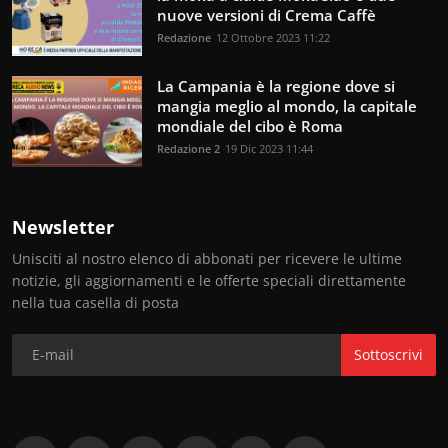
nuove versioni di Crema Caffè
Redazione
12 Ottobre 2023 11:22
La Campania è la regione dove si
mangia meglio al mondo, la capitale
mondiale del cibo è Roma
Redazione 2
19 Dic 2023 11:44
Newsletter
Unisciti al nostro elenco di abbonati per ricevere le ultime
notizie, gli aggiornamenti e le offerte speciali direttamente
nella tua casella di posta
Sottoscrivi