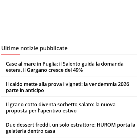
Ultime notizie pubblicate
Case al mare in Puglia: il Salento guida la domanda
estera, il Gargano cresce del 49%
Il caldo mette alla prova i vigneti: la vendemmia 2026
parte in anticipo
Il grano cotto diventa sorbetto salato: la nuova
proposta per l'aperitivo estivo
Due dessert freddi, un solo estrattore: HUROM porta la
gelateria dentro casa