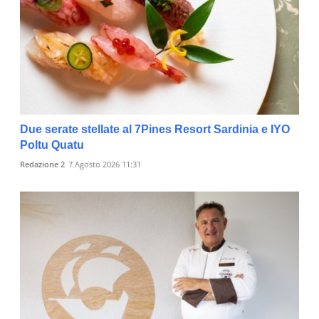
Due serate stellate al 7Pines Resort Sardinia e IYO
Poltu Quatu
Redazione 2
7 Agosto 2026 11:31