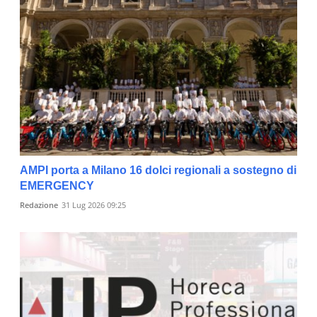
AMPI porta a Milano 16 dolci regionali a sostegno di
EMERGENCY
Redazione
31 Lug 2026 09:25