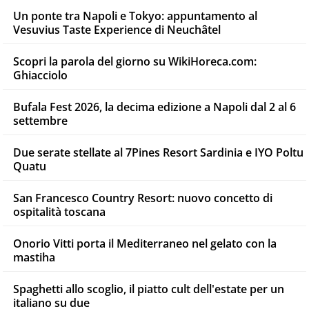
Un ponte tra Napoli e Tokyo: appuntamento al
Vesuvius Taste Experience di Neuchâtel
Scopri la parola del giorno su WikiHoreca.com:
Ghiacciolo
Bufala Fest 2026, la decima edizione a Napoli dal 2 al 6
settembre
Due serate stellate al 7Pines Resort Sardinia e IYO Poltu
Quatu
San Francesco Country Resort: nuovo concetto di
ospitalità toscana
Onorio Vitti porta il Mediterraneo nel gelato con la
mastiha
Spaghetti allo scoglio, il piatto cult dell'estate per un
italiano su due