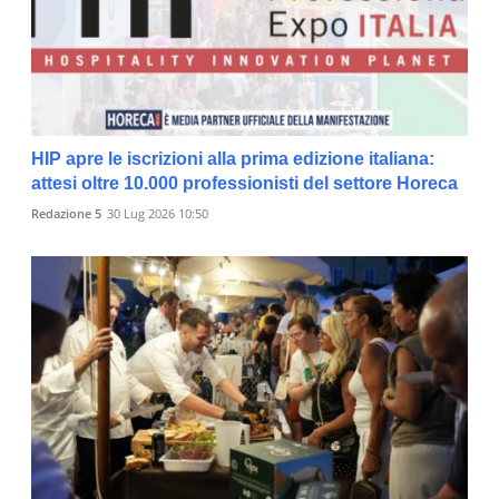
HIP apre le iscrizioni alla prima edizione italiana:
attesi oltre 10.000 professionisti del settore Horeca
Redazione 5
30 Lug 2026 10:50