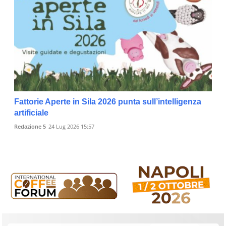
Fattorie Aperte in Sila 2026 punta sull’intelligenza
artificiale
Redazione 5
24 Lug 2026 15:57