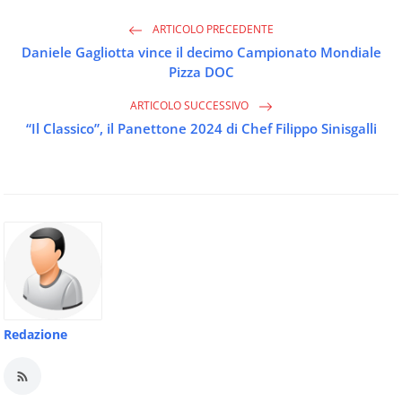
ARTICOLO PRECEDENTE
Daniele Gagliotta vince il decimo Campionato Mondiale
Pizza DOC
ARTICOLO SUCCESSIVO
“Il Classico”, il Panettone 2024 di Chef Filippo Sinisgalli
Redazione