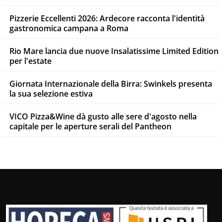
Pizzerie Eccellenti 2026: Ardecore racconta l'identità
gastronomica campana a Roma
Rio Mare lancia due nuove Insalatissime Limited Edition
per l'estate
Giornata Internazionale della Birra: Swinkels presenta
la sua selezione estiva
VICO Pizza&Wine dà gusto alle sere d'agosto nella
capitale per le aperture serali del Pantheon