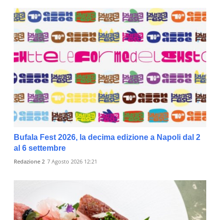
Bufala Fest 2026, la decima edizione a Napoli dal 2
al 6 settembre
Redazione 2
7 Agosto 2026 12:21