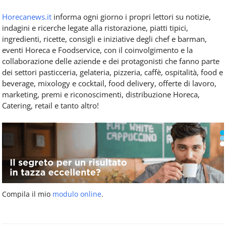
Horecanews.it
informa ogni giorno i propri lettori su notizie,
indagini e ricerche legate alla ristorazione, piatti tipici,
ingredienti, ricette, consigli e iniziative degli chef e barman,
eventi Horeca e Foodservice, con il coinvolgimento e la
collaborazione delle aziende e dei protagonisti che fanno parte
dei settori pasticceria, gelateria, pizzeria, caffè, ospitalità, food e
beverage, mixology e cocktail, food delivery, offerte di lavoro,
marketing, premi e riconoscimenti, distribuzione Horeca,
Catering, retail e tanto altro!
Compila il mio
modulo online
.