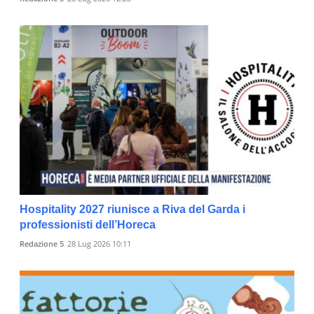
Hospitality 2027 riunisce a Riva del Garda i
professionisti dell’Horeca
Redazione 5
28 Lug 2026 10:11