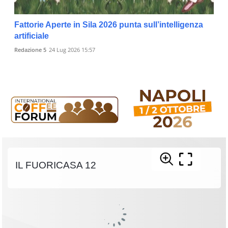
Fattorie Aperte in Sila 2026 punta sull’intelligenza
artificiale
Redazione 5
24 Lug 2026 15:57