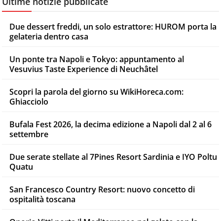
Ultime notizie pubblicate
Due dessert freddi, un solo estrattore: HUROM porta la
gelateria dentro casa
Un ponte tra Napoli e Tokyo: appuntamento al
Vesuvius Taste Experience di Neuchâtel
Scopri la parola del giorno su WikiHoreca.com:
Ghiacciolo
Bufala Fest 2026, la decima edizione a Napoli dal 2 al 6
settembre
Due serate stellate al 7Pines Resort Sardinia e IYO Poltu
Quatu
San Francesco Country Resort: nuovo concetto di
ospitalità toscana