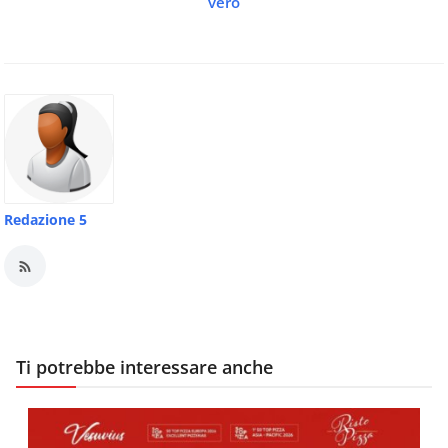
vero
Redazione 5
Ti potrebbe interessare anche