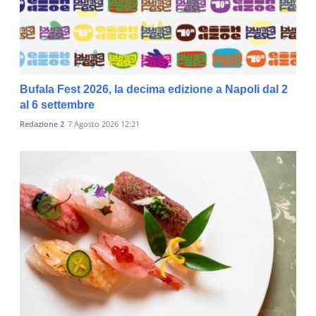
Bufala Fest 2026, la decima edizione a Napoli dal 2
al 6 settembre
Redazione 2
7 Agosto 2026 12:21