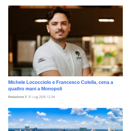
Michele Lococciolo e Francesco Colella, cena a
quattro mani a Monopoli
Redazione 5
31 Lug 2026 12:34