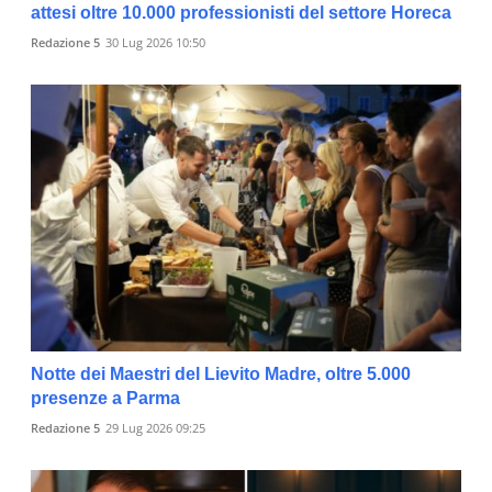
attesi oltre 10.000 professionisti del settore Horeca
Redazione 5
30 Lug 2026 10:50
Notte dei Maestri del Lievito Madre, oltre 5.000
presenze a Parma
Redazione 5
29 Lug 2026 09:25