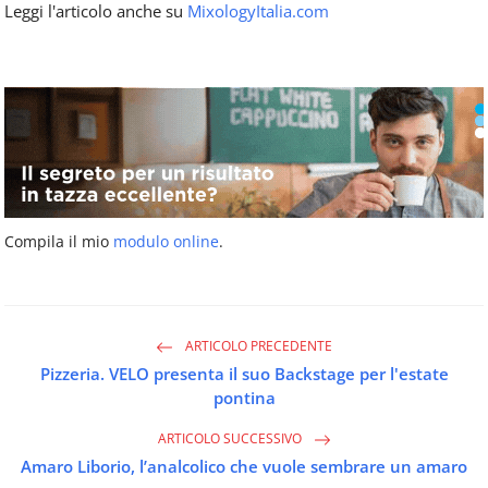
Leggi l'articolo anche su
MixologyItalia.com
Compila il mio
modulo online
.
ARTICOLO PRECEDENTE
Pizzeria. VELO presenta il suo Backstage per l'estate
pontina
ARTICOLO SUCCESSIVO
Amaro Liborio, l’analcolico che vuole sembrare un amaro