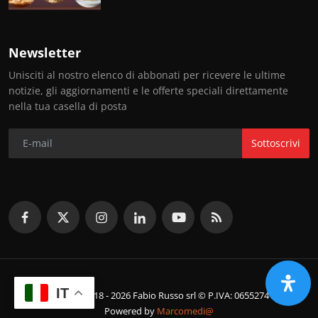
Newsletter
Unisciti al nostro elenco di abbonati per ricevere le ultime
notizie, gli aggiornamenti e le offerte speciali direttamente
nella tua casella di posta
Sottoscrivi
IT
© Copyright 2018 - 2026 Fabio Russo srl © P.IVA: 06552741214
Powered by
Marcomedi@