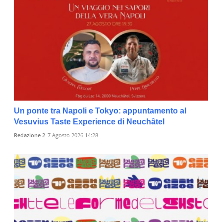
Un ponte tra Napoli e Tokyo: appuntamento al
Vesuvius Taste Experience di Neuchâtel
Redazione 2
7 Agosto 2026 14:28