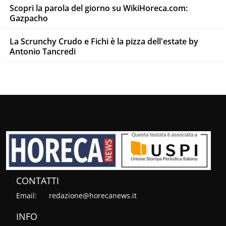
Scopri la parola del giorno su WikiHoreca.com:
Gazpacho
La Scrunchy Crudo e Fichi è la pizza dell'estate by
Antonio Tancredi
CONTATTI
Email:
redazione@horecanews.it
INFO