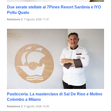
Due serate stellate al 7Pines Resort Sardinia e IYO
Poltu Quatu
Redazione 2
7 Agosto 2026 11:31
Pasticceria. La masterclass di Sal De Riso e Molino
Colombo a Milano
Redazione 2
5 Agosto 2026 15:35