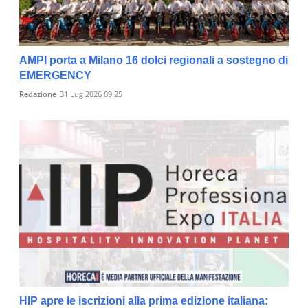
AMPI porta a Milano 16 dolci regionali a sostegno di
EMERGENCY
Redazione
31 Lug 2026 09:25
HIP apre le iscrizioni alla prima edizione italiana: