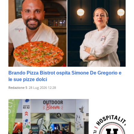
Brando Pizza Bistrot ospita Simone De Gregorio e
le sue pizze dolci
Redazione 5
28 Lug 2026 12:28