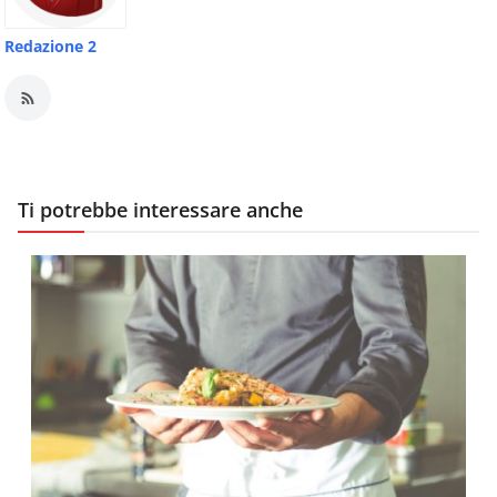
Redazione 2
Ti potrebbe interessare anche