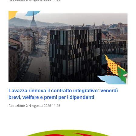
Lavazza rinnova il contratto integrativo: venerdì
brevi, welfare e premi per i dipendenti
Redazione 2
4 Agosto 2026 11:26