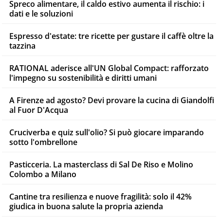
Spreco alimentare, il caldo estivo aumenta il rischio: i
dati e le soluzioni
Espresso d'estate: tre ricette per gustare il caffè oltre la
tazzina
RATIONAL aderisce all'UN Global Compact: rafforzato
l'impegno su sostenibilità e diritti umani
A Firenze ad agosto? Devi provare la cucina di Giandolfi
al Fuor D'Acqua
Cruciverba e quiz sull'olio? Si può giocare imparando
sotto l'ombrellone
Pasticceria. La masterclass di Sal De Riso e Molino
Colombo a Milano
Cantine tra resilienza e nuove fragilità: solo il 42%
giudica in buona salute la propria azienda