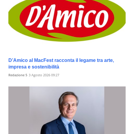
D’Amico al MacFest racconta il legame tra arte,
impresa e sostenibilità
Redazione 5
3 Agosto 2026 09:27