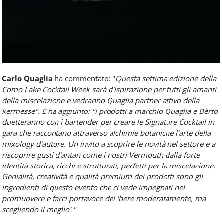
Carlo Quaglia
ha commentato: "
Questa settima edizione della
Como Lake Cocktail Week sarà d'ispirazione per tutti gli amanti
della miscelazione e vedranno Quaglia partner attivo della
kermesse". E ha aggiunto: "I prodotti a marchio Quaglia e Bèrto
duetteranno con i bartender per creare le Signature Cocktail in
gara che raccontano attraverso alchimie botaniche l'arte della
mixology d'autore. Un invito a scoprire le novità nel settore e a
riscoprire gusti d'antan come i nostri Vermouth dalla forte
identità storica, ricchi e strutturati, perfetti per la miscelazione.
Genialità, creatività e qualità premium dei prodotti sono gli
ingredienti di questo evento che ci vede impegnati nel
promuovere e farci portavoce del 'bere moderatamente, ma
scegliendo il meglio'."