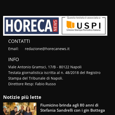
CONTATTI
Email:
redazione@horecanews.it
INFO
Viale Antonio Gramsci, 17/B - 80122 Napoli
Testata giornalistica iscritta al n. 48/2018 del Registro
Stampa del Tribunale di Napoli.
Direttore Resp: Fabio Russo
Notizie più lette
Fiumicino brinda agli 80 anni di
Stefania Sandrelli con i gin Bottega