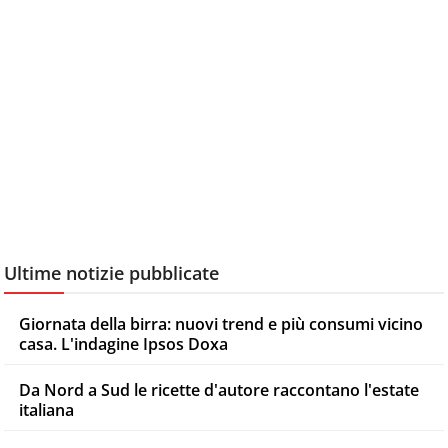
Ultime notizie pubblicate
Giornata della birra: nuovi trend e più consumi vicino
casa. L'indagine Ipsos Doxa
Da Nord a Sud le ricette d'autore raccontano l'estate
italiana