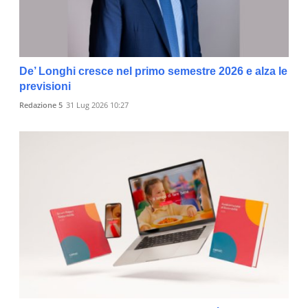
De’ Longhi cresce nel primo semestre 2026 e alza le
previsioni
Redazione 5
31 Lug 2026 10:27