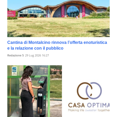
Cantina di Montalcino rinnova l’offerta enoturistica
e la relazione con il pubblico
Redazione 5
29 Lug 2026 16:27