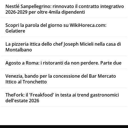
Nestlé Sanpellegrino: rinnovato il contratto integrativo
2026-2029 per oltre 4mila dipendenti
Scopri la parola del giorno su WikiHoreca.com:
Gelatiere
La pizzeria ittica dello chef Joseph Micieli nella casa di
Montalbano
Agosto a Roma: i ristoranti da non perdere. Parte due
Venezia, bando per la concessione del Bar Mercato
Ittico al Tronchetto
TheFork: il 'Freakfood' in testa ai trend gastronomici
dell'estate 2026