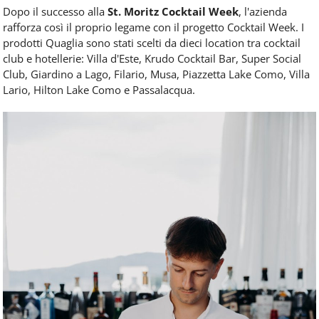
Dopo il successo alla
St. Moritz Cocktail Week
, l'azienda
rafforza così il proprio legame con il progetto Cocktail Week. I
prodotti Quaglia sono stati scelti da dieci location tra cocktail
club e hotellerie: Villa d'Este, Krudo Cocktail Bar, Super Social
Club, Giardino a Lago, Filario, Musa, Piazzetta Lake Como, Villa
Lario, Hilton Lake Como e Passalacqua.