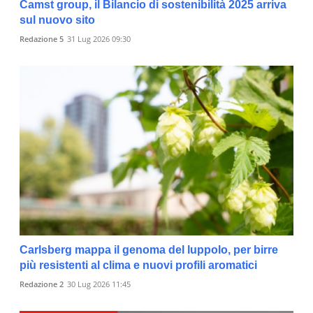
Camst group, il Bilancio di sostenibilità 2025 arriva
sul nuovo sito
Redazione 5
31 Lug 2026 09:30
Carlsberg mappa il genoma del luppolo, per birre
più resistenti al clima e nuovi profili aromatici
Redazione 2
30 Lug 2026 11:45