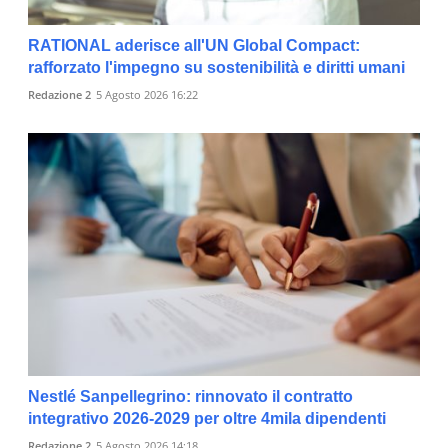
RATIONAL aderisce all'UN Global Compact:
rafforzato l'impegno su sostenibilità e diritti umani
Redazione 2
5 Agosto 2026 16:22
Nestlé Sanpellegrino: rinnovato il contratto
integrativo 2026-2029 per oltre 4mila dipendenti
Redazione 2
5 Agosto 2026 14:18