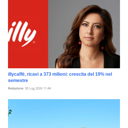
illycaffè, ricavi a 373 milioni: crescita del 19% nel
semestre
Redazione
30 Lug 2026 11:44