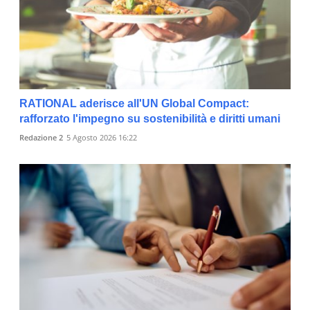
RATIONAL aderisce all'UN Global Compact:
rafforzato l'impegno su sostenibilità e diritti umani
Redazione 2
5 Agosto 2026 16:22