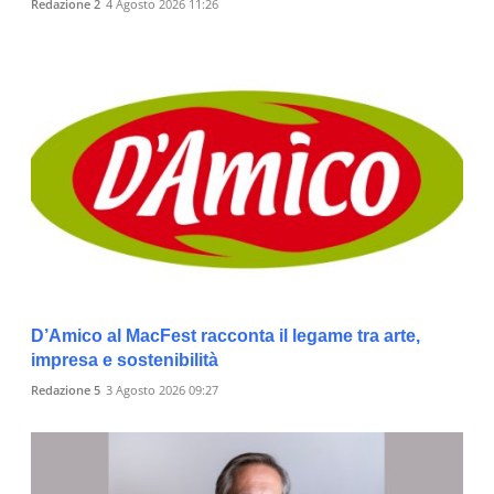
Redazione 2
4 Agosto 2026 11:26
D’Amico al MacFest racconta il legame tra arte,
impresa e sostenibilità
Redazione 5
3 Agosto 2026 09:27