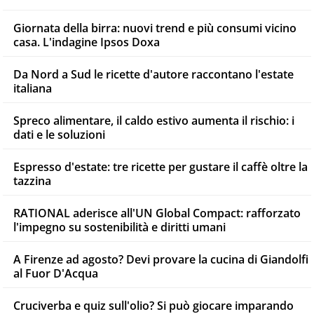
Giornata della birra: nuovi trend e più consumi vicino
casa. L'indagine Ipsos Doxa
Da Nord a Sud le ricette d'autore raccontano l'estate
italiana
Spreco alimentare, il caldo estivo aumenta il rischio: i
dati e le soluzioni
Espresso d'estate: tre ricette per gustare il caffè oltre la
tazzina
RATIONAL aderisce all'UN Global Compact: rafforzato
l'impegno su sostenibilità e diritti umani
A Firenze ad agosto? Devi provare la cucina di Giandolfi
al Fuor D'Acqua
Cruciverba e quiz sull'olio? Si può giocare imparando