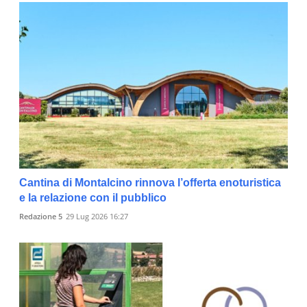
Cantina di Montalcino rinnova l’offerta enoturistica
e la relazione con il pubblico
Redazione 5
29 Lug 2026 16:27