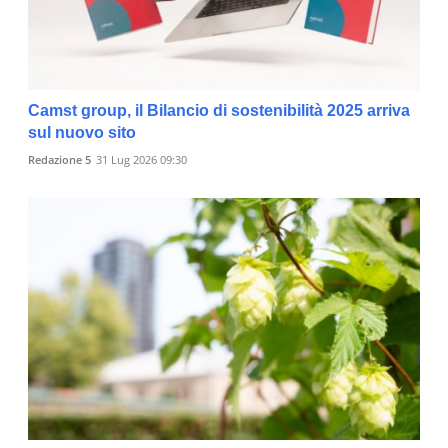
Camst group, il Bilancio di sostenibilità 2025 arriva
sul nuovo sito
Redazione 5
31 Lug 2026 09:30