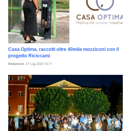
Casa Optima, raccolti oltre 40mila mozziconi con il
progetto Riciccami
Redazione
27 Lug 2026 16:11