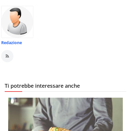
Redazione
Ti potrebbe interessare anche