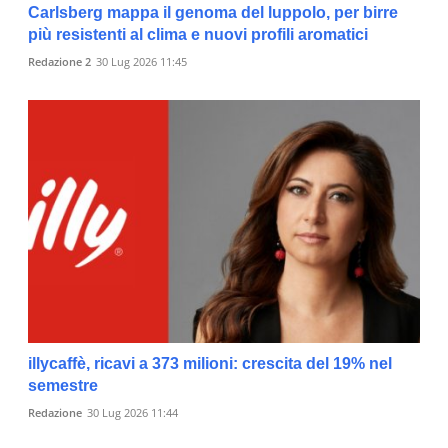
Carlsberg mappa il genoma del luppolo, per birre
più resistenti al clima e nuovi profili aromatici
Redazione 2
30 Lug 2026 11:45
illycaffè, ricavi a 373 milioni: crescita del 19% nel
semestre
Redazione
30 Lug 2026 11:44