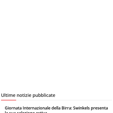
Ultime notizie pubblicate
Giornata Internazionale della Birra: Swinkels presenta
la sua selezione estiva