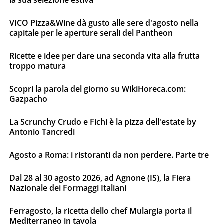
VICO Pizza&Wine dà gusto alle sere d'agosto nella
capitale per le aperture serali del Pantheon
Ricette e idee per dare una seconda vita alla frutta
troppo matura
Scopri la parola del giorno su WikiHoreca.com:
Gazpacho
La Scrunchy Crudo e Fichi è la pizza dell'estate by
Antonio Tancredi
Agosto a Roma: i ristoranti da non perdere. Parte tre
Dal 28 al 30 agosto 2026, ad Agnone (IS), la Fiera
Nazionale dei Formaggi Italiani
Ferragosto, la ricetta dello chef Mulargia porta il
Mediterraneo in tavola