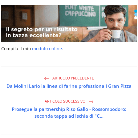
Compila il mio
modulo online
.
ARTICOLO PRECEDENTE
Da Molini Lario la linea di farine professionali Gran Pizza
ARTICOLO SUCCESSIVO
Prosegue la partnership Riso Gallo - Rossompodoro:
seconda tappa ad Ischia di "C...