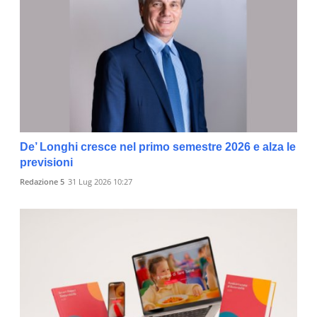
De’ Longhi cresce nel primo semestre 2026 e alza le
previsioni
Redazione 5
31 Lug 2026 10:27