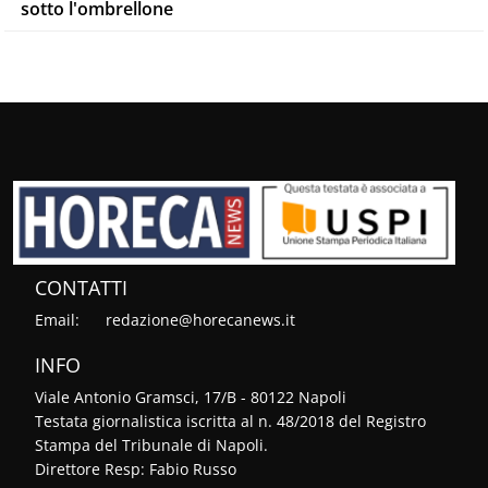
sotto l'ombrellone
CONTATTI
Email:
redazione@horecanews.it
INFO
Viale Antonio Gramsci, 17/B - 80122 Napoli
Testata giornalistica iscritta al n. 48/2018 del Registro
Stampa del Tribunale di Napoli.
Direttore Resp: Fabio Russo