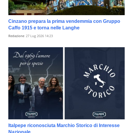
Cinzano prepara la prima vendemmia con Gruppo
Caffo 1915 e torna nelle Langhe
Redazione
27 Lug 2026 14:23
Italpepe riconosciuta Marchio Storico di Interesse
Nazionale