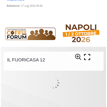
Redazione
27 Lug 2026 09:46