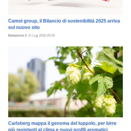
Camst group, il Bilancio di sostenibilità 2025 arriva
sul nuovo sito
Redazione 5
31 Lug 2026 09:30
Carlsberg mappa il genoma del luppolo, per birre
più resistenti al clima e nuovi profili aromatici