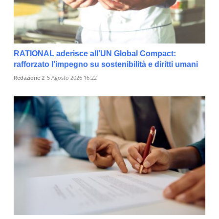
RATIONAL aderisce all'UN Global Compact:
rafforzato l'impegno su sostenibilità e diritti umani
Redazione 2
5 Agosto 2026 16:22