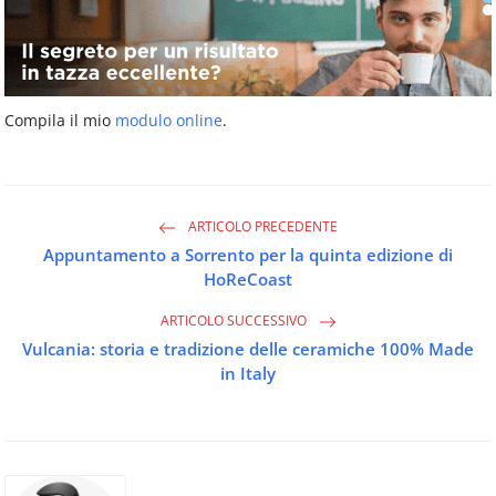
Compila il mio
modulo online
.
ARTICOLO PRECEDENTE
Appuntamento a Sorrento per la quinta edizione di
HoReCoast
ARTICOLO SUCCESSIVO
Vulcania: storia e tradizione delle ceramiche 100% Made
in Italy