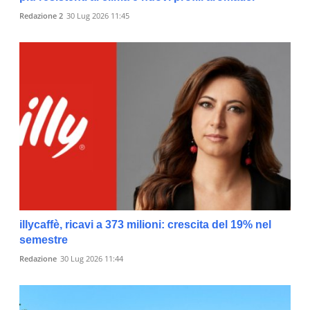
Redazione 2
30 Lug 2026 11:45
illycaffè, ricavi a 373 milioni: crescita del 19% nel
semestre
Redazione
30 Lug 2026 11:44