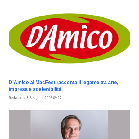
D’Amico al MacFest racconta il legame tra arte,
impresa e sostenibilità
Redazione 5
3 Agosto 2026 09:27