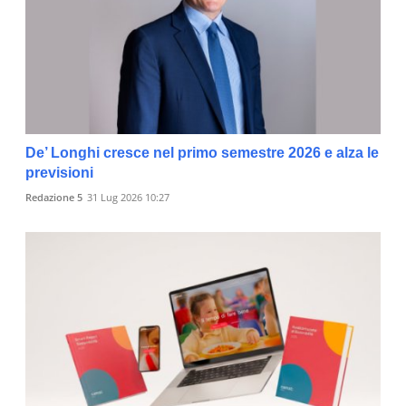
De’ Longhi cresce nel primo semestre 2026 e alza le
previsioni
Redazione 5
31 Lug 2026 10:27