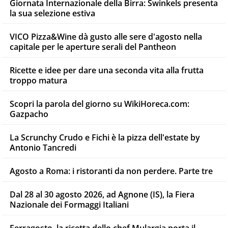
Giornata Internazionale della Birra: Swinkels presenta
la sua selezione estiva
VICO Pizza&Wine dà gusto alle sere d'agosto nella
capitale per le aperture serali del Pantheon
Ricette e idee per dare una seconda vita alla frutta
troppo matura
Scopri la parola del giorno su WikiHoreca.com:
Gazpacho
La Scrunchy Crudo e Fichi è la pizza dell'estate by
Antonio Tancredi
Agosto a Roma: i ristoranti da non perdere. Parte tre
Dal 28 al 30 agosto 2026, ad Agnone (IS), la Fiera
Nazionale dei Formaggi Italiani