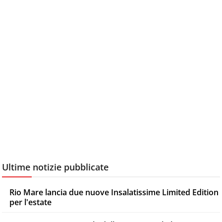
Ultime notizie pubblicate
Rio Mare lancia due nuove Insalatissime Limited Edition
per l'estate