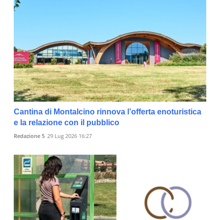
Cantina di Montalcino rinnova l’offerta enoturistica
e la relazione con il pubblico
Redazione 5
29 Lug 2026 16:27