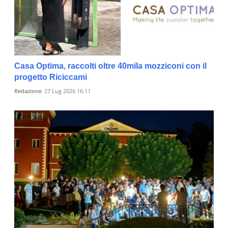
Casa Optima, raccolti oltre 40mila mozziconi con il
progetto Riciccami
Redazione
27 Lug 2026 16:11