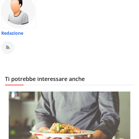
Redazione
Ti potrebbe interessare anche