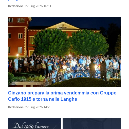
Redazione
27 Lug 2026 16:11
Cinzano prepara la prima vendemmia con Gruppo
Caffo 1915 e torna nelle Langhe
Redazione
27 Lug 2026 14:23