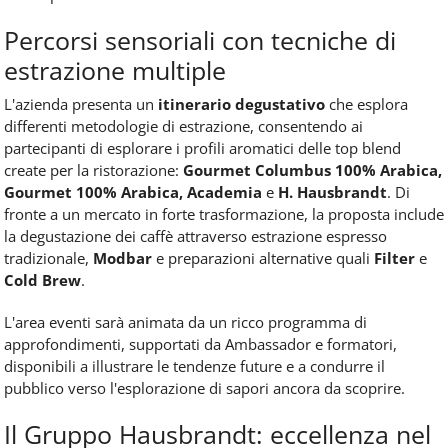
Percorsi sensoriali con tecniche di
estrazione multiple
L'azienda presenta un
itinerario degustativo
che esplora
differenti metodologie di estrazione, consentendo ai
partecipanti di esplorare i profili aromatici delle top blend
create per la ristorazione:
Gourmet Columbus 100% Arabica,
Gourmet 100% Arabica, Academia
e
H. Hausbrandt
. Di
fronte a un mercato in forte trasformazione, la proposta include
la degustazione dei caffè attraverso estrazione espresso
tradizionale,
Modbar
e preparazioni alternative quali
Filter
e
Cold Brew
.
L'area eventi sarà animata da un ricco programma di
approfondimenti, supportati da Ambassador e formatori,
disponibili a illustrare le tendenze future e a condurre il
pubblico verso l'esplorazione di sapori ancora da scoprire.
Il Gruppo Hausbrandt: eccellenza nel