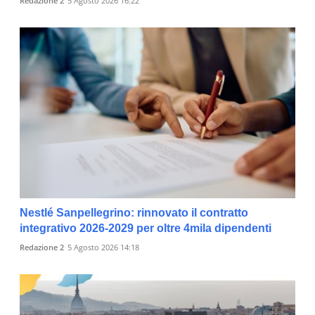
Redazione 2
5 Agosto 2026 16:22
Nestlé Sanpellegrino: rinnovato il contratto
integrativo 2026-2029 per oltre 4mila dipendenti
Redazione 2
5 Agosto 2026 14:18