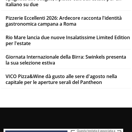
italiano su due
Pizzerie Eccellenti 2026: Ardecore racconta l'identità
gastronomica campana a Roma
Rio Mare lancia due nuove Insalatissime Limited Edition
per l'estate
Giornata Internazionale della Birra: Swinkels presenta
la sua selezione estiva
VICO Pizza&Wine dà gusto alle sere d'agosto nella
capitale per le aperture serali del Pantheon