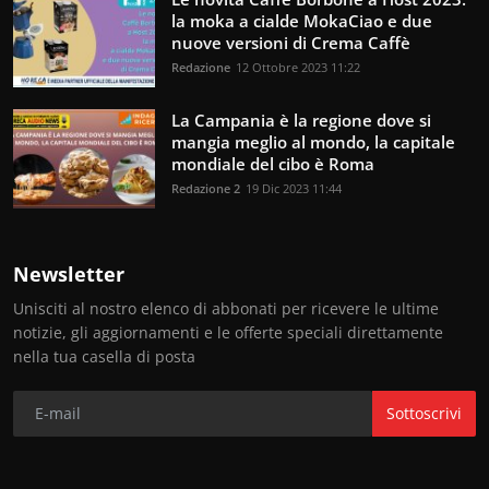
la moka a cialde MokaCiao e due
nuove versioni di Crema Caffè
Redazione
12 Ottobre 2023 11:22
La Campania è la regione dove si
mangia meglio al mondo, la capitale
mondiale del cibo è Roma
Redazione 2
19 Dic 2023 11:44
Newsletter
Unisciti al nostro elenco di abbonati per ricevere le ultime
notizie, gli aggiornamenti e le offerte speciali direttamente
nella tua casella di posta
Sottoscrivi