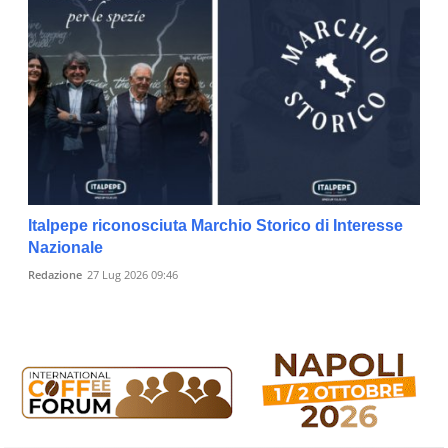
Italpepe riconosciuta Marchio Storico di Interesse
Nazionale
Redazione
27 Lug 2026 09:46