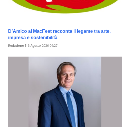
D’Amico al MacFest racconta il legame tra arte,
impresa e sostenibilità
Redazione 5
3 Agosto 2026 09:27