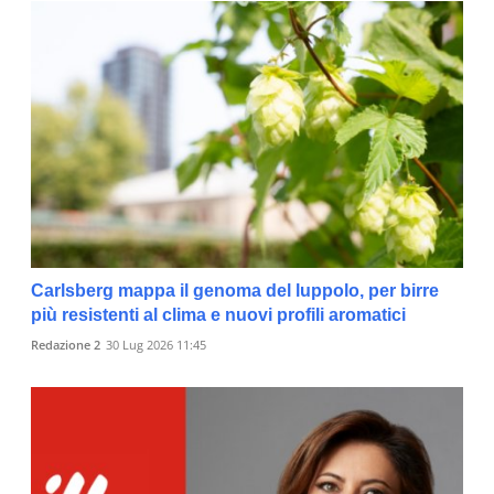
Carlsberg mappa il genoma del luppolo, per birre
più resistenti al clima e nuovi profili aromatici
Redazione 2
30 Lug 2026 11:45