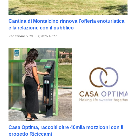
Cantina di Montalcino rinnova l’offerta enoturistica
e la relazione con il pubblico
Redazione 5
29 Lug 2026 16:27
Casa Optima, raccolti oltre 40mila mozziconi con il
progetto Riciccami