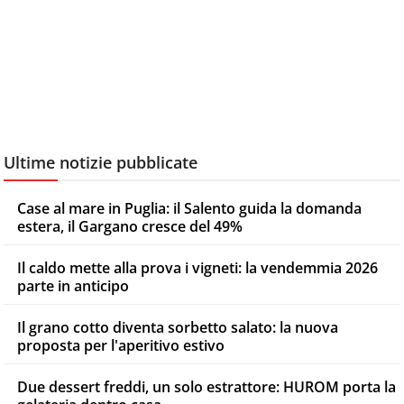
Ultime notizie pubblicate
Case al mare in Puglia: il Salento guida la domanda
estera, il Gargano cresce del 49%
Il caldo mette alla prova i vigneti: la vendemmia 2026
parte in anticipo
Il grano cotto diventa sorbetto salato: la nuova
proposta per l'aperitivo estivo
Due dessert freddi, un solo estrattore: HUROM porta la