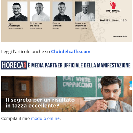
Leggi l'articolo anche su
Clubdelcaffe.com
Compila il mio
modulo online
.