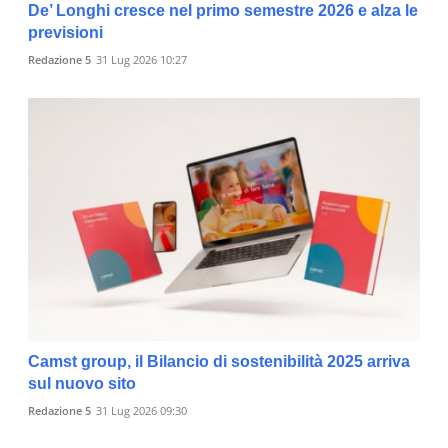
De’ Longhi cresce nel primo semestre 2026 e alza le
previsioni
Redazione 5
31 Lug 2026 10:27
Camst group, il Bilancio di sostenibilità 2025 arriva
sul nuovo sito
Redazione 5
31 Lug 2026 09:30