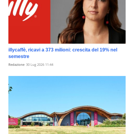
illycaffè, ricavi a 373 milioni: crescita del 19% nel
semestre
Redazione
30 Lug 2026 11:44