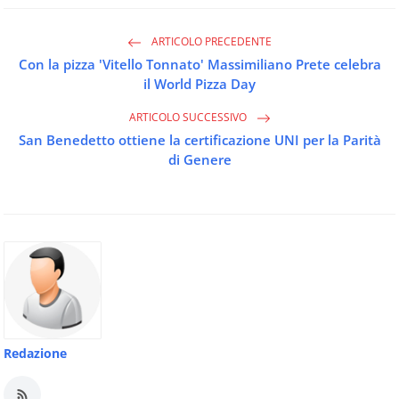
ARTICOLO PRECEDENTE
Con la pizza 'Vitello Tonnato' Massimiliano Prete celebra
il World Pizza Day
ARTICOLO SUCCESSIVO
San Benedetto ottiene la certificazione UNI per la Parità
di Genere
Redazione