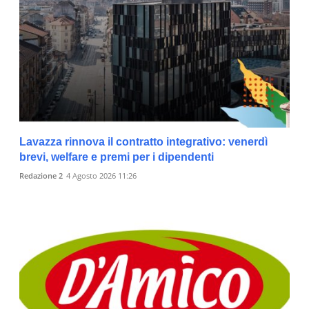
Lavazza rinnova il contratto integrativo: venerdì
brevi, welfare e premi per i dipendenti
Redazione 2
4 Agosto 2026 11:26