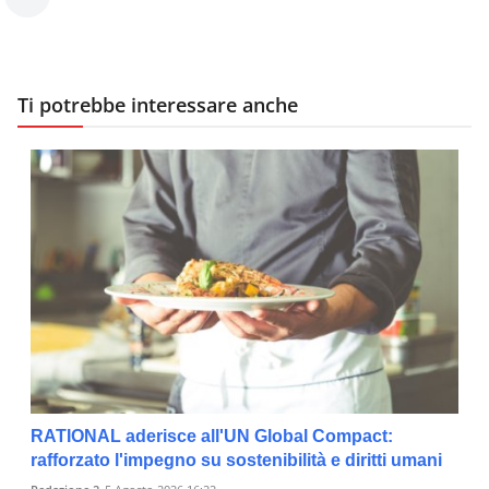
Ti potrebbe interessare anche
RATIONAL aderisce all'UN Global Compact:
rafforzato l'impegno su sostenibilità e diritti umani