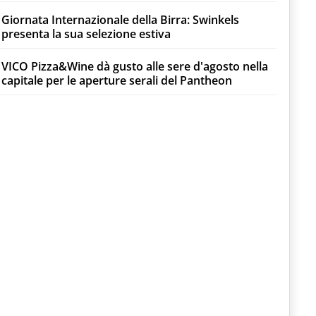
Giornata Internazionale della Birra: Swinkels
presenta la sua selezione estiva
VICO Pizza&Wine dà gusto alle sere d'agosto nella
capitale per le aperture serali del Pantheon