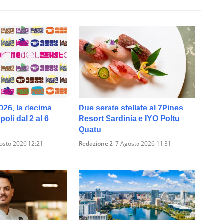
026, la decima
Due serate stellate al 7Pines
oli dal 2 al 6
Resort Sardinia e IYO Poltu
Quatu
osto 2026 12:21
Redazione 2
7 Agosto 2026 11:31