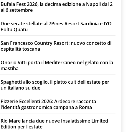
Bufala Fest 2026, la decima edizione a Napoli dal 2
al 6 settembre
Due serate stellate al 7Pines Resort Sardinia e IYO
Poltu Quatu
San Francesco Country Resort: nuovo concetto di
ospitalità toscana
Onorio Vitti porta il Mediterraneo nel gelato con la
mastiha
Spaghetti allo scoglio, il piatto cult dell'estate per
un italiano su due
Pizzerie Eccellenti 2026: Ardecore racconta
l'identità gastronomica campana a Roma
Rio Mare lancia due nuove Insalatissime Limited
Edition per l'estate