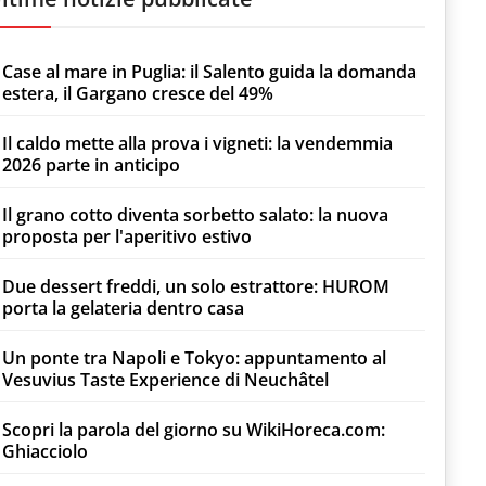
Case al mare in Puglia: il Salento guida la domanda
estera, il Gargano cresce del 49%
Il caldo mette alla prova i vigneti: la vendemmia
2026 parte in anticipo
Il grano cotto diventa sorbetto salato: la nuova
proposta per l'aperitivo estivo
Due dessert freddi, un solo estrattore: HUROM
porta la gelateria dentro casa
Un ponte tra Napoli e Tokyo: appuntamento al
Vesuvius Taste Experience di Neuchâtel
Scopri la parola del giorno su WikiHoreca.com:
Ghiacciolo