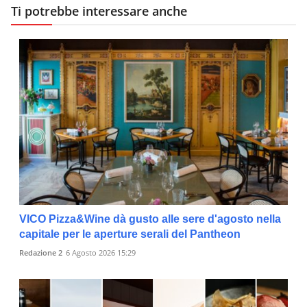
Ti potrebbe interessare anche
VICO Pizza&Wine dà gusto alle sere d'agosto nella
capitale per le aperture serali del Pantheon
Redazione 2
6 Agosto 2026 15:29