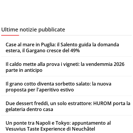
Ultime notizie pubblicate
Case al mare in Puglia: il Salento guida la domanda
estera, il Gargano cresce del 49%
Il caldo mette alla prova i vigneti: la vendemmia 2026
parte in anticipo
Il grano cotto diventa sorbetto salato: la nuova
proposta per l'aperitivo estivo
Due dessert freddi, un solo estrattore: HUROM porta la
gelateria dentro casa
Un ponte tra Napoli e Tokyo: appuntamento al
Vesuvius Taste Experience di Neuchâtel