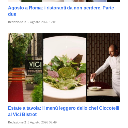
Agosto a Roma: i ristoranti da non perdere. Parte
due
Redazione 2
5 Agosto 2026 12:01
Estate a tavola: il menù leggero dello chef Ciccotelli
al Vici Bistrot
Redazione 2
5 Agosto 2026 08:49