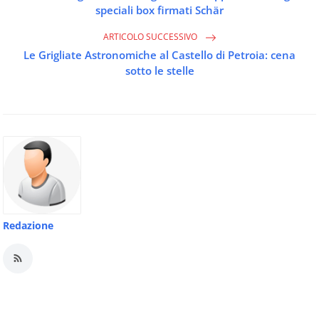
speciali box firmati Schär
ARTICOLO SUCCESSIVO
Le Grigliate Astronomiche al Castello di Petroia: cena
sotto le stelle
Redazione