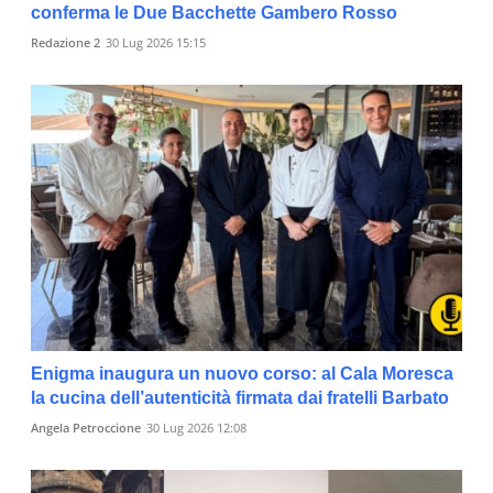
conferma le Due Bacchette Gambero Rosso
Redazione 2
30 Lug 2026 15:15
Enigma inaugura un nuovo corso: al Cala Moresca
la cucina dell’autenticità firmata dai fratelli Barbato
Angela Petroccione
30 Lug 2026 12:08