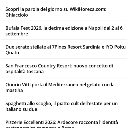
Scopri la parola del giorno su WikiHoreca.com:
Ghiacciolo
Bufala Fest 2026, la decima edizione a Napoli dal 2 al 6
settembre
Due serate stellate al 7Pines Resort Sardinia e IYO Poltu
Quatu
San Francesco Country Resort: nuovo concetto di
ospitalità toscana
Onorio Vitti porta il Mediterraneo nel gelato con la
mastiha
Spaghetti allo scoglio, il piatto cult dell'estate per un
italiano su due
Pizzerie Eccellenti 2026: Ardecore racconta l'identità