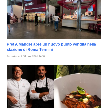
Pret A Manger apre un nuovo punto vendita nella
stazione di Roma Termini
Redazione 5
31 Lug 2026 14:37