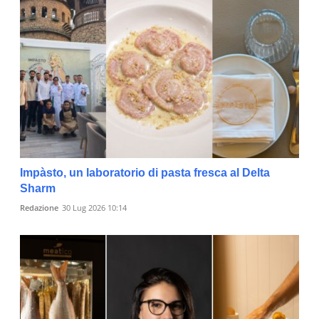
Impàsto, un laboratorio di pasta fresca al Delta
Sharm
Redazione
30 Lug 2026 10:14