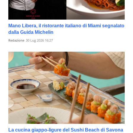
Mano Libera, il ristorante italiano di Miami segnalato
dalla Guida Michelin
Redazione
30 Lug 2026 16:27
La cucina giappo-ligure del Sushi Beach di Savona