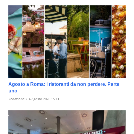
Agosto a Roma: i ristoranti da non perdere. Parte
uno
Redazione 2
4 Agosto 2026 15:11