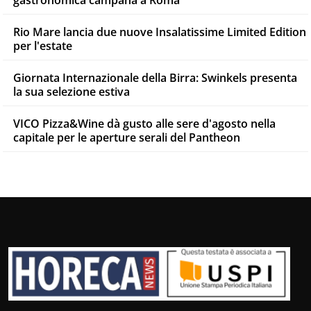
gastronomica campana a Roma
Rio Mare lancia due nuove Insalatissime Limited Edition
per l'estate
Giornata Internazionale della Birra: Swinkels presenta
la sua selezione estiva
VICO Pizza&Wine dà gusto alle sere d'agosto nella
capitale per le aperture serali del Pantheon