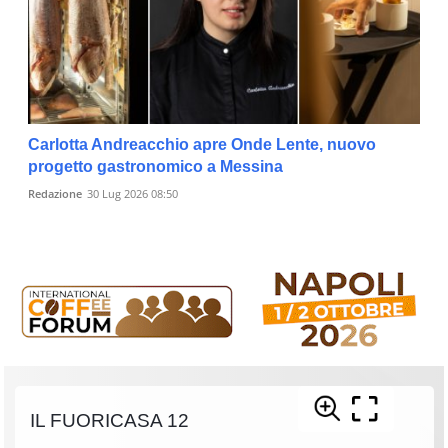
Carlotta Andreacchio apre Onde Lente, nuovo
progetto gastronomico a Messina
Redazione
30 Lug 2026 08:50