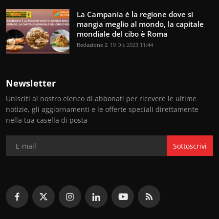
La Campania è la regione dove si
mangia meglio al mondo, la capitale
mondiale del cibo è Roma
Redazione 2
19 Dic 2023 11:44
Newsletter
Unisciti al nostro elenco di abbonati per ricevere le ultime
notizie, gli aggiornamenti e le offerte speciali direttamente
nella tua casella di posta
Sottoscrivi