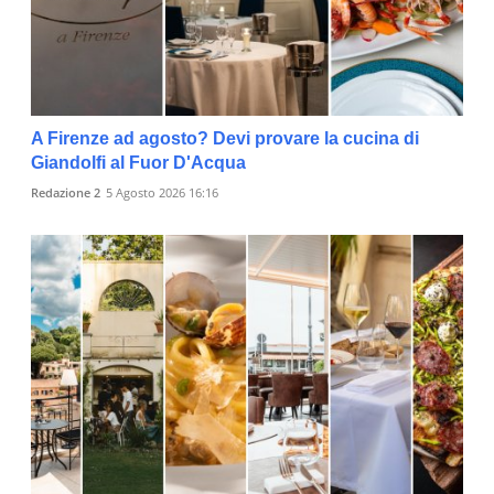
A Firenze ad agosto? Devi provare la cucina di
Giandolfi al Fuor D'Acqua
Redazione 2
5 Agosto 2026 16:16