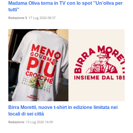
Madama Oliva torna in TV con lo spot ''Un’oliva per
tutti''
Redazione 5
17 Lug 2026 08:37
Birra Moretti, nuove t-shirt in edizione limitata nei
locali di sei città
Redazione
13 Lug 2026 16:09