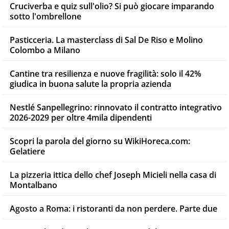
Cruciverba e quiz sull'olio? Si può giocare imparando
sotto l'ombrellone
Pasticceria. La masterclass di Sal De Riso e Molino
Colombo a Milano
Cantine tra resilienza e nuove fragilità: solo il 42%
giudica in buona salute la propria azienda
Nestlé Sanpellegrino: rinnovato il contratto integrativo
2026-2029 per oltre 4mila dipendenti
Scopri la parola del giorno su WikiHoreca.com:
Gelatiere
La pizzeria ittica dello chef Joseph Micieli nella casa di
Montalbano
Agosto a Roma: i ristoranti da non perdere. Parte due