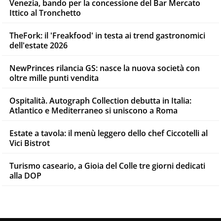
Venezia, bando per la concessione del Bar Mercato
Ittico al Tronchetto
TheFork: il 'Freakfood' in testa ai trend gastronomici
dell'estate 2026
NewPrinces rilancia GS: nasce la nuova società con
oltre mille punti vendita
Ospitalità. Autograph Collection debutta in Italia:
Atlantico e Mediterraneo si uniscono a Roma
Estate a tavola: il menù leggero dello chef Ciccotelli al
Vici Bistrot
Turismo caseario, a Gioia del Colle tre giorni dedicati
alla DOP