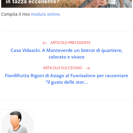
Compila il mio
modulo online
.
ARTICOLO PRECEDENTE
Casa Vidaschi. A Monteverde un bistrot di quartiere,
colorato e vivace
ARTICOLO SUCCESSIVO
Fiordifrutta Rigoni di Asiago al Fuorisalone per raccontare
“il gusto delle stor...