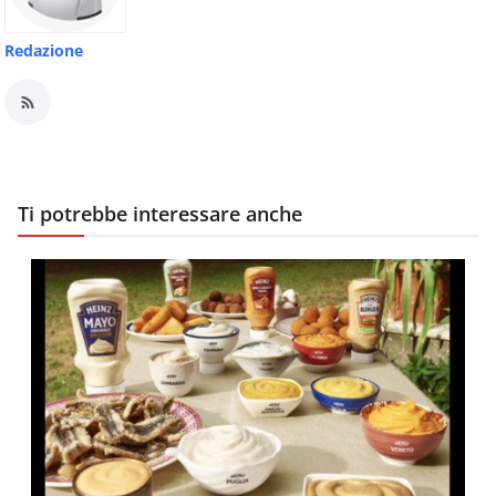
Redazione
Ti potrebbe interessare anche