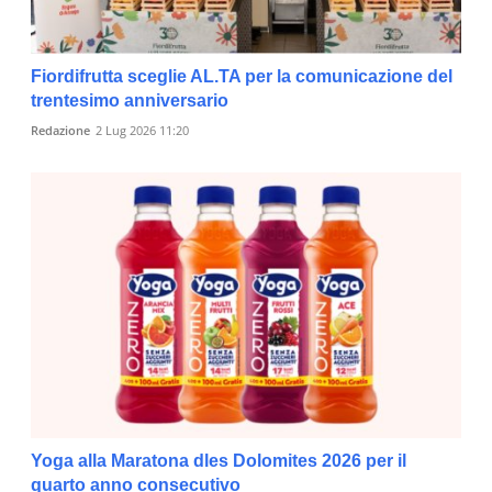
Fiordifrutta sceglie AL.TA per la comunicazione del
trentesimo anniversario
Redazione
2 Lug 2026 11:20
Yoga alla Maratona dles Dolomites 2026 per il
quarto anno consecutivo