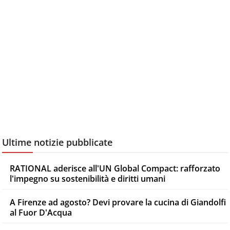
Ultime notizie pubblicate
RATIONAL aderisce all'UN Global Compact: rafforzato
l'impegno su sostenibilità e diritti umani
A Firenze ad agosto? Devi provare la cucina di Giandolfi
al Fuor D'Acqua