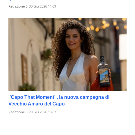
Redazione 5
30 Giu 2026 11:09
''Capo That Moment'', la nuova campagna di
Vecchio Amaro del Capo
Redazione 5
29 Giu 2026 13:02