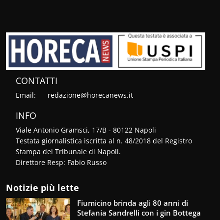
CONTATTI
Email:
redazione@horecanews.it
INFO
Viale Antonio Gramsci, 17/B - 80122 Napoli
Testata giornalistica iscritta al n. 48/2018 del Registro
Stampa del Tribunale di Napoli.
Direttore Resp: Fabio Russo
Notizie più lette
Fiumicino brinda agli 80 anni di
Stefania Sandrelli con i gin Bottega