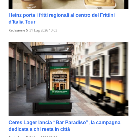
Heinz porta i fritti regionali al centro del Frittini
d’Italia Tour
Redazione 5
31 Lug 2026 13:03
Ceres Lager lancia “Bar Paradiso”, la campagna
dedicata a chi resta in città