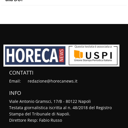
CONTATTI
Email:
redazione@horecanews.it
INFO
Viale Antonio Gramsci, 17/B - 80122 Napoli
Testata giornalistica iscritta al n. 48/2018 del Registro
Stampa del Tribunale di Napoli.
Direttore Resp: Fabio Russo