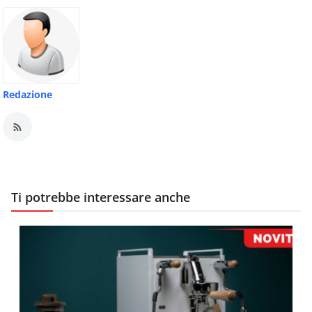
Redazione
Ti potrebbe interessare anche