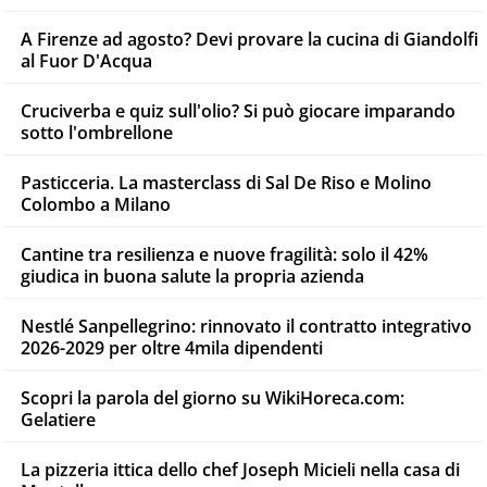
A Firenze ad agosto? Devi provare la cucina di Giandolfi
al Fuor D'Acqua
Cruciverba e quiz sull'olio? Si può giocare imparando
sotto l'ombrellone
Pasticceria. La masterclass di Sal De Riso e Molino
Colombo a Milano
Cantine tra resilienza e nuove fragilità: solo il 42%
giudica in buona salute la propria azienda
Nestlé Sanpellegrino: rinnovato il contratto integrativo
2026-2029 per oltre 4mila dipendenti
Scopri la parola del giorno su WikiHoreca.com:
Gelatiere
La pizzeria ittica dello chef Joseph Micieli nella casa di