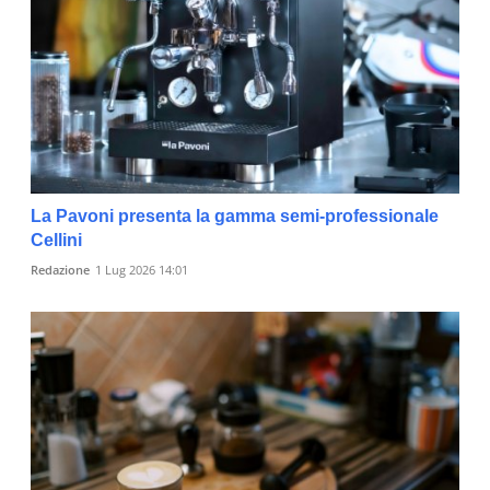
La Pavoni presenta la gamma semi-professionale
Cellini
Redazione
1 Lug 2026 14:01