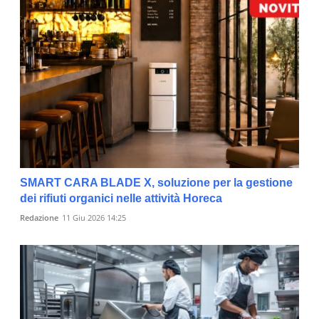
SMART CARA BLADE X, soluzione per la gestione
dei rifiuti organici nelle attività Horeca
Redazione
11 Giu 2026 14:25