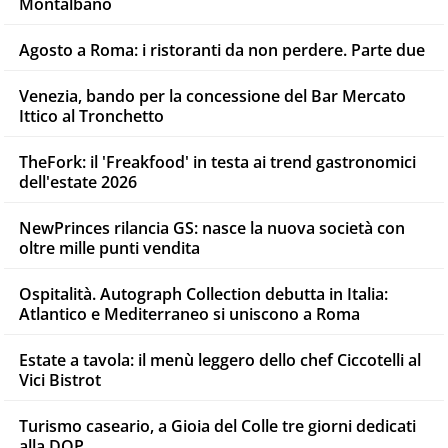
Montalbano
Agosto a Roma: i ristoranti da non perdere. Parte due
Venezia, bando per la concessione del Bar Mercato
Ittico al Tronchetto
TheFork: il 'Freakfood' in testa ai trend gastronomici
dell'estate 2026
NewPrinces rilancia GS: nasce la nuova società con
oltre mille punti vendita
Ospitalità. Autograph Collection debutta in Italia:
Atlantico e Mediterraneo si uniscono a Roma
Estate a tavola: il menù leggero dello chef Ciccotelli al
Vici Bistrot
Turismo caseario, a Gioia del Colle tre giorni dedicati
alla DOP