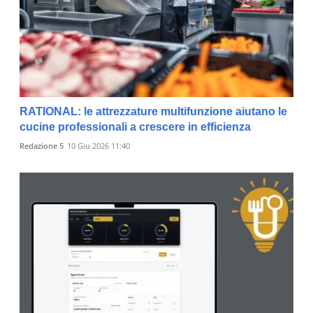
RATIONAL: le attrezzature multifunzione aiutano le
cucine professionali a crescere in efficienza
Redazione 5
10 Giu 2026 11:40