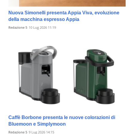
Nuova Simonelli presenta Appia Viva, evoluzione
della macchina espresso Appia
Redazione 5
10 Lug 2026 11:19
Caffè Borbone presenta le nuove colorazioni di
Bluemoon e Simplymoon
Redazione 5
9 Lug 2026 14:15