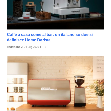
Caffè a casa come al bar: un italiano su due si
definisce Home Barista
Redazione 2
24 Lug 2026 11:16