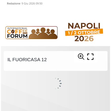
Redazione
9 Giu 2026 09:50