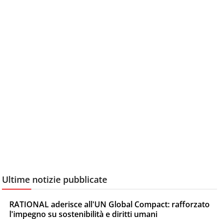
Ultime notizie pubblicate
RATIONAL aderisce all'UN Global Compact: rafforzato
l'impegno su sostenibilità e diritti umani