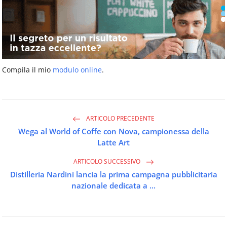
Compila il mio
modulo online
.
ARTICOLO PRECEDENTE
Wega al World of Coffe con Nova, campionessa della
Latte Art
ARTICOLO SUCCESSIVO
Distilleria Nardini lancia la prima campagna pubblicitaria
nazionale dedicata a ...