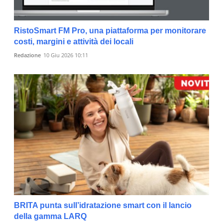
RistoSmart FM Pro, una piattaforma per monitorare
costi, margini e attività dei locali
Redazione
10 Giu 2026 10:11
BRITA punta sull’idratazione smart con il lancio
della gamma LARQ