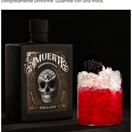
completamente uniforme. Guarnite con una mora.