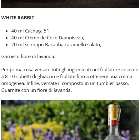
WHITE RABBIT
40 ml Cachaça 51;
40 ml Crème de Coco Damoiseau;
20 ml sciroppo Bacanha caramello salato;
Garnish: fiore di lavanda.
Per prima cosa versate tutti gli ingredienti nel frullatore insieme
a 8-10 cubetti di ghiaccio e frullate fino a ottenere una crema
omogenea. Infine, versate il composto in un tumbler basso.
Guarnite con un fiore di lavanda.