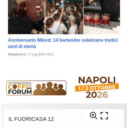
Anniversario Milord: 14 bartender celebrano tredici
anni di storia
Redazione 2
17 Lug 2026 14:53