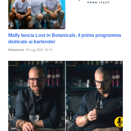
Malfy lancia Lost in Botanicals, il primo programma
dedicato ai bartender
Redazione
29 Lug 2026 10:19