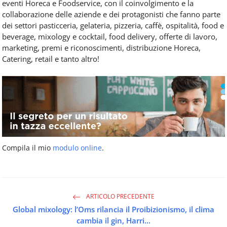
eventi Horeca e Foodservice, con il coinvolgimento e la
collaborazione delle aziende e dei protagonisti che fanno parte
dei settori pasticceria, gelateria, pizzeria, caffè, ospitalità, food e
beverage, mixology e cocktail, food delivery, offerte di lavoro,
marketing, premi e riconoscimenti, distribuzione Horeca,
Catering, retail e tanto altro!
Compila il mio
modulo online
.
ARTICOLO PRECEDENTE
Global mixology: l’Oms rilancia il Proibizionismo, il clima
cambia il gin, Harri...