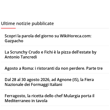
Ultime notizie pubblicate
Scopri la parola del giorno su WikiHoreca.com:
Gazpacho
La Scrunchy Crudo e Fichi è la pizza dell'estate by
Antonio Tancredi
Agosto a Roma: i ristoranti da non perdere. Parte tre
Dal 28 al 30 agosto 2026, ad Agnone (IS), la Fiera
Nazionale dei Formaggi Italiani
Ferragosto, la ricetta dello chef Mulargia porta il
Mediterraneo in tavola