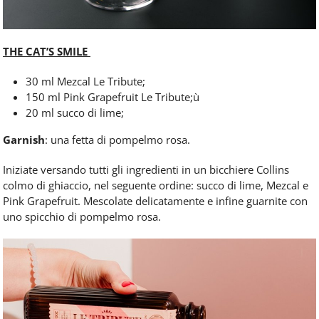
THE CAT’S SMILE
30 ml Mezcal Le Tribute;
150 ml Pink Grapefruit Le Tribute;ù
20 ml succo di lime;
Garnish
: una fetta di pompelmo rosa.
Iniziate versando tutti gli ingredienti in un bicchiere Collins
colmo di ghiaccio, nel seguente ordine: succo di lime, Mezcal e
Pink Grapefruit. Mescolate delicatamente e infine guarnite con
uno spicchio di pompelmo rosa.