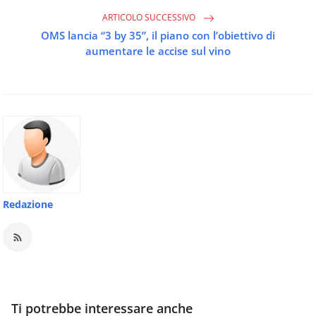
ARTICOLO SUCCESSIVO
OMS lancia “3 by 35”, il piano con l’obiettivo di
aumentare le accise sul vino
Redazione
Ti potrebbe interessare anche