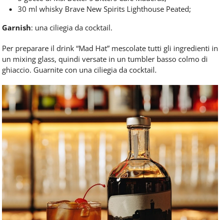
30 ml whisky Brave New Spirits Lighthouse Peated;
Garnish
: una ciliegia da cocktail.
Per preparare il drink “Mad Hat” mescolate tutti gli ingredienti in
un mixing glass, quindi versate in un tumbler basso colmo di
ghiaccio. Guarnite con una ciliegia da cocktail.