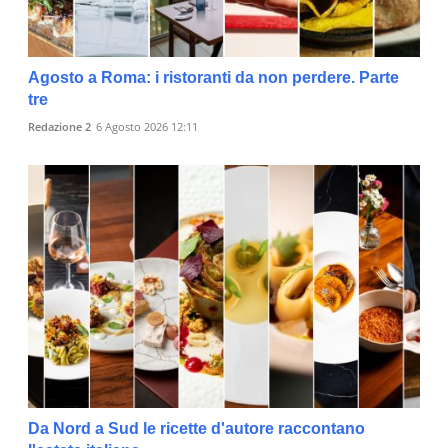
Agosto a Roma: i ristoranti da non perdere. Parte
tre
Redazione 2
6 Agosto 2026 12:11
Da Nord a Sud le ricette d'autore raccontano