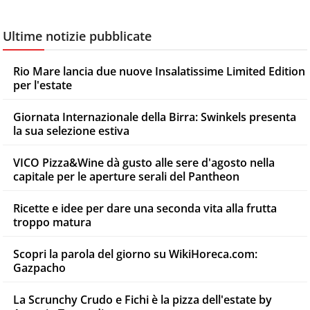
Ultime notizie pubblicate
Rio Mare lancia due nuove Insalatissime Limited Edition
per l'estate
Giornata Internazionale della Birra: Swinkels presenta
la sua selezione estiva
VICO Pizza&Wine dà gusto alle sere d'agosto nella
capitale per le aperture serali del Pantheon
Ricette e idee per dare una seconda vita alla frutta
troppo matura
Scopri la parola del giorno su WikiHoreca.com:
Gazpacho
La Scrunchy Crudo e Fichi è la pizza dell'estate by