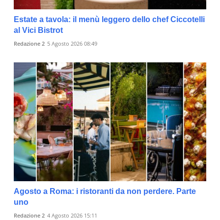
Estate a tavola: il menù leggero dello chef Ciccotelli
al Vici Bistrot
Redazione 2
5 Agosto 2026 08:49
Agosto a Roma: i ristoranti da non perdere. Parte
uno
Redazione 2
4 Agosto 2026 15:11