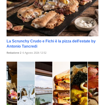
La Scrunchy Crudo e Fichi è la pizza dell'estate by
Antonio Tancredi
Redazione 2
6 Agosto 2026 12:52