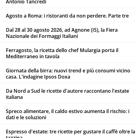
Antonio Tancredi
Agosto a Roma: i ristoranti da non perdere. Parte tre
Dal 28 al 30 agosto 2026, ad Agnone (IS), la Fiera
Nazionale dei Formaggi Italiani
Ferragosto, la ricetta dello chef Mulargia porta il
Mediterraneo in tavola
Giornata della birra: nuovi trend e più consumi vicino
casa. L'indagine Ipsos Doxa
Da Nord a Sud le ricette d'autore raccontano l'estate
italiana
Spreco alimentare, il caldo estivo aumenta il rischio: i
dati e le soluzioni
Espresso d'estate: tre ricette per gustare il caffè oltre la
tazzina