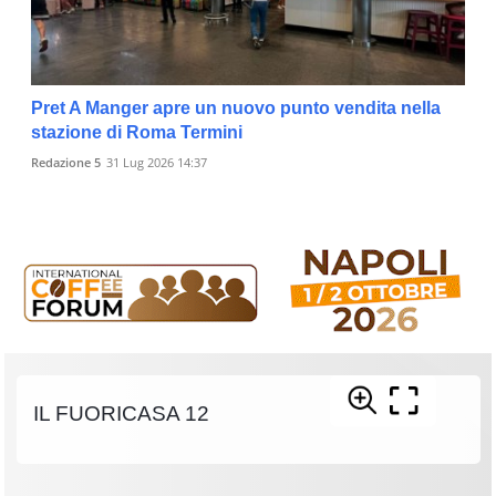
Pret A Manger apre un nuovo punto vendita nella
stazione di Roma Termini
Redazione 5
31 Lug 2026 14:37