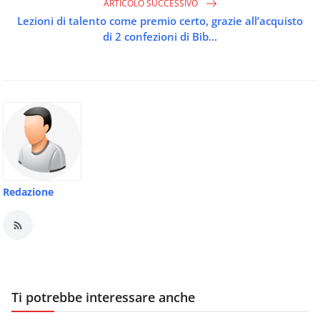
ARTICOLO SUCCESSIVO
Lezioni di talento come premio certo, grazie all’acquisto
di 2 confezioni di Bib...
Redazione
Ti potrebbe interessare anche