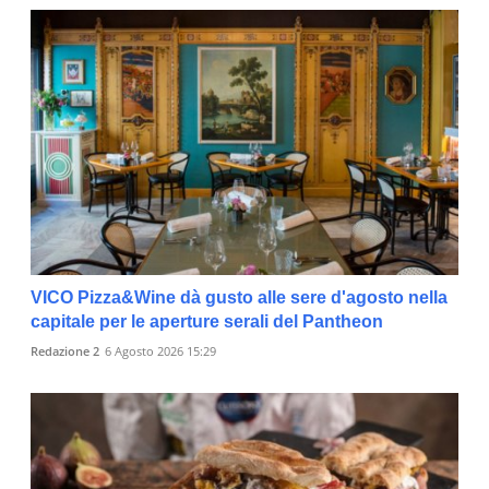
VICO Pizza&Wine dà gusto alle sere d'agosto nella
capitale per le aperture serali del Pantheon
Redazione 2
6 Agosto 2026 15:29