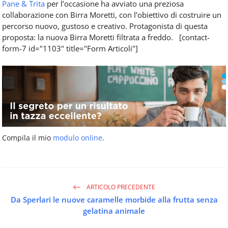
Pane & Trita
per l’occasione ha avviato una preziosa
collaborazione con Birra Moretti, con l’obiettivo di costruire un
percorso nuovo, gustoso e creativo. Protagonista di questa
proposta: la nuova Birra Moretti filtrata a freddo. [contact-
form-7 id="1103" title="Form Articoli"]
Compila il mio
modulo online
.
ARTICOLO PRECEDENTE
Da Sperlari le nuove caramelle morbide alla frutta senza
gelatina animale