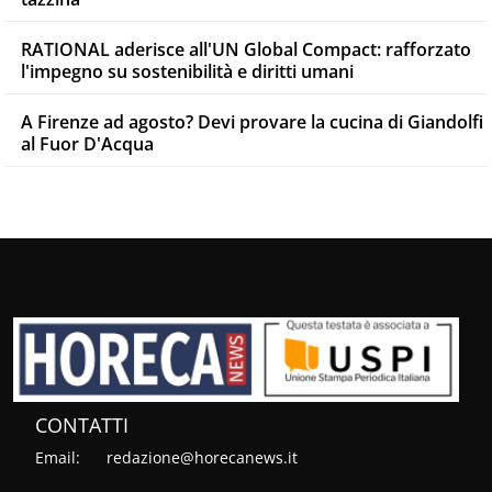
RATIONAL aderisce all'UN Global Compact: rafforzato
l'impegno su sostenibilità e diritti umani
A Firenze ad agosto? Devi provare la cucina di Giandolfi
al Fuor D'Acqua
CONTATTI
Email:
redazione@horecanews.it