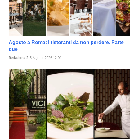
Agosto a Roma: i ristoranti da non perdere. Parte
due
Redazione 2
5 Agosto 2026 12:01