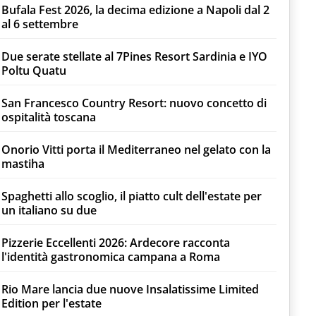
Bufala Fest 2026, la decima edizione a Napoli dal 2
al 6 settembre
Due serate stellate al 7Pines Resort Sardinia e IYO
Poltu Quatu
San Francesco Country Resort: nuovo concetto di
ospitalità toscana
Onorio Vitti porta il Mediterraneo nel gelato con la
mastiha
Spaghetti allo scoglio, il piatto cult dell'estate per
un italiano su due
Pizzerie Eccellenti 2026: Ardecore racconta
l'identità gastronomica campana a Roma
Rio Mare lancia due nuove Insalatissime Limited
Edition per l'estate