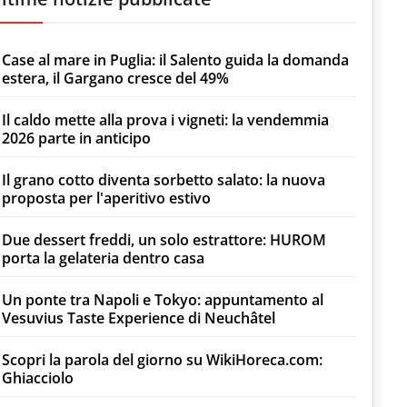
Case al mare in Puglia: il Salento guida la domanda
estera, il Gargano cresce del 49%
Il caldo mette alla prova i vigneti: la vendemmia
2026 parte in anticipo
Il grano cotto diventa sorbetto salato: la nuova
proposta per l'aperitivo estivo
Due dessert freddi, un solo estrattore: HUROM
porta la gelateria dentro casa
Un ponte tra Napoli e Tokyo: appuntamento al
Vesuvius Taste Experience di Neuchâtel
Scopri la parola del giorno su WikiHoreca.com:
Ghiacciolo