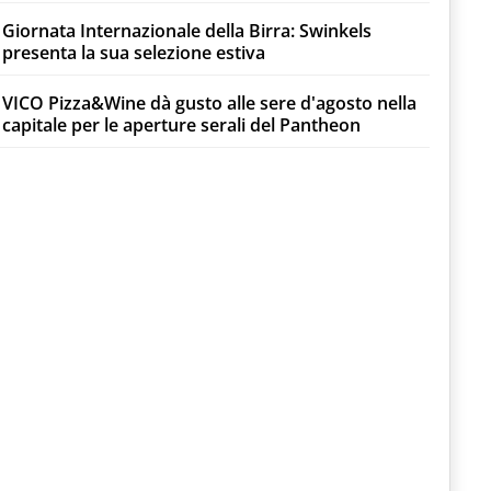
Giornata Internazionale della Birra: Swinkels
presenta la sua selezione estiva
VICO Pizza&Wine dà gusto alle sere d'agosto nella
capitale per le aperture serali del Pantheon