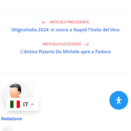
ARTICOLO PRECEDENTE
VitignoItalia 2024: in scena a Napoli l'Italia del Vino
ARTICOLO SUCCESSIVO
L'Antica Pizzeria Da Michele apre a Padova
IT
Redazione