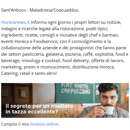
Sant’Antioco - Maladroxia/Coacuaddus.
Horecanews.it
informa ogni giorno i propri lettori su notizie,
indagini e ricerche legate alla ristorazione, piatti tipici,
ingredienti, ricette, consigli e iniziative degli chef e barman,
eventi Horeca e Foodservice, con il coinvolgimento e la
collaborazione delle aziende e dei protagonisti che fanno parte
dei settori pasticceria, gelateria, pizzeria, caffè, ospitalità, food e
beverage, mixology e cocktail, food delivery, offerte di lavoro,
marketing, premi e riconoscimenti, distribuzione Horeca,
Catering, retail e tanto altro!
Compila il mio
modulo online
.