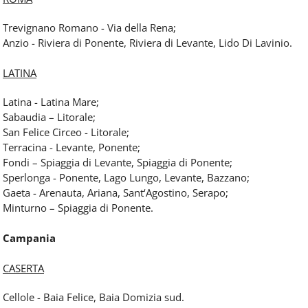
Trevignano Romano - Via della Rena;
Anzio - Riviera di Ponente, Riviera di Levante, Lido Di Lavinio.
LATINA
Latina - Latina Mare;
Sabaudia – Litorale;
San Felice Circeo - Litorale;
Terracina - Levante, Ponente;
Fondi – Spiaggia di Levante, Spiaggia di Ponente;
Sperlonga - Ponente, Lago Lungo, Levante, Bazzano;
Gaeta - Arenauta, Ariana, Sant‘Agostino, Serapo;
Minturno – Spiaggia di Ponente.
Campania
CASERTA
Cellole - Baia Felice, Baia Domizia sud.