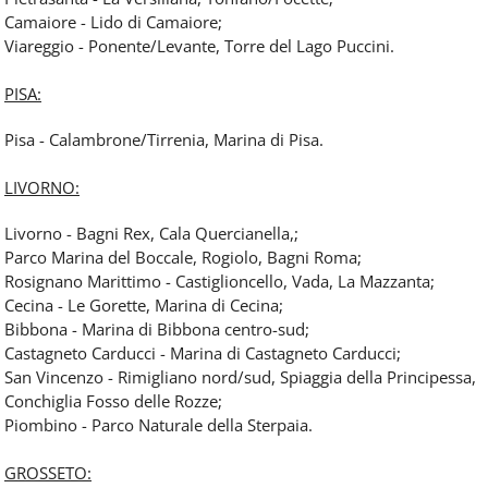
Camaiore - Lido di Camaiore;
Viareggio - Ponente/Levante, Torre del Lago Puccini.
PISA:
Pisa - Calambrone/Tirrenia, Marina di Pisa.
LIVORNO:
Livorno - Bagni Rex, Cala Quercianella,;
Parco Marina del Boccale, Rogiolo, Bagni Roma;
Rosignano Marittimo - Castiglioncello, Vada, La Mazzanta;
Cecina - Le Gorette, Marina di Cecina;
Bibbona - Marina di Bibbona centro-sud;
Castagneto Carducci - Marina di Castagneto Carducci;
San Vincenzo - Rimigliano nord/sud, Spiaggia della Principessa,
Conchiglia Fosso delle Rozze;
Piombino - Parco Naturale della Sterpaia.
GROSSETO: