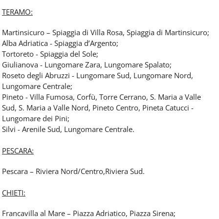
TERAMO:
Martinsicuro – Spiaggia di Villa Rosa, Spiaggia di Martinsicuro;
Alba Adriatica - Spiaggia d’Argento;
Tortoreto - Spiaggia del Sole;
Giulianova - Lungomare Zara, Lungomare Spalato;
Roseto degli Abruzzi - Lungomare Sud, Lungomare Nord,
Lungomare Centrale;
Pineto - Villa Fumosa, Corfù, Torre Cerrano, S. Maria a Valle
Sud, S. Maria a Valle Nord, Pineto Centro, Pineta Catucci -
Lungomare dei Pini;
Silvi - Arenile Sud, Lungomare Centrale.
PESCARA:
Pescara – Riviera Nord/Centro,Riviera Sud.
CHIETI:
Francavilla al Mare – Piazza Adriatico, Piazza Sirena;