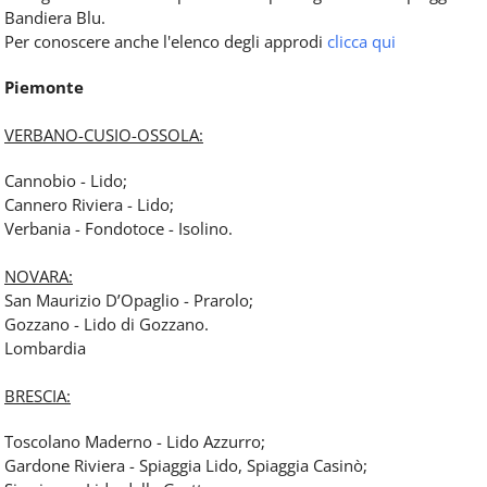
Bandiera Blu.
Per conoscere anche l'elenco degli approdi
clicca qui
Piemonte
VERBANO-CUSIO-OSSOLA:
Cannobio - Lido;
Cannero Riviera - Lido;
Verbania - Fondotoce - Isolino.
NOVARA:
San Maurizio D’Opaglio - Prarolo;
Gozzano - Lido di Gozzano.
Lombardia
BRESCIA:
Toscolano Maderno - Lido Azzurro;
Gardone Riviera - Spiaggia Lido, Spiaggia Casinò;