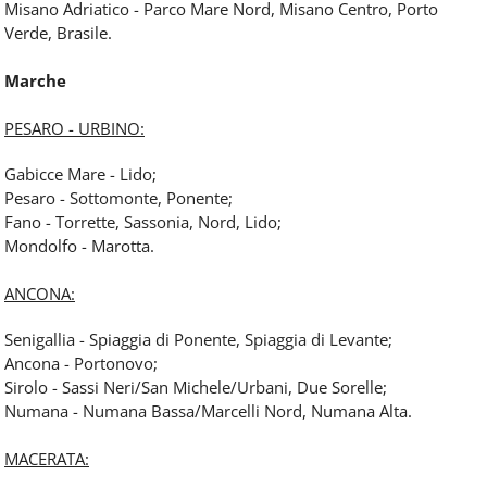
Misano Adriatico - Parco Mare Nord, Misano Centro, Porto
Verde, Brasile.
Marche
PESARO - URBINO:
Gabicce Mare - Lido;
Pesaro - Sottomonte, Ponente;
Fano - Torrette, Sassonia, Nord, Lido;
Mondolfo - Marotta.
ANCONA:
Senigallia - Spiaggia di Ponente, Spiaggia di Levante;
Ancona - Portonovo;
Sirolo - Sassi Neri/San Michele/Urbani, Due Sorelle;
Numana - Numana Bassa/Marcelli Nord, Numana Alta.
MACERATA: