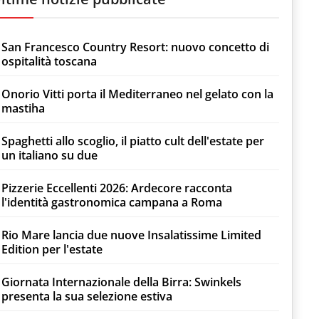
San Francesco Country Resort: nuovo concetto di
ospitalità toscana
Onorio Vitti porta il Mediterraneo nel gelato con la
mastiha
Spaghetti allo scoglio, il piatto cult dell'estate per
un italiano su due
Pizzerie Eccellenti 2026: Ardecore racconta
l'identità gastronomica campana a Roma
Rio Mare lancia due nuove Insalatissime Limited
Edition per l'estate
Giornata Internazionale della Birra: Swinkels
presenta la sua selezione estiva