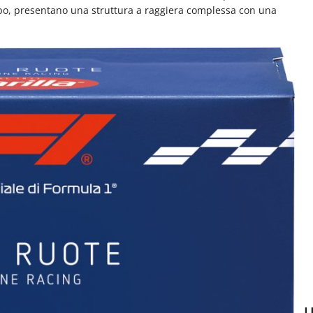
ppo, presentano una struttura a raggiera complessa con una
U