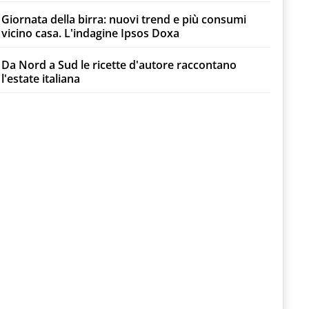
Giornata della birra: nuovi trend e più consumi
vicino casa. L'indagine Ipsos Doxa
Da Nord a Sud le ricette d'autore raccontano
l'estate italiana