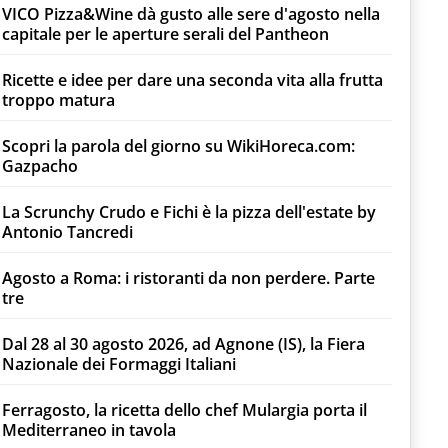
VICO Pizza&Wine dà gusto alle sere d'agosto nella
capitale per le aperture serali del Pantheon
Ricette e idee per dare una seconda vita alla frutta
troppo matura
Scopri la parola del giorno su WikiHoreca.com:
Gazpacho
La Scrunchy Crudo e Fichi è la pizza dell'estate by
Antonio Tancredi
Agosto a Roma: i ristoranti da non perdere. Parte
tre
Dal 28 al 30 agosto 2026, ad Agnone (IS), la Fiera
Nazionale dei Formaggi Italiani
Ferragosto, la ricetta dello chef Mulargia porta il
Mediterraneo in tavola