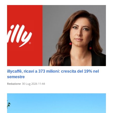
illycaffè, ricavi a 373 milioni: crescita del 19% nel
semestre
Redazione
30 Lug 2026 11:44