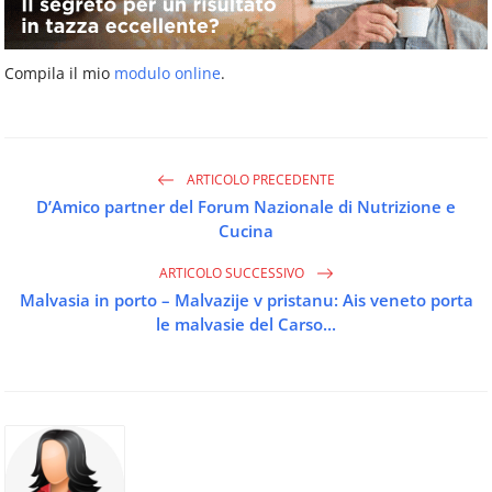
Compila il mio
modulo online
.
ARTICOLO PRECEDENTE
D’Amico partner del Forum Nazionale di Nutrizione e
Cucina
ARTICOLO SUCCESSIVO
Malvasia in porto – Malvazije v pristanu: Ais veneto porta
le malvasie del Carso...