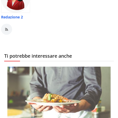
Redazione 2
Ti potrebbe interessare anche