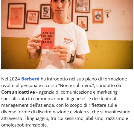
Nel 2024
Berberè
ha introdotto nel suo piano di formazione
rivolto al personale il corso “Non è sul menù”, condotto da
Comunicattive
- agenzia di comunicazione e marketing
specializzata in comunicazione di genere - e destinato al
management dell’azienda, con lo scopo di riflettere sulle
diverse forme di discriminazione e violenza che si manifestano
attraverso il linguaggio, tra cui sessismo, abilismo, razzismo e
omolesbobitransfobia.