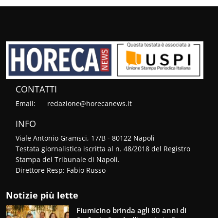
CONTATTI
Email:
redazione@horecanews.it
INFO
Viale Antonio Gramsci, 17/B - 80122 Napoli
Testata giornalistica iscritta al n. 48/2018 del Registro
Stampa del Tribunale di Napoli.
Direttore Resp: Fabio Russo
Notizie più lette
Fiumicino brinda agli 80 anni di