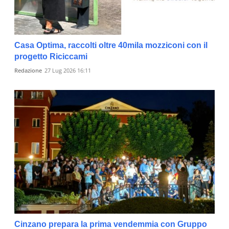
Casa Optima, raccolti oltre 40mila mozziconi con il
progetto Riciccami
Redazione
27 Lug 2026 16:11
Cinzano prepara la prima vendemmia con Gruppo