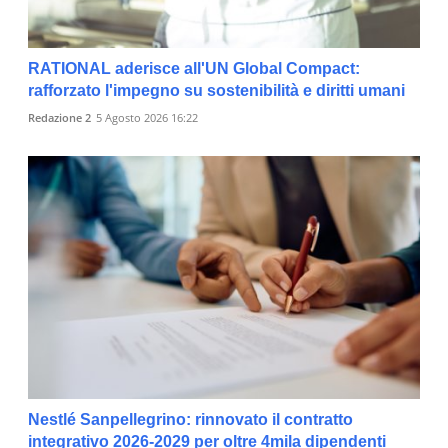
RATIONAL aderisce all'UN Global Compact:
rafforzato l'impegno su sostenibilità e diritti umani
Redazione 2
5 Agosto 2026 16:22
Nestlé Sanpellegrino: rinnovato il contratto
integrativo 2026-2029 per oltre 4mila dipendenti