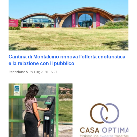
Cantina di Montalcino rinnova l’offerta enoturistica
e la relazione con il pubblico
Redazione 5
29 Lug 2026 16:27