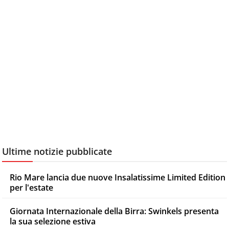
Ultime notizie pubblicate
Rio Mare lancia due nuove Insalatissime Limited Edition
per l'estate
Giornata Internazionale della Birra: Swinkels presenta
la sua selezione estiva