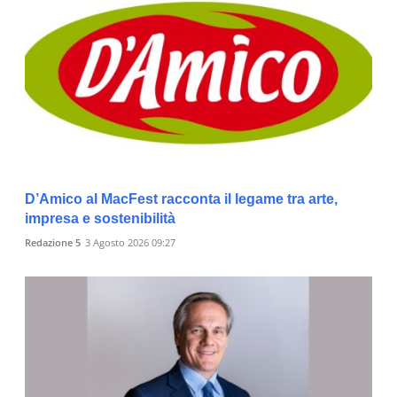
D’Amico al MacFest racconta il legame tra arte,
impresa e sostenibilità
Redazione 5
3 Agosto 2026 09:27