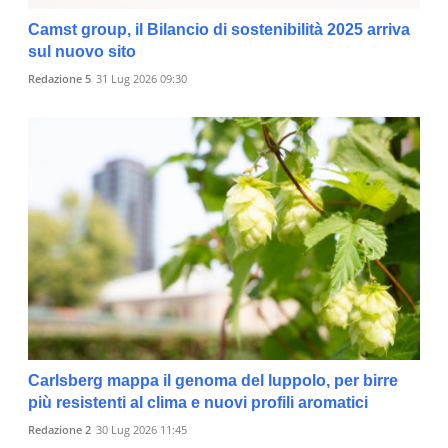
Camst group, il Bilancio di sostenibilità 2025 arriva
sul nuovo sito
Redazione 5
31 Lug 2026 09:30
Carlsberg mappa il genoma del luppolo, per birre
più resistenti al clima e nuovi profili aromatici
Redazione 2
30 Lug 2026 11:45