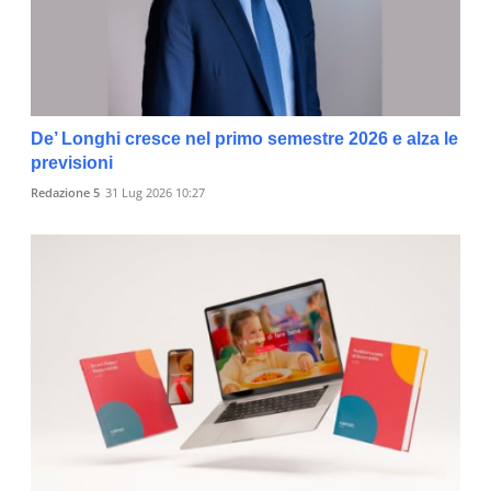
De’ Longhi cresce nel primo semestre 2026 e alza le
previsioni
Redazione 5
31 Lug 2026 10:27