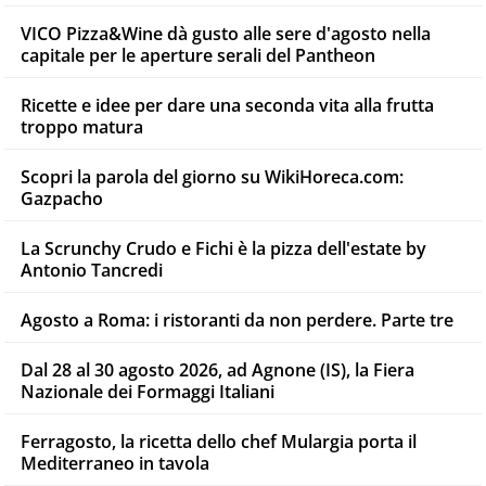
VICO Pizza&Wine dà gusto alle sere d'agosto nella
capitale per le aperture serali del Pantheon
Ricette e idee per dare una seconda vita alla frutta
troppo matura
Scopri la parola del giorno su WikiHoreca.com:
Gazpacho
La Scrunchy Crudo e Fichi è la pizza dell'estate by
Antonio Tancredi
Agosto a Roma: i ristoranti da non perdere. Parte tre
Dal 28 al 30 agosto 2026, ad Agnone (IS), la Fiera
Nazionale dei Formaggi Italiani
Ferragosto, la ricetta dello chef Mulargia porta il
Mediterraneo in tavola