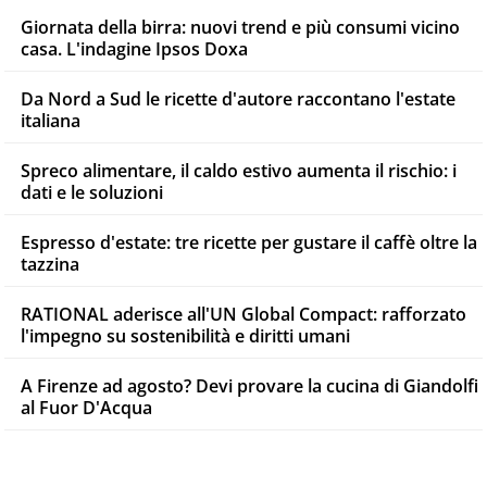
Giornata della birra: nuovi trend e più consumi vicino
casa. L'indagine Ipsos Doxa
Da Nord a Sud le ricette d'autore raccontano l'estate
italiana
Spreco alimentare, il caldo estivo aumenta il rischio: i
dati e le soluzioni
Espresso d'estate: tre ricette per gustare il caffè oltre la
tazzina
RATIONAL aderisce all'UN Global Compact: rafforzato
l'impegno su sostenibilità e diritti umani
A Firenze ad agosto? Devi provare la cucina di Giandolfi
al Fuor D'Acqua