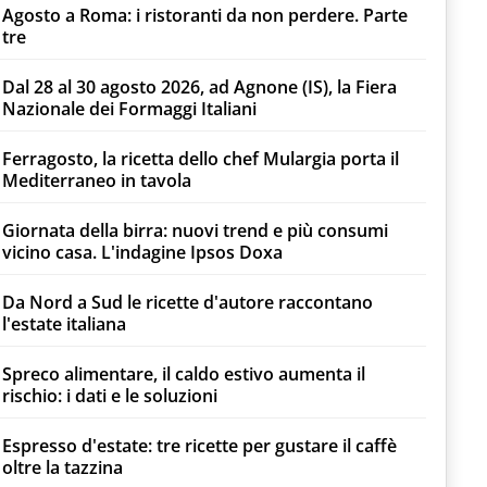
Agosto a Roma: i ristoranti da non perdere. Parte
tre
Dal 28 al 30 agosto 2026, ad Agnone (IS), la Fiera
Nazionale dei Formaggi Italiani
Ferragosto, la ricetta dello chef Mulargia porta il
Mediterraneo in tavola
Giornata della birra: nuovi trend e più consumi
vicino casa. L'indagine Ipsos Doxa
Da Nord a Sud le ricette d'autore raccontano
l'estate italiana
Spreco alimentare, il caldo estivo aumenta il
rischio: i dati e le soluzioni
Espresso d'estate: tre ricette per gustare il caffè
oltre la tazzina