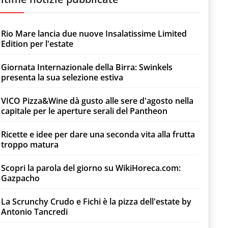
Rio Mare lancia due nuove Insalatissime Limited
Edition per l'estate
Giornata Internazionale della Birra: Swinkels
presenta la sua selezione estiva
VICO Pizza&Wine dà gusto alle sere d'agosto nella
capitale per le aperture serali del Pantheon
Ricette e idee per dare una seconda vita alla frutta
troppo matura
Scopri la parola del giorno su WikiHoreca.com:
Gazpacho
La Scrunchy Crudo e Fichi è la pizza dell'estate by
Antonio Tancredi