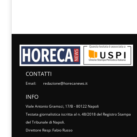
CONTATTI
Email:
redazione@horecanews.it
INFO
Viale Antonio Gramsci, 17/B - 80122 Napoli
Testata giornalistica iscritta al n. 48/2018 del Registro Stampa
del Tribunale di Napoli.
Direttore Resp: Fabio Russo