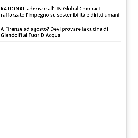
RATIONAL aderisce all'UN Global Compact:
rafforzato l'impegno su sostenibilità e diritti umani
A Firenze ad agosto? Devi provare la cucina di
Giandolfi al Fuor D'Acqua