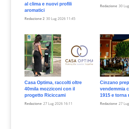
al clima e nuovi profili
Redazione
30 Lug
aromatici
Redazione 2
30 Lug 2026 11:45
Casa Optima, raccolti oltre
Cinzano prep
40mila mozziconi con il
vendemmia c
progetto Riciccami
1915 e torna 
Redazione
27 Lug 2026 16:11
Redazione
27 Lug