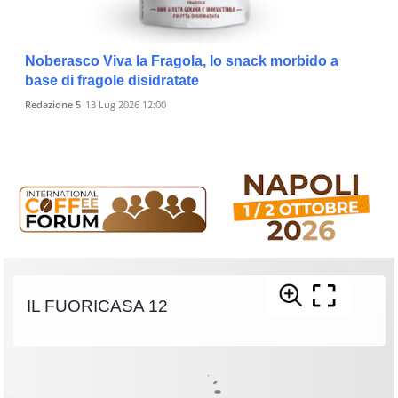
Noberasco Viva la Fragola, lo snack morbido a
base di fragole disidratate
Redazione 5
13 Lug 2026 12:00