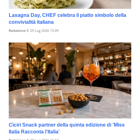
Lasagna Day, CHEF celebra il piatto simbolo della
convivialità italiana
Redazione 5
29 Lug 2026 15:09
Cìciri Snack partner della quinta edizione di 'Miss
Italia Racconta l'Italia'