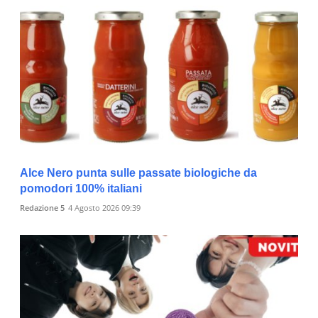
Alce Nero punta sulle passate biologiche da
pomodori 100% italiani
Redazione 5
4 Agosto 2026 09:39