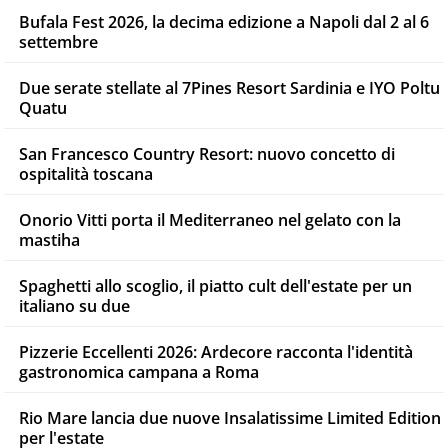
Bufala Fest 2026, la decima edizione a Napoli dal 2 al 6
settembre
Due serate stellate al 7Pines Resort Sardinia e IYO Poltu
Quatu
San Francesco Country Resort: nuovo concetto di
ospitalità toscana
Onorio Vitti porta il Mediterraneo nel gelato con la
mastiha
Spaghetti allo scoglio, il piatto cult dell'estate per un
italiano su due
Pizzerie Eccellenti 2026: Ardecore racconta l'identità
gastronomica campana a Roma
Rio Mare lancia due nuove Insalatissime Limited Edition
per l'estate