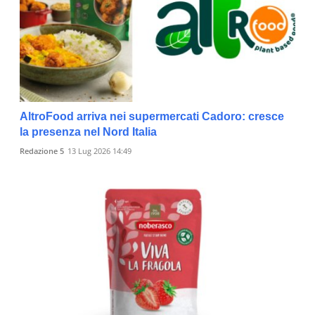
AltroFood arriva nei supermercati Cadoro: cresce
la presenza nel Nord Italia
Redazione 5
13 Lug 2026 14:49