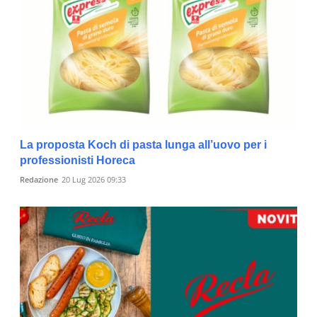
La proposta Koch di pasta lunga all’uovo per i
professionisti Horeca
Redazione
20 Lug 2026 09:33