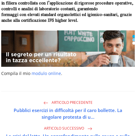
in filiera controllata con l’applicazione di rigorose procedure operative,
controlli e analisi di laboratorio costanti, garantendo
formaggi con elevati standard organolettici ed igienico-sanitari, grazie
anche alla certificazione IFS higher level.
Compila il mio
modulo online
.
ARTICOLO PRECEDENTE
Pubblici esercizi in difficoltà per il caro bollette. La
singolare protesta di u...
ARTICOLO SUCCESSIVO