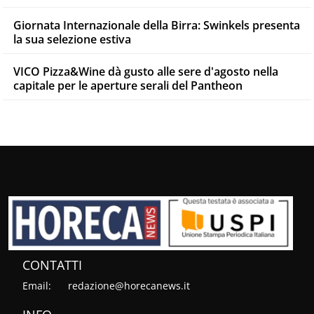
Giornata Internazionale della Birra: Swinkels presenta
la sua selezione estiva
VICO Pizza&Wine dà gusto alle sere d'agosto nella
capitale per le aperture serali del Pantheon
CONTATTI
Email:
redazione@horecanews.it