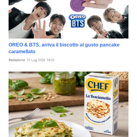
OREO & BTS, arriva il biscotto al gusto pancake
caramellato
Redazione
31 Lug 2026 14:02