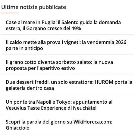
Ultime notizie pubblicate
Case al mare in Puglia: il Salento guida la domanda
estera, il Gargano cresce del 49%
Il caldo mette alla prova i vigneti: la vendemmia 2026
parte in anticipo
Il grano cotto diventa sorbetto salato: la nuova
proposta per l'aperitivo estivo
Due dessert freddi, un solo estrattore: HUROM porta la
gelateria dentro casa
Un ponte tra Napoli e Tokyo: appuntamento al
Vesuvius Taste Experience di Neuchâtel
Scopri la parola del giorno su WikiHoreca.com:
Ghiacciolo