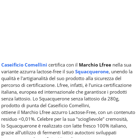
Caseificio Comellini
certifica con il
Marchio Lfree
nella sua
variante azzurra lactose-free il suo
Squacquerone
, unendo la
qualità e l'artigianalità del suo prodotto alla sicurezza del
percorso di certificazione. Lfree, infatti, è l’unica certificazione
italiana, europea ed internazionale che garantisce i prodotti
senza lattosio. Lo Squacquerone senza lattosio da 280g,
prodotto di punta del Caseificio Comellini,
ottiene il Marchio Lfree azzurro Lactose-Free, con un contenuto
residuo <0,01%. Celebre per la sua "scioglievole" cremosità,
lo Squacquerone è realizzato con latte fresco 100% italiano,
grazie all’utilizzo di fermenti lattici autoctoni sviluppati