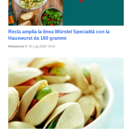
Recla amplia la linea Würstel Specialità con la
Hauswurst da 160 grammi
Redazione 5
16 Lug 2026 10:53