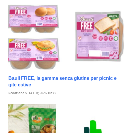
Bauli FREE, la gamma senza glutine per picnic e
gite estive
Redazione 5
14 Lug 2026 10:33