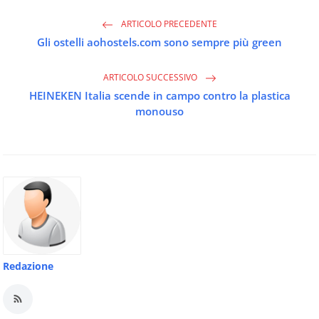
ARTICOLO PRECEDENTE
Gli ostelli aohostels.com sono sempre più green
ARTICOLO SUCCESSIVO
HEINEKEN Italia scende in campo contro la plastica
monouso
Redazione