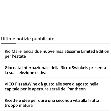
Ultime notizie pubblicate
Rio Mare lancia due nuove Insalatissime Limited Edition
per l'estate
Giornata Internazionale della Birra: Swinkels presenta
la sua selezione estiva
VICO Pizza&Wine dà gusto alle sere d'agosto nella
capitale per le aperture serali del Pantheon
Ricette e idee per dare una seconda vita alla frutta
troppo matura