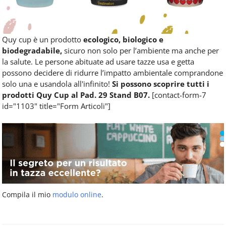
Quy cup è un prodotto
ecologico, biologico e
biodegradabile,
sicuro non solo per l’ambiente ma anche per
la salute. Le persone abituate ad usare tazze usa e getta
possono decidere di ridurre l’impatto ambientale comprandone
solo una e usandola all'infinito!
Si possono scoprire tutti i
prodotti Quy Cup al Pad. 29 Stand B07.
[contact-form-7
id="1103" title="Form Articoli"]
Compila il mio
modulo online
.