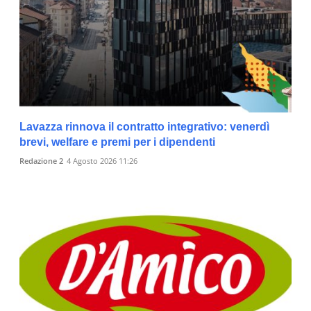
Lavazza rinnova il contratto integrativo: venerdì
brevi, welfare e premi per i dipendenti
Redazione 2
4 Agosto 2026 11:26