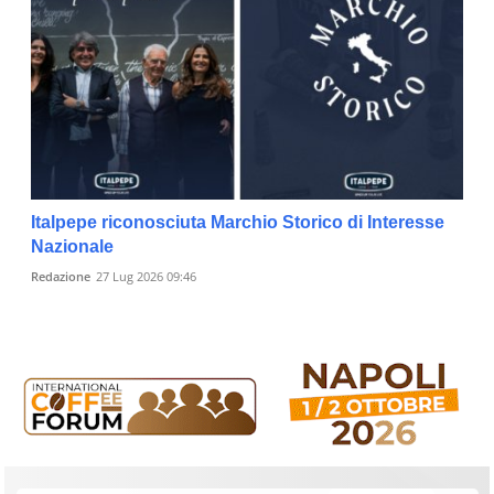
Italpepe riconosciuta Marchio Storico di Interesse
Nazionale
Redazione
27 Lug 2026 09:46