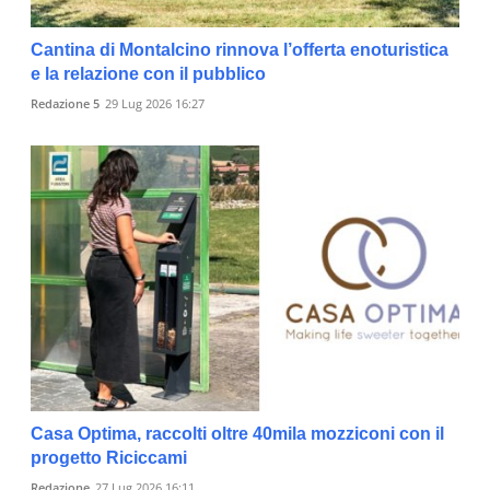
Cantina di Montalcino rinnova l’offerta enoturistica
e la relazione con il pubblico
Redazione 5
29 Lug 2026 16:27
Casa Optima, raccolti oltre 40mila mozziconi con il
progetto Riciccami
Redazione
27 Lug 2026 16:11