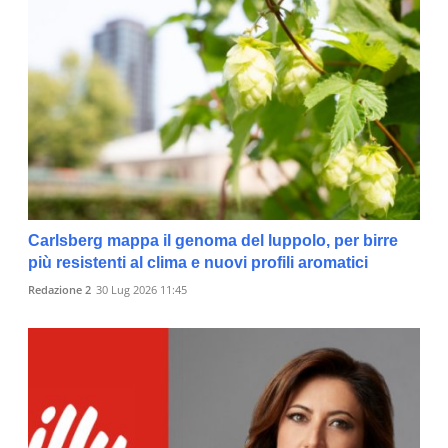
Carlsberg mappa il genoma del luppolo, per birre
più resistenti al clima e nuovi profili aromatici
Redazione 2
30 Lug 2026 11:45