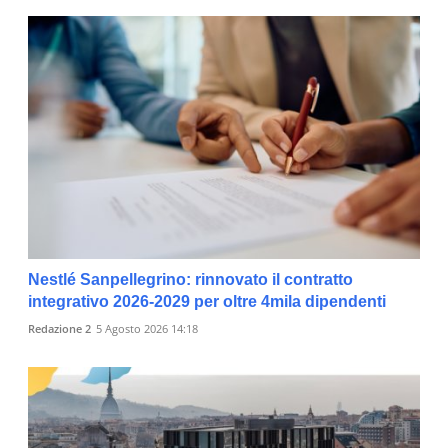
Nestlé Sanpellegrino: rinnovato il contratto
integrativo 2026-2029 per oltre 4mila dipendenti
Redazione 2
5 Agosto 2026 14:18