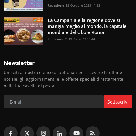
Redazione
12 Ottobre 2023 11:22
La Campania è la regione dove si
mangia meglio al mondo, la capitale
mondiale del cibo è Roma
Redazione 2
19 Dic 2023 11:44
Newsletter
Unisciti al nostro elenco di abbonati per ricevere le ultime
notizie, gli aggiornamenti e le offerte speciali direttamente
nella tua casella di posta
Sottoscrivi