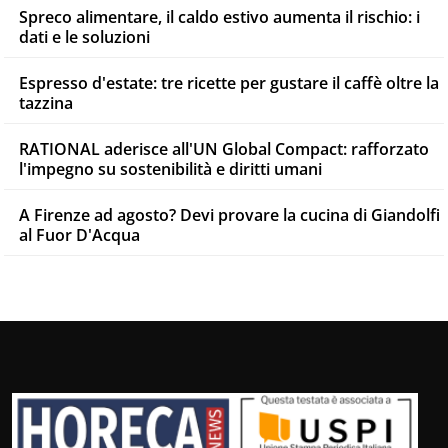
Spreco alimentare, il caldo estivo aumenta il rischio: i
dati e le soluzioni
Espresso d'estate: tre ricette per gustare il caffè oltre la
tazzina
RATIONAL aderisce all'UN Global Compact: rafforzato
l'impegno su sostenibilità e diritti umani
A Firenze ad agosto? Devi provare la cucina di Giandolfi
al Fuor D'Acqua