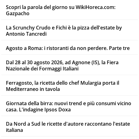
Scopri la parola del giorno su WikiHoreca.com:
Gazpacho
La Scrunchy Crudo e Fichi è la pizza dell'estate by
Antonio Tancredi
Agosto a Roma: i ristoranti da non perdere. Parte tre
Dal 28 al 30 agosto 2026, ad Agnone (IS), la Fiera
Nazionale dei Formaggi Italiani
Ferragosto, la ricetta dello chef Mulargia porta il
Mediterraneo in tavola
Giornata della birra: nuovi trend e più consumi vicino
casa. L'indagine Ipsos Doxa
Da Nord a Sud le ricette d'autore raccontano l'estate
italiana