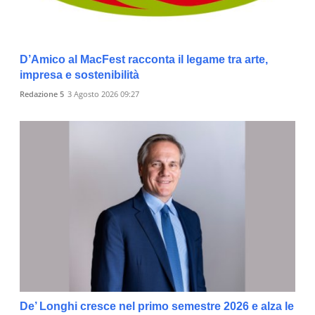
D’Amico al MacFest racconta il legame tra arte,
impresa e sostenibilità
Redazione 5
3 Agosto 2026 09:27
De’ Longhi cresce nel primo semestre 2026 e alza le