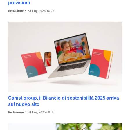
previsioni
Redazione 5
31 Lug 2026 10:27
Camst group, il Bilancio di sostenibilità 2025 arriva
sul nuovo sito
Redazione 5
31 Lug 2026 09:30