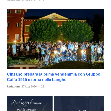
Cinzano prepara la prima vendemmia con Gruppo
Caffo 1915 e torna nelle Langhe
Redazione
27 Lug 2026 14:23