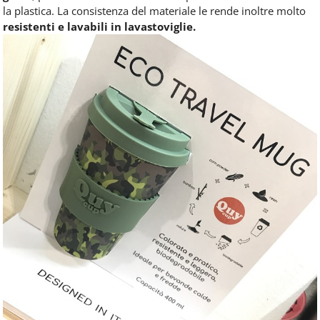
la plastica. La consistenza del materiale le rende inoltre molto
resistenti e lavabili in lavastoviglie.