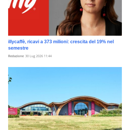
illycaffè, ricavi a 373 milioni: crescita del 19% nel
semestre
Redazione
30 Lug 2026 11:44