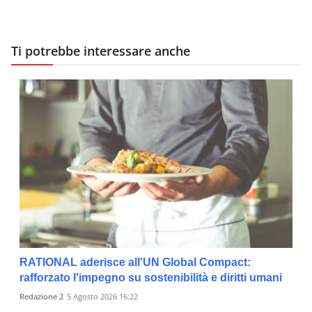
Ti potrebbe interessare anche
RATIONAL aderisce all'UN Global Compact:
rafforzato l'impegno su sostenibilità e diritti umani
Redazione 2
5 Agosto 2026 16:22