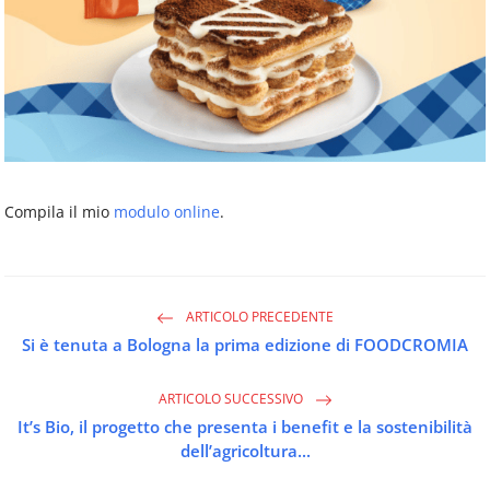
Compila il mio
modulo online
.
ARTICOLO PRECEDENTE
Si è tenuta a Bologna la prima edizione di FOODCROMIA
ARTICOLO SUCCESSIVO
It’s Bio, il progetto che presenta i benefit e la sostenibilità
dell’agricoltura...