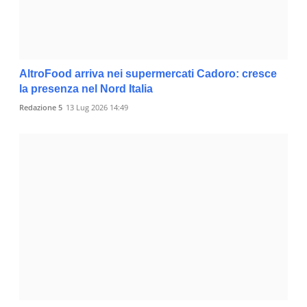
AltroFood arriva nei supermercati Cadoro: cresce
la presenza nel Nord Italia
Redazione 5
13 Lug 2026 14:49