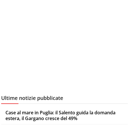
Ultime notizie pubblicate
Case al mare in Puglia: il Salento guida la domanda
estera, il Gargano cresce del 49%