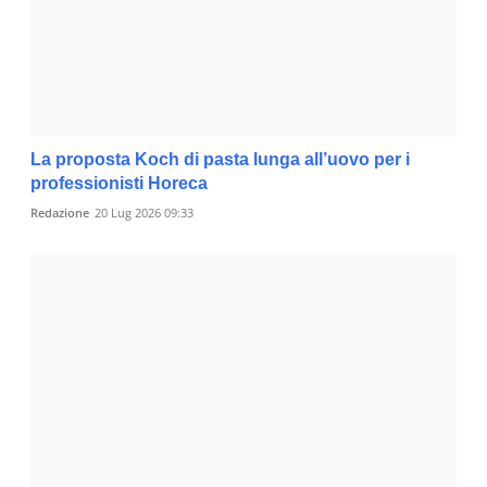
La proposta Koch di pasta lunga all’uovo per i
professionisti Horeca
Redazione
20 Lug 2026 09:33