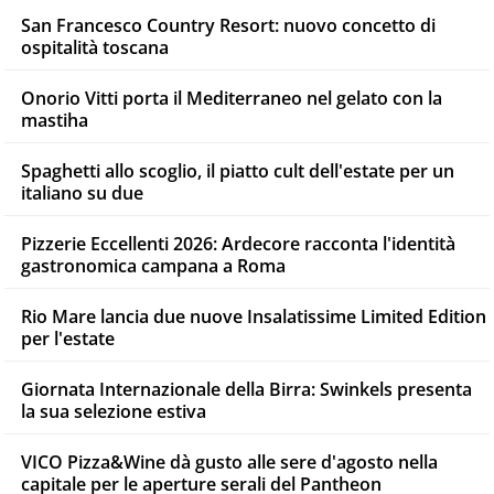
San Francesco Country Resort: nuovo concetto di
ospitalità toscana
Onorio Vitti porta il Mediterraneo nel gelato con la
mastiha
Spaghetti allo scoglio, il piatto cult dell'estate per un
italiano su due
Pizzerie Eccellenti 2026: Ardecore racconta l'identità
gastronomica campana a Roma
Rio Mare lancia due nuove Insalatissime Limited Edition
per l'estate
Giornata Internazionale della Birra: Swinkels presenta
la sua selezione estiva
VICO Pizza&Wine dà gusto alle sere d'agosto nella
capitale per le aperture serali del Pantheon