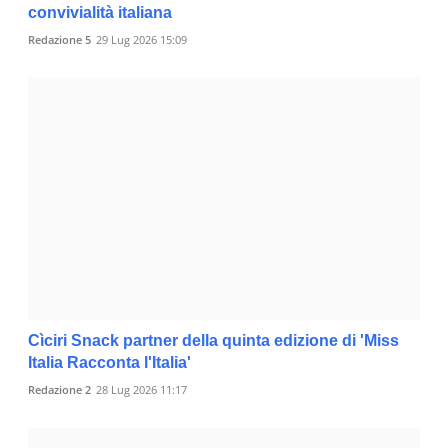
convivialità italiana
Redazione 5
29 Lug 2026 15:09
Cìciri Snack partner della quinta edizione di 'Miss
Italia Racconta l'Italia'
Redazione 2
28 Lug 2026 11:17