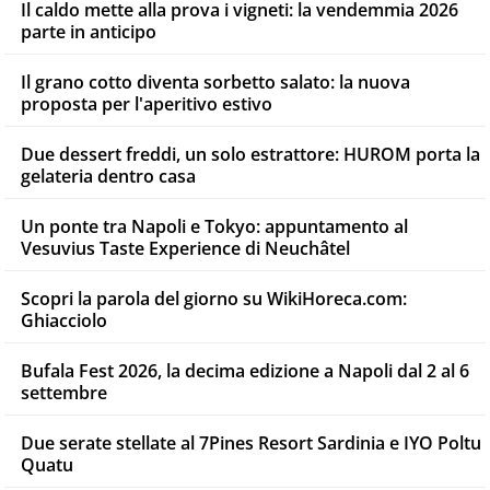
Il caldo mette alla prova i vigneti: la vendemmia 2026
parte in anticipo
Il grano cotto diventa sorbetto salato: la nuova
proposta per l'aperitivo estivo
Due dessert freddi, un solo estrattore: HUROM porta la
gelateria dentro casa
Un ponte tra Napoli e Tokyo: appuntamento al
Vesuvius Taste Experience di Neuchâtel
Scopri la parola del giorno su WikiHoreca.com:
Ghiacciolo
Bufala Fest 2026, la decima edizione a Napoli dal 2 al 6
settembre
Due serate stellate al 7Pines Resort Sardinia e IYO Poltu
Quatu