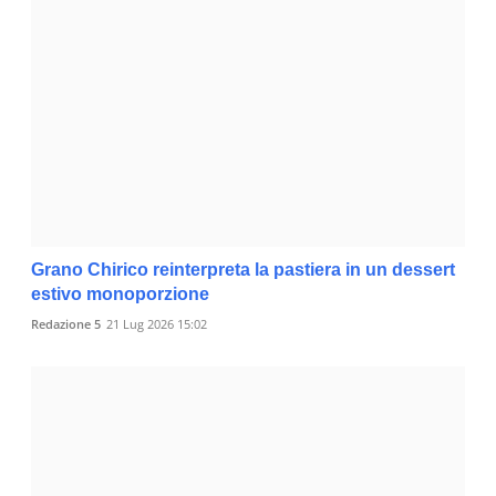
Grano Chirico reinterpreta la pastiera in un dessert
estivo monoporzione
Redazione 5
21 Lug 2026 15:02