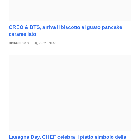
OREO & BTS, arriva il biscotto al gusto pancake
caramellato
Redazione
31 Lug 2026 14:02
Lasagna Day, CHEF celebra il piatto simbolo della