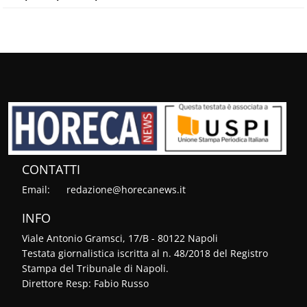
CONTATTI
Email:
redazione@horecanews.it
INFO
Viale Antonio Gramsci, 17/B - 80122 Napoli
Testata giornalistica iscritta al n. 48/2018 del Registro
Stampa del Tribunale di Napoli.
Direttore Resp: Fabio Russo