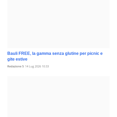
Bauli FREE, la gamma senza glutine per picnic e
gite estive
Redazione 5
14 Lug 2026 10:33