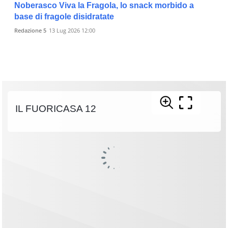
Noberasco Viva la Fragola, lo snack morbido a
base di fragole disidratate
Redazione 5
13 Lug 2026 12:00