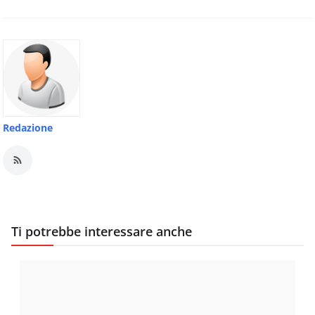
Redazione
Ti potrebbe interessare anche