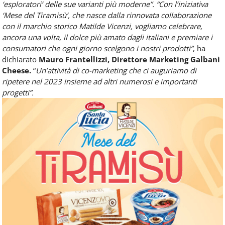
‘esploratori’ delle sue varianti più moderne”.
“Con l’iniziativa
‘Mese del Tiramisù’, che nasce dalla rinnovata collaborazione
con il marchio storico Matilde Vicenzi, vogliamo celebrare,
ancora una volta, il dolce più amato dagli italiani e premiare i
consumatori che ogni giorno scelgono i nostri prodotti”
, ha
dichiarato
Mauro Frantellizzi, Direttore Marketing Galbani
Cheese.
“
Un’attività di co-marketing che ci auguriamo di
ripetere nel 2023 insieme ad altri numerosi e importanti
progetti”.