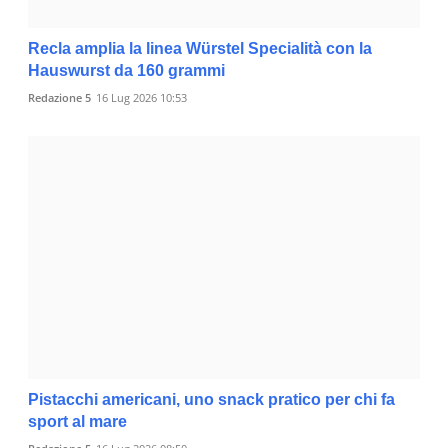
Recla amplia la linea Würstel Specialità con la
Hauswurst da 160 grammi
Redazione 5
16 Lug 2026 10:53
Pistacchi americani, uno snack pratico per chi fa
sport al mare