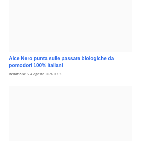
Alce Nero punta sulle passate biologiche da
pomodori 100% italiani
Redazione 5
4 Agosto 2026 09:39