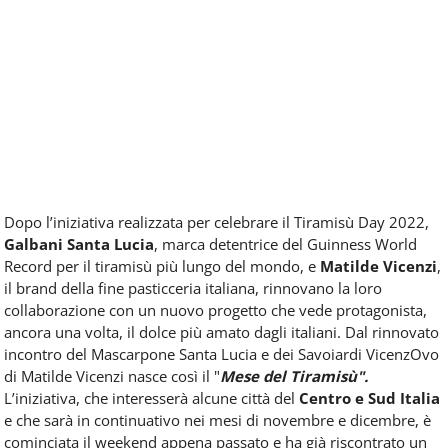
Dopo l’iniziativa realizzata per celebrare il Tiramisù Day 2022,
Galbani Santa Lucia
, marca detentrice del Guinness World
Record per il tiramisù più lungo del mondo, e
Matilde Vicenzi
,
il brand della fine pasticceria italiana, rinnovano la loro
collaborazione con un nuovo progetto che vede protagonista,
ancora una volta, il dolce più amato dagli italiani. Dal rinnovato
incontro del Mascarpone Santa Lucia e dei Savoiardi VicenzOvo
di Matilde Vicenzi nasce così il "
Mese del Tiramisù".
L’iniziativa, che interesserà alcune città del
Centro e Sud Italia
e che sarà in continuativo nei mesi di novembre e dicembre, è
cominciata il weekend appena passato e ha già riscontrato un