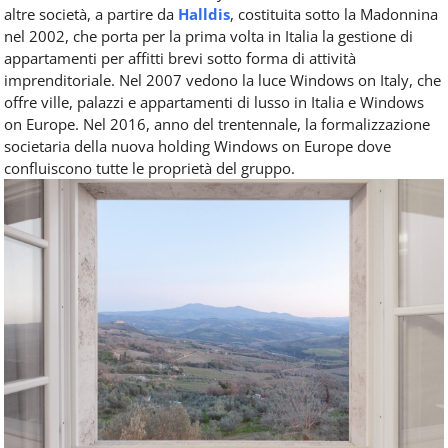
altre società, a partire da
Halldis
, costituita sotto la Madonnina
nel 2002, che porta per la prima volta in Italia la gestione di
appartamenti per affitti brevi sotto forma di attività
imprenditoriale. Nel 2007 vedono la luce Windows on Italy, che
offre ville, palazzi e appartamenti di lusso in Italia e Windows
on Europe. Nel 2016, anno del trentennale, la formalizzazione
societaria della nuova holding Windows on Europe dove
confluiscono tutte le proprietà del gruppo.