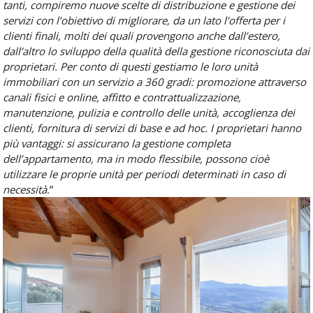
tanti, compiremo nuove scelte di distribuzione e gestione dei
servizi con l’obiettivo di migliorare, da un lato l’offerta per i
clienti finali, molti dei quali provengono anche dall’estero,
dall’altro lo sviluppo della qualità della gestione riconosciuta dai
proprietari. Per conto di questi gestiamo le loro unità
immobiliari con un servizio a 360 gradi: promozione attraverso
canali fisici e online, affitto e contrattualizzazione,
manutenzione, pulizia e controllo delle unità, accoglienza dei
clienti, fornitura di servizi di base e
ad hoc
. I proprietari hanno
più vantaggi: si assicurano la gestione completa
dell’appartamento, ma in modo flessibile, possono cioè
utilizzare le proprie unità per periodi determinati in caso di
necessità
.”