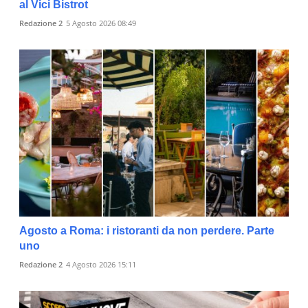
al Vici Bistrot
Redazione 2
5 Agosto 2026 08:49
Agosto a Roma: i ristoranti da non perdere. Parte
uno
Redazione 2
4 Agosto 2026 15:11