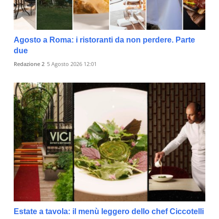
Agosto a Roma: i ristoranti da non perdere. Parte
due
Redazione 2
5 Agosto 2026 12:01
Estate a tavola: il menù leggero dello chef Ciccotelli