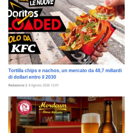
Tortilla chips e nachos, un mercato da 48,7 miliardi
di dollari entro il 2030
Redazione 2
4 Agosto 2026 12:01