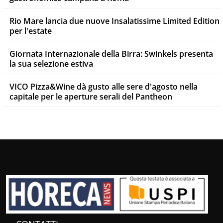
Rio Mare lancia due nuove Insalatissime Limited Edition
per l'estate
Giornata Internazionale della Birra: Swinkels presenta
la sua selezione estiva
VICO Pizza&Wine dà gusto alle sere d'agosto nella
capitale per le aperture serali del Pantheon