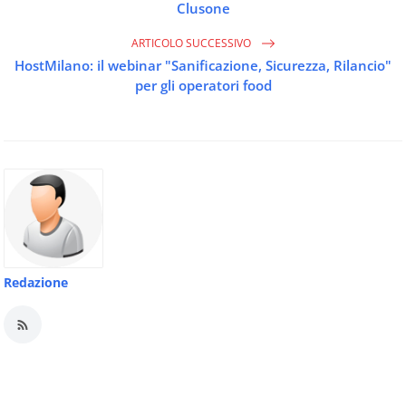
Clusone
ARTICOLO SUCCESSIVO
HostMilano: il webinar "Sanificazione, Sicurezza, Rilancio"
per gli operatori food
Redazione