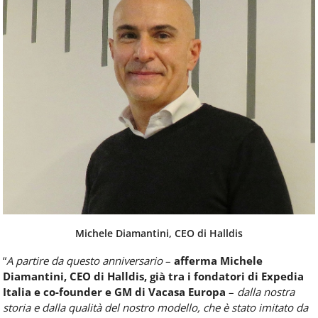
Michele Diamantini, CEO di Halldis
“
A partire da questo anniversario
–
afferma Michele
Diamantini, CEO di Halldis, già tra i fondatori di Expedia
Italia e co-founder e GM di Vacasa Europa
–
dalla nostra
storia e dalla qualità del nostro modello, che è stato imitato da