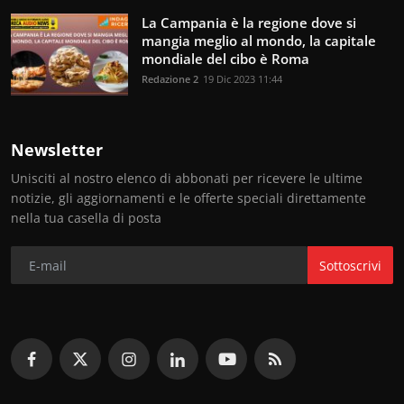
La Campania è la regione dove si
mangia meglio al mondo, la capitale
mondiale del cibo è Roma
Redazione 2
19 Dic 2023 11:44
Newsletter
Unisciti al nostro elenco di abbonati per ricevere le ultime
notizie, gli aggiornamenti e le offerte speciali direttamente
nella tua casella di posta
Sottoscrivi