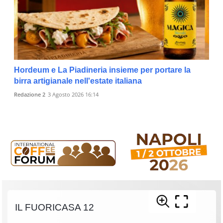
Hordeum e La Piadineria insieme per portare la
birra artigianale nell'estate italiana
Redazione 2
3 Agosto 2026 16:14