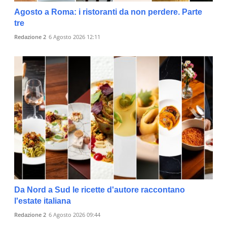
Agosto a Roma: i ristoranti da non perdere. Parte
tre
Redazione 2
6 Agosto 2026 12:11
Da Nord a Sud le ricette d'autore raccontano
l'estate italiana
Redazione 2
6 Agosto 2026 09:44