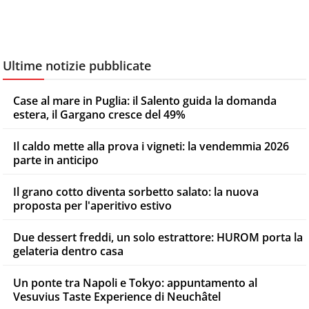
Ultime notizie pubblicate
Case al mare in Puglia: il Salento guida la domanda
estera, il Gargano cresce del 49%
Il caldo mette alla prova i vigneti: la vendemmia 2026
parte in anticipo
Il grano cotto diventa sorbetto salato: la nuova
proposta per l'aperitivo estivo
Due dessert freddi, un solo estrattore: HUROM porta la
gelateria dentro casa
Un ponte tra Napoli e Tokyo: appuntamento al
Vesuvius Taste Experience di Neuchâtel