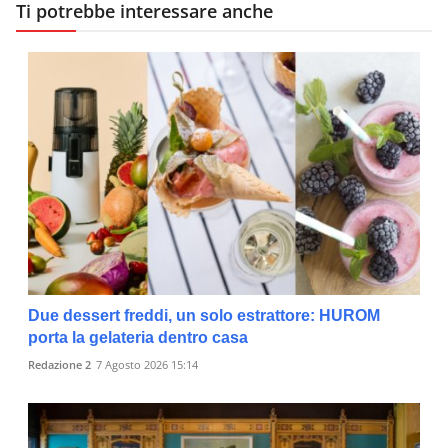
Ti potrebbe interessare anche
Due dessert freddi, un solo estrattore: HUROM
porta la gelateria dentro casa
Redazione 2
7 Agosto 2026 15:14