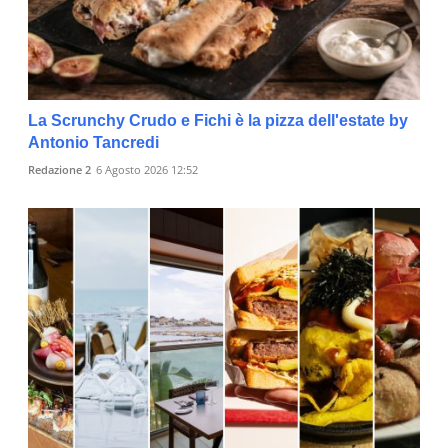
La Scrunchy Crudo e Fichi è la pizza dell'estate by
Antonio Tancredi
Redazione 2
6 Agosto 2026 12:52