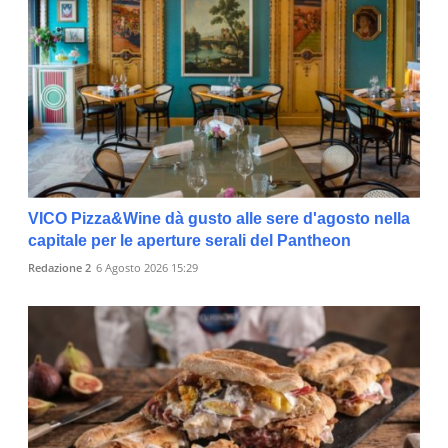
VICO Pizza&Wine dà gusto alle sere d'agosto nella
capitale per le aperture serali del Pantheon
Redazione 2
6 Agosto 2026 15:29