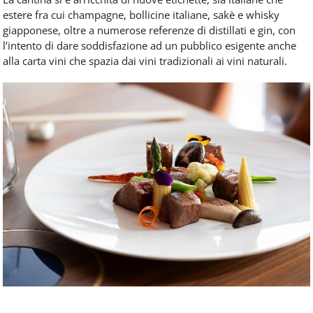
estere fra cui champagne, bollicine italiane, sakè e whisky
giapponese, oltre a numerose referenze di distillati e gin, con
l’intento di dare soddisfazione ad un pubblico esigente anche
alla carta vini che spazia dai vini tradizionali ai vini naturali.