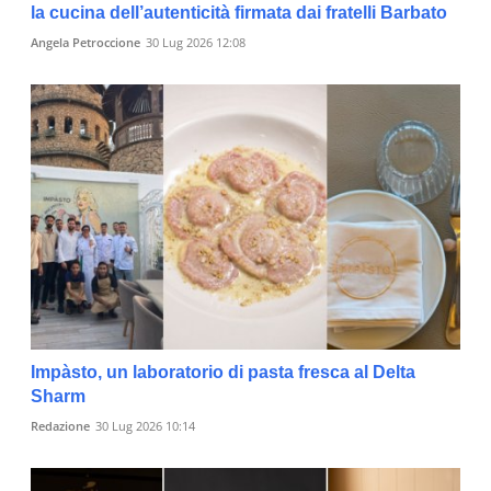
la cucina dell’autenticità firmata dai fratelli Barbato
Angela Petroccione
30 Lug 2026 12:08
Impàsto, un laboratorio di pasta fresca al Delta
Sharm
Redazione
30 Lug 2026 10:14