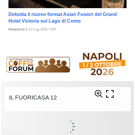
Debutta il nuovo format Asian Fusion del Grand
Hotel Victoria sul Lago di Como
Redazione 2
27 Lug 2026 13:07