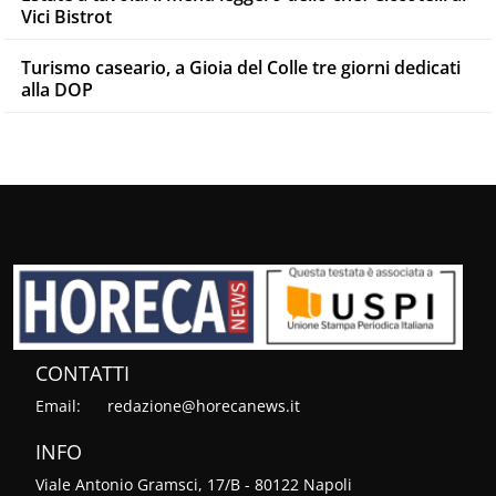
Vici Bistrot
Turismo caseario, a Gioia del Colle tre giorni dedicati
alla DOP
CONTATTI
Email:
redazione@horecanews.it
INFO
Viale Antonio Gramsci, 17/B - 80122 Napoli