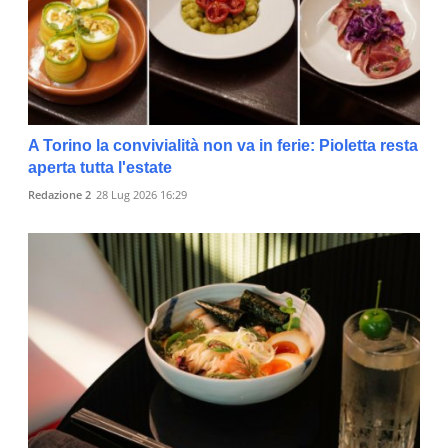
A Torino la convivialità non va in ferie: Pioletta resta
aperta tutta l'estate
Redazione 2
28 Lug 2026 16:29