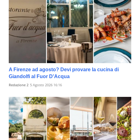
A Firenze ad agosto? Devi provare la cucina di
Giandolfi al Fuor D'Acqua
Redazione 2
5 Agosto 2026 16:16