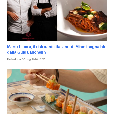
Mano Libera, il ristorante italiano di Miami segnalato
dalla Guida Michelin
Redazione
30 Lug 2026 16:27