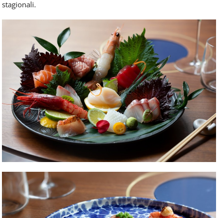
stagionali.