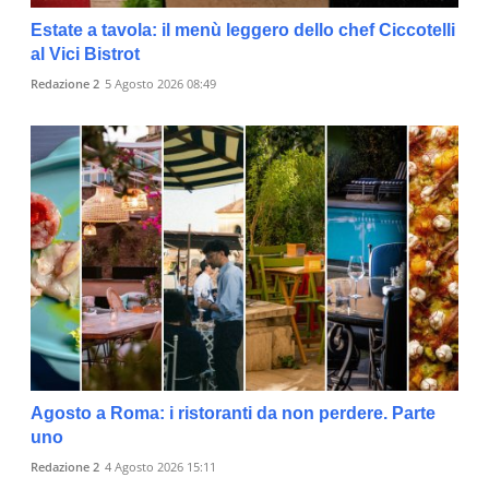
Estate a tavola: il menù leggero dello chef Ciccotelli
al Vici Bistrot
Redazione 2
5 Agosto 2026 08:49
Agosto a Roma: i ristoranti da non perdere. Parte
uno
Redazione 2
4 Agosto 2026 15:11