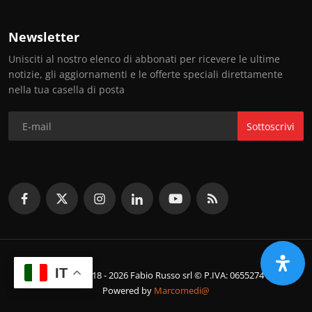
Newsletter
Unisciti al nostro elenco di abbonati per ricevere le ultime
notizie, gli aggiornamenti e le offerte speciali direttamente
nella tua casella di posta
Sottoscrivi
IT
© Copyright 2018 - 2026 Fabio Russo srl © P.IVA: 06552741214
Powered by
Marcomedi@