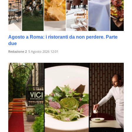
Agosto a Roma: i ristoranti da non perdere. Parte
due
Redazione 2
5 Agosto 2026 12:01