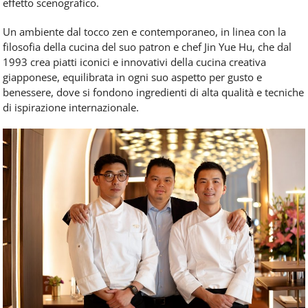
effetto scenografico.
Un ambiente dal tocco zen e contemporaneo, in linea con la
filosofia della cucina del suo patron e chef Jin Yue Hu, che dal
1993 crea piatti iconici e innovativi della cucina creativa
giapponese, equilibrata in ogni suo aspetto per gusto e
benessere, dove si fondono ingredienti di alta qualità e tecniche
di ispirazione internazionale.