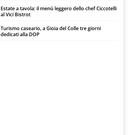
Estate a tavola: il menù leggero dello chef Ciccotelli
al Vici Bistrot
Turismo caseario, a Gioia del Colle tre giorni
dedicati alla DOP