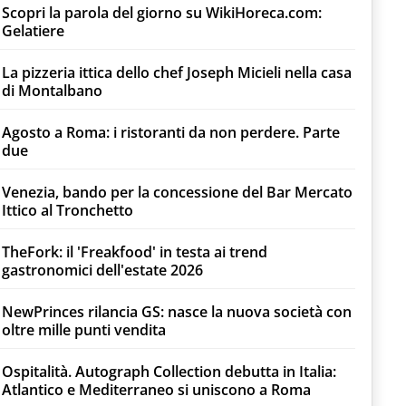
Scopri la parola del giorno su WikiHoreca.com:
Gelatiere
La pizzeria ittica dello chef Joseph Micieli nella casa
di Montalbano
Agosto a Roma: i ristoranti da non perdere. Parte
due
Venezia, bando per la concessione del Bar Mercato
Ittico al Tronchetto
TheFork: il 'Freakfood' in testa ai trend
gastronomici dell'estate 2026
NewPrinces rilancia GS: nasce la nuova società con
oltre mille punti vendita
Ospitalità. Autograph Collection debutta in Italia:
Atlantico e Mediterraneo si uniscono a Roma