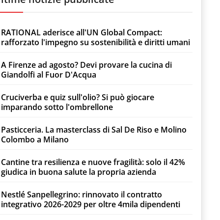
RATIONAL aderisce all'UN Global Compact:
rafforzato l'impegno su sostenibilità e diritti umani
A Firenze ad agosto? Devi provare la cucina di
Giandolfi al Fuor D'Acqua
Cruciverba e quiz sull'olio? Si può giocare
imparando sotto l'ombrellone
Pasticceria. La masterclass di Sal De Riso e Molino
Colombo a Milano
Cantine tra resilienza e nuove fragilità: solo il 42%
giudica in buona salute la propria azienda
Nestlé Sanpellegrino: rinnovato il contratto
integrativo 2026-2029 per oltre 4mila dipendenti