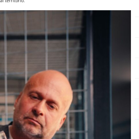
 territorio.