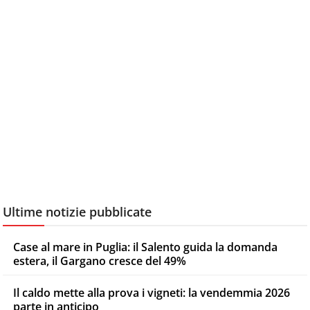
Ultime notizie pubblicate
Case al mare in Puglia: il Salento guida la domanda
estera, il Gargano cresce del 49%
Il caldo mette alla prova i vigneti: la vendemmia 2026
parte in anticipo