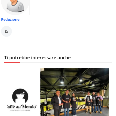
Redazione
Ti potrebbe interessare anche