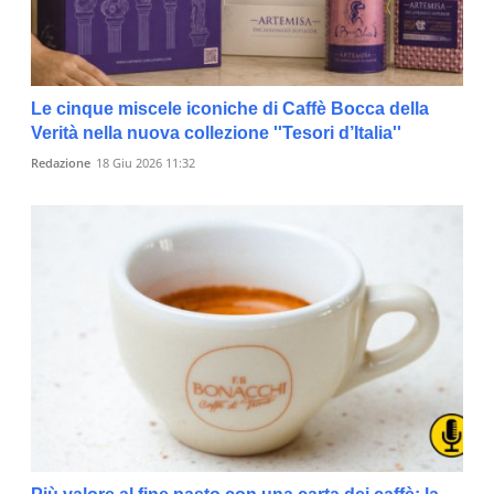
Le cinque miscele iconiche di Caffè Bocca della
Verità nella nuova collezione ''Tesori d’Italia''
Redazione
18 Giu 2026 11:32