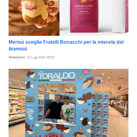
Merisù sceglie Fratelli Bonacchi per la miscela del
tiramisù
Redazione
10 Lug 2026 09:03