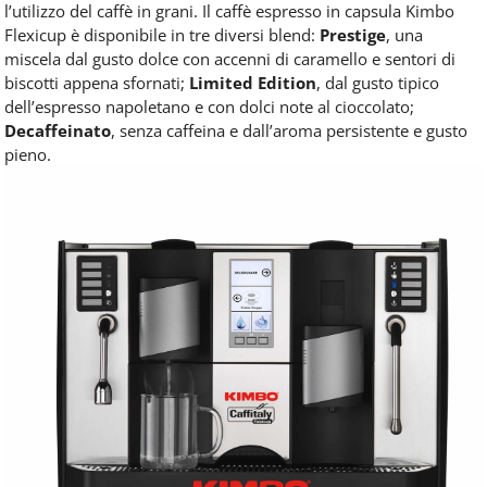
l’utilizzo del caffè in grani. Il caffè espresso in capsula Kimbo
Flexicup è disponibile in tre diversi blend:
Prestige
, una
miscela dal gusto dolce con accenni di caramello e sentori di
biscotti appena sfornati;
Limited Edition
, dal gusto tipico
dell’espresso napoletano e con dolci note al cioccolato;
Decaffeinato
, senza caffeina e dall’aroma persistente e gusto
pieno.