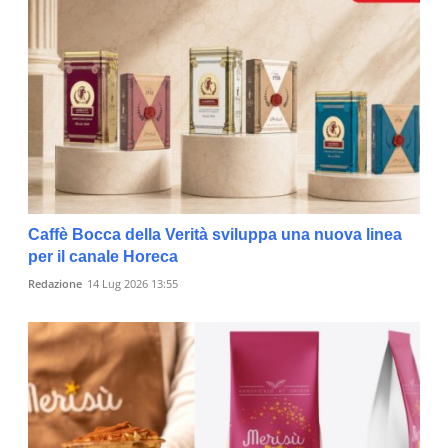
Caffè Bocca della Verità sviluppa una nuova linea
per il canale Horeca
Redazione
14 Lug 2026 13:55