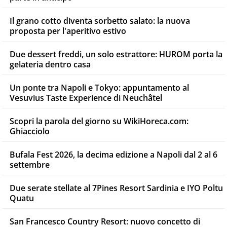
Il grano cotto diventa sorbetto salato: la nuova
proposta per l'aperitivo estivo
Due dessert freddi, un solo estrattore: HUROM porta la
gelateria dentro casa
Un ponte tra Napoli e Tokyo: appuntamento al
Vesuvius Taste Experience di Neuchâtel
Scopri la parola del giorno su WikiHoreca.com:
Ghiacciolo
Bufala Fest 2026, la decima edizione a Napoli dal 2 al 6
settembre
Due serate stellate al 7Pines Resort Sardinia e IYO Poltu
Quatu
San Francesco Country Resort: nuovo concetto di