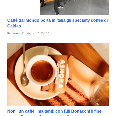
Caffè dal Mondo porta in Italia gli specialty coffee di
Caldas
Redazione 2
3 Agosto 2026 11:19
Non ''un caffè'' ma tanti: con F.lli Bonacchi il fine