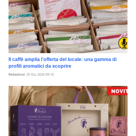
Il caffè amplia l’offerta del locale: una gamma di
profili aromatici da scoprire
Redazione
25 Giu 2026 09:16