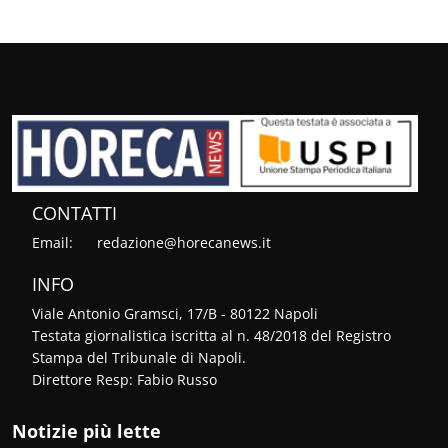
CONTATTI
Email:
redazione@horecanews.it
INFO
Viale Antonio Gramsci, 17/B - 80122 Napoli
Testata giornalistica iscritta al n. 48/2018 del Registro
Stampa del Tribunale di Napoli.
Direttore Resp: Fabio Russo
Notizie più lette