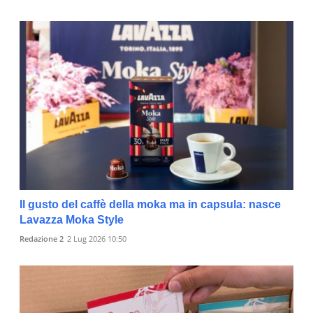
Il gusto del caffè della moka ma in capsula: nasce
Lavazza Moka Style
Redazione 2
2 Lug 2026 10:50