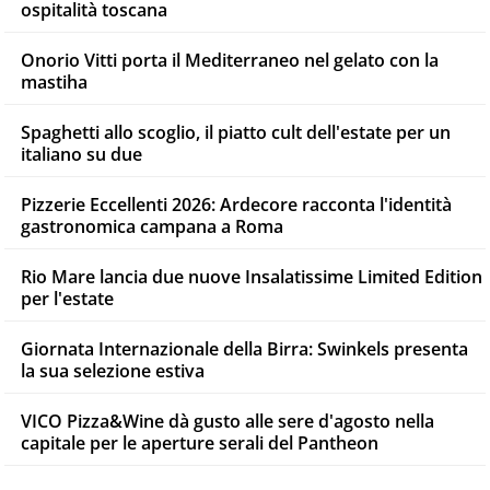
ospitalità toscana
Onorio Vitti porta il Mediterraneo nel gelato con la
mastiha
Spaghetti allo scoglio, il piatto cult dell'estate per un
italiano su due
Pizzerie Eccellenti 2026: Ardecore racconta l'identità
gastronomica campana a Roma
Rio Mare lancia due nuove Insalatissime Limited Edition
per l'estate
Giornata Internazionale della Birra: Swinkels presenta
la sua selezione estiva
VICO Pizza&Wine dà gusto alle sere d'agosto nella
capitale per le aperture serali del Pantheon