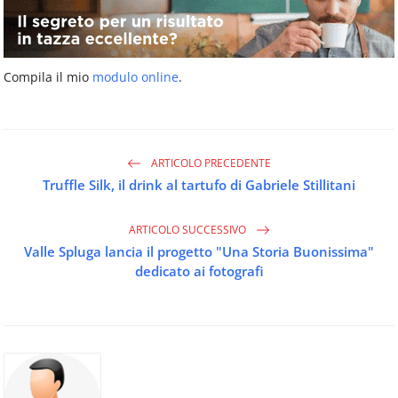
Compila il mio
modulo online
.
ARTICOLO PRECEDENTE
Truffle Silk, il drink al tartufo di Gabriele Stillitani
ARTICOLO SUCCESSIVO
Valle Spluga lancia il progetto "Una Storia Buonissima"
dedicato ai fotografi