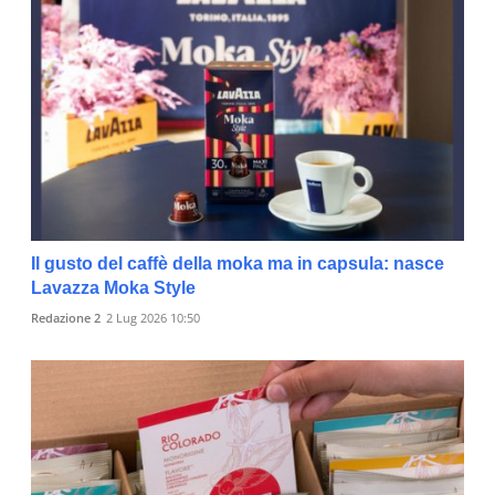
Il gusto del caffè della moka ma in capsula: nasce
Lavazza Moka Style
Redazione 2
2 Lug 2026 10:50