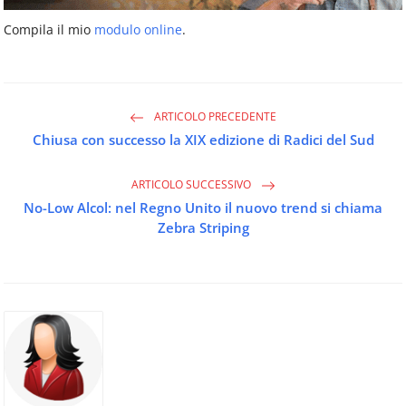
Compila il mio
modulo online
.
ARTICOLO PRECEDENTE
Chiusa con successo la XIX edizione di Radici del Sud
ARTICOLO SUCCESSIVO
No-Low Alcol: nel Regno Unito il nuovo trend si chiama
Zebra Striping