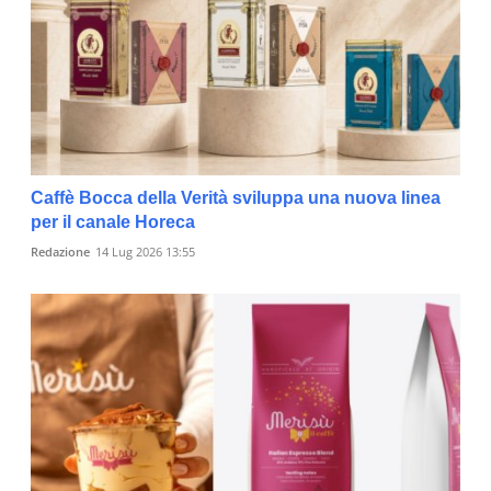
Caffè Bocca della Verità sviluppa una nuova linea
per il canale Horeca
Redazione
14 Lug 2026 13:55