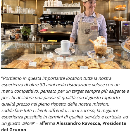
“
Portiamo in questa importante location tutta la nostra
esperienza di oltre 30 anni nella ristorazione veloce con un
menu competitivo, pensato per un target sempre più esigente e
per chi desidera una pausa di qualità con il giusto rapporto
qualità prezzo nel pieno rispetto della nostra mission:
soddisfare tutti i clienti offrendo, con il sorriso, la migliore
esperienza possibile in termini di qualità, servizio e cortesia, ad
un giusto valore
”
– afferma
Alessandro Ravecca, Presidente
del Gruppo
.