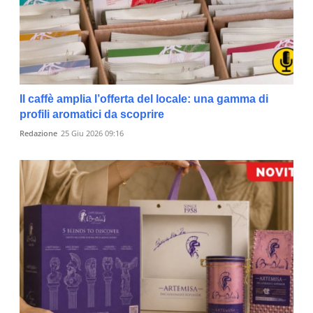
Il caffè amplia l’offerta del locale: una gamma di
profili aromatici da scoprire
Redazione
25 Giu 2026 09:16