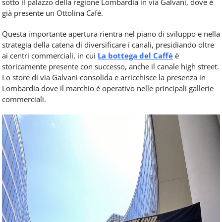
sotto il palazzo della regione Lombardia in via Galvani, dove è
già presente un Ottolina Café.
Questa importante apertura rientra nel piano di sviluppo e nella
strategia della catena di diversificare i canali, presidiando oltre
ai centri commerciali, in cui
La bottega del Caffè
è
storicamente presente con successo, anche il canale high street.
Lo store di via Galvani consolida e arricchisce la presenza in
Lombardia dove il marchio è operativo nelle principali gallerie
commerciali.