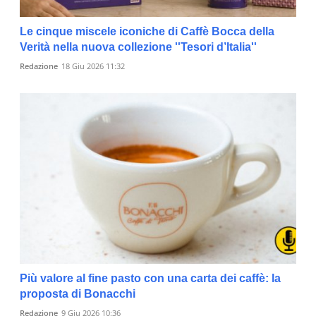
Le cinque miscele iconiche di Caffè Bocca della
Verità nella nuova collezione ''Tesori d’Italia''
Redazione
18 Giu 2026 11:32
Più valore al fine pasto con una carta dei caffè: la
proposta di Bonacchi
Redazione
9 Giu 2026 10:36