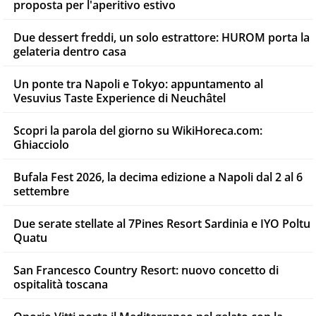
proposta per l'aperitivo estivo
Due dessert freddi, un solo estrattore: HUROM porta la
gelateria dentro casa
Un ponte tra Napoli e Tokyo: appuntamento al
Vesuvius Taste Experience di Neuchâtel
Scopri la parola del giorno su WikiHoreca.com:
Ghiacciolo
Bufala Fest 2026, la decima edizione a Napoli dal 2 al 6
settembre
Due serate stellate al 7Pines Resort Sardinia e IYO Poltu
Quatu
San Francesco Country Resort: nuovo concetto di
ospitalità toscana