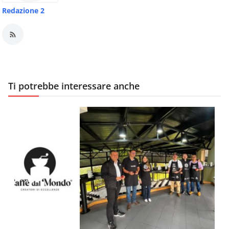
Redazione 2
Ti potrebbe interessare anche