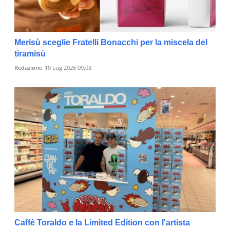
Merisù sceglie Fratelli Bonacchi per la miscela del
tiramisù
Redazione
10 Lug 2026 09:03
Caffè Toraldo e la Limited Edition con l'artista