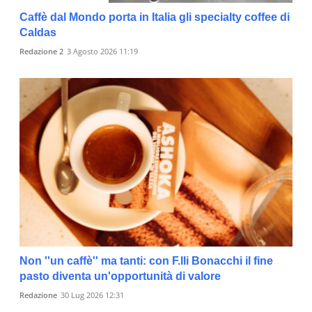
Caffè dal Mondo porta in Italia gli specialty coffee di
Caldas
Redazione 2
3 Agosto 2026 11:19
Non ''un caffè'' ma tanti: con F.lli Bonacchi il fine
pasto diventa un'opportunità di valore
Redazione
30 Lug 2026 12:31