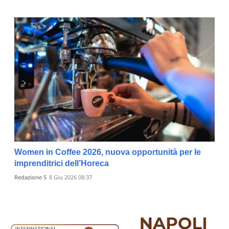
Women in Coffee 2026, nuova opportunità per le
imprenditrici dell’Horeca
Redazione 5
8 Giu 2026 08:37