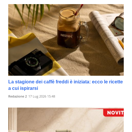
La stagione dei caffè freddi è iniziata: ecco le ricette
a cui ispirarsi
Redazione 2
17 Lug 2026 15:48