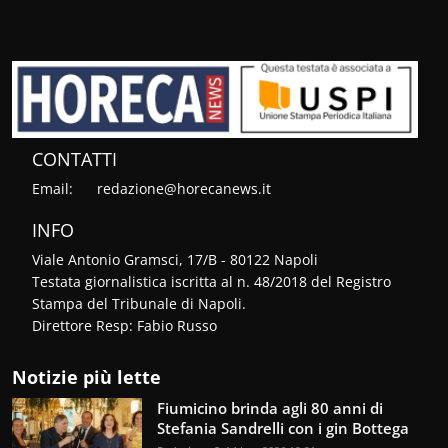
CONTATTI
Email:
redazione@horecanews.it
INFO
Viale Antonio Gramsci, 17/B - 80122 Napoli
Testata giornalistica iscritta al n. 48/2018 del Registro
Stampa del Tribunale di Napoli.
Direttore Resp: Fabio Russo
Notizie più lette
Fiumicino brinda agli 80 anni di
Stefania Sandrelli con i gin Bottega