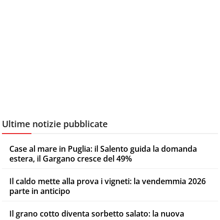
Ultime notizie pubblicate
Case al mare in Puglia: il Salento guida la domanda
estera, il Gargano cresce del 49%
Il caldo mette alla prova i vigneti: la vendemmia 2026
parte in anticipo
Il grano cotto diventa sorbetto salato: la nuova