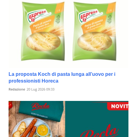
La proposta Koch di pasta lunga all’uovo per i
professionisti Horeca
Redazione
20 Lug 2026 09:33