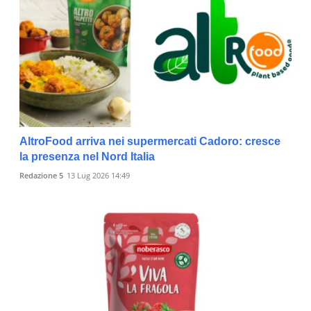
AltroFood arriva nei supermercati Cadoro: cresce
la presenza nel Nord Italia
Redazione 5
13 Lug 2026 14:49