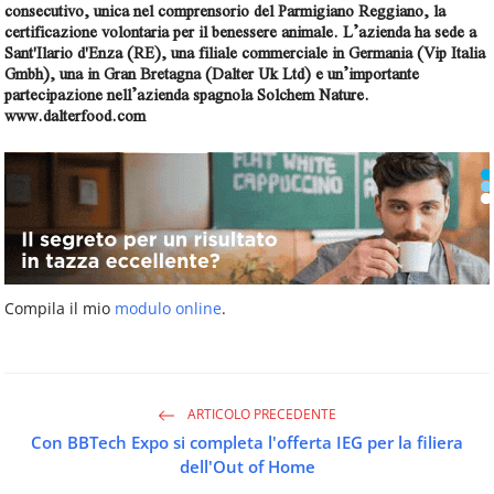
consecutivo, unica nel comprensorio del Parmigiano Reggiano, la
certificazione volontaria per il benessere animale. L’azienda ha sede a
Sant'Ilario d'Enza (RE), una filiale commerciale in Germania (Vip Italia
Gmbh), una in Gran Bretagna (Dalter Uk Ltd) e un’importante
partecipazione nell’azienda spagnola Solchem Nature.
www.dalterfood.com
Compila il mio
modulo online
.
ARTICOLO PRECEDENTE
Con BBTech Expo si completa l'offerta IEG per la filiera
dell'Out of Home