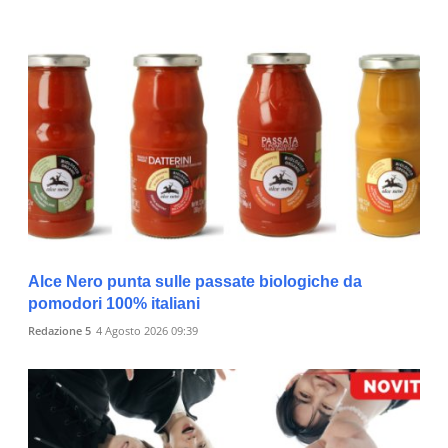
Alce Nero punta sulle passate biologiche da
pomodori 100% italiani
Redazione 5
4 Agosto 2026 09:39