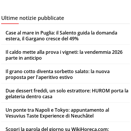
Ultime notizie pubblicate
Case al mare in Puglia: il Salento guida la domanda
estera, il Gargano cresce del 49%
Il caldo mette alla prova i vigneti: la vendemmia 2026
parte in anticipo
Il grano cotto diventa sorbetto salato: la nuova
proposta per l'aperitivo estivo
Due dessert freddi, un solo estrattore: HUROM porta la
gelateria dentro casa
Un ponte tra Napoli e Tokyo: appuntamento al
Vesuvius Taste Experience di Neuchâtel
Scopri la parola del giorno su WikiHoreca.com: