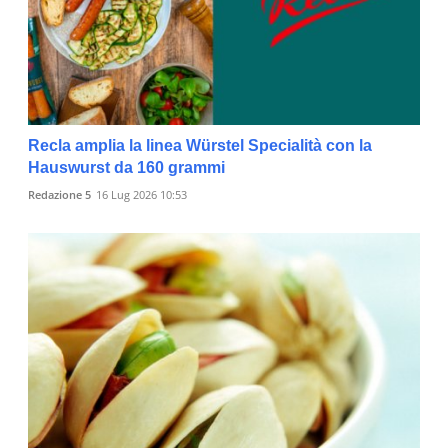
Recla amplia la linea Würstel Specialità con la
Hauswurst da 160 grammi
Redazione 5
16 Lug 2026 10:53