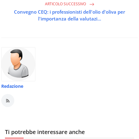
ARTICOLO SUCCESSIVO
Convegno CEQ: i professionisti dell'olio d'oliva per
l'importanza della valutazi...
Redazione
Ti potrebbe interessare anche