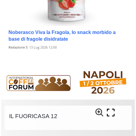
Noberasco Viva la Fragola, lo snack morbido a
base di fragole disidratate
Redazione 5
13 Lug 2026 12:00