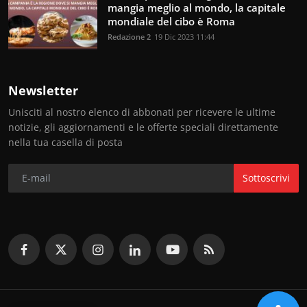
mangia meglio al mondo, la capitale
mondiale del cibo è Roma
Redazione 2
19 Dic 2023 11:44
Newsletter
Unisciti al nostro elenco di abbonati per ricevere le ultime
notizie, gli aggiornamenti e le offerte speciali direttamente
nella tua casella di posta
Sottoscrivi