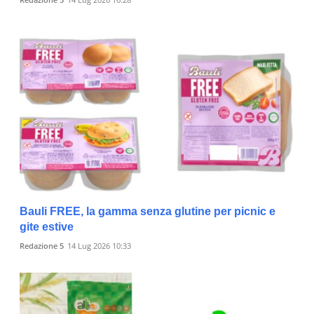
Bauli FREE, la gamma senza glutine per picnic e
gite estive
Redazione 5
14 Lug 2026 10:33