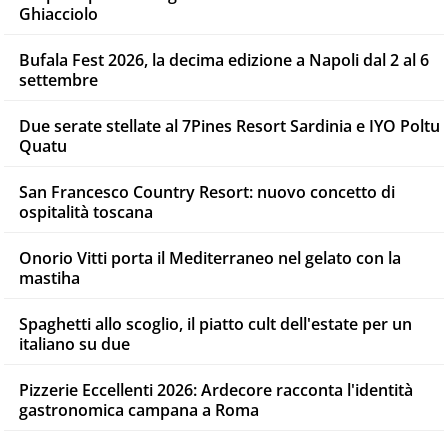
Ghiacciolo
Bufala Fest 2026, la decima edizione a Napoli dal 2 al 6
settembre
Due serate stellate al 7Pines Resort Sardinia e IYO Poltu
Quatu
San Francesco Country Resort: nuovo concetto di
ospitalità toscana
Onorio Vitti porta il Mediterraneo nel gelato con la
mastiha
Spaghetti allo scoglio, il piatto cult dell'estate per un
italiano su due
Pizzerie Eccellenti 2026: Ardecore racconta l'identità
gastronomica campana a Roma