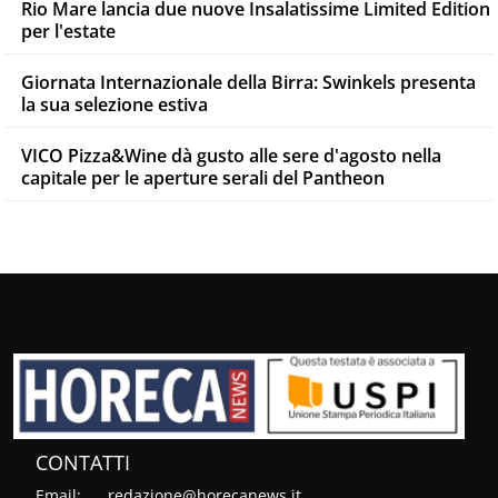
Rio Mare lancia due nuove Insalatissime Limited Edition
per l'estate
Giornata Internazionale della Birra: Swinkels presenta
la sua selezione estiva
VICO Pizza&Wine dà gusto alle sere d'agosto nella
capitale per le aperture serali del Pantheon
CONTATTI
Email:
redazione@horecanews.it