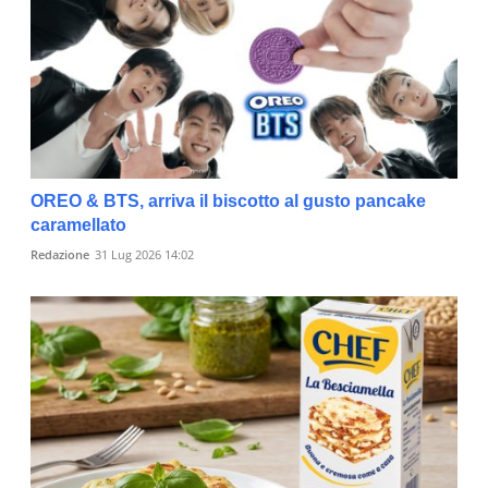
OREO & BTS, arriva il biscotto al gusto pancake
caramellato
Redazione
31 Lug 2026 14:02