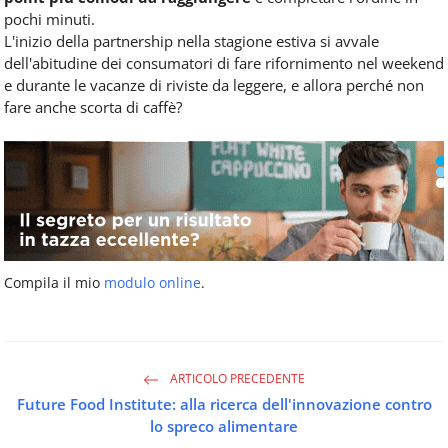
pochi minuti.
L'inizio della partnership nella stagione estiva si avvale
dell'abitudine dei consumatori di fare rifornimento nel weekend
e durante le vacanze di riviste da leggere, e allora perché non
fare anche scorta di caffè?
Compila il mio
modulo online
.
ARTICOLO PRECEDENTE
Future Food Institute: alla ricerca dell'innovazione contro
lo spreco alimentare