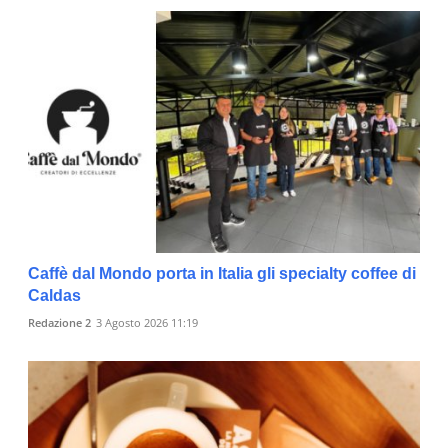
Caffè dal Mondo porta in Italia gli specialty coffee di
Caldas
Redazione 2
3 Agosto 2026 11:19