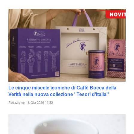
Le cinque miscele iconiche di Caffè Bocca della
Verità nella nuova collezione ''Tesori d’Italia''
Redazione
18 Giu 2026 11:32