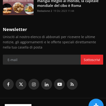
mangia meglio al mondo, la capitale
mondiale del cibo è Roma
Redazione 2
19 Dic 2023 11:44
Newsletter
Unisciti al nostro elenco di abbonati per ricevere le ultime
notizie, gli aggiornamenti e le offerte speciali direttamente
nella tua casella di posta
Sottoscrivi