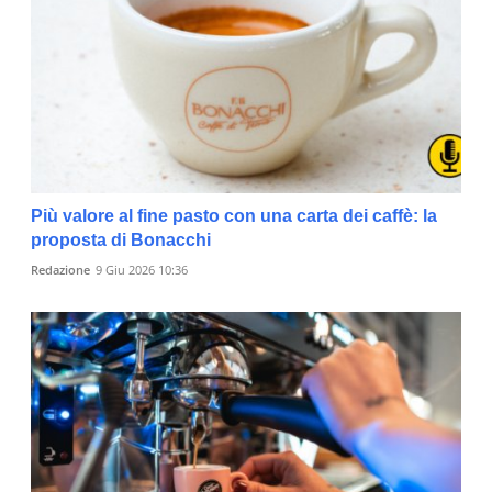
Più valore al fine pasto con una carta dei caffè: la
proposta di Bonacchi
Redazione
9 Giu 2026 10:36