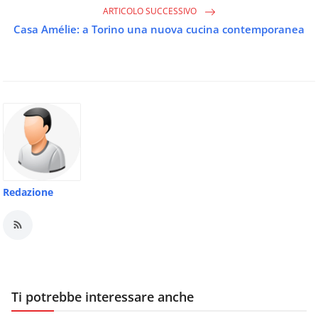
ARTICOLO SUCCESSIVO
Casa Amélie: a Torino una nuova cucina contemporanea
Redazione
Ti potrebbe interessare anche