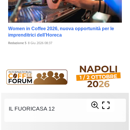
Women in Coffee 2026, nuova opportunità per le
imprenditrici dell’Horeca
Redazione 5
8 Giu 2026 08:37