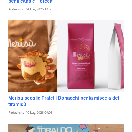
per il canale Horeca
Redazione
14 Lug 2026 13:55
Merisù sceglie Fratelli Bonacchi per la miscela del
tiramisù
Redazione
10 Lug 2026 09:03