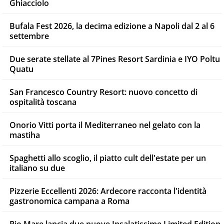
Ghiacciolo
Bufala Fest 2026, la decima edizione a Napoli dal 2 al 6
settembre
Due serate stellate al 7Pines Resort Sardinia e IYO Poltu
Quatu
San Francesco Country Resort: nuovo concetto di
ospitalità toscana
Onorio Vitti porta il Mediterraneo nel gelato con la
mastiha
Spaghetti allo scoglio, il piatto cult dell'estate per un
italiano su due
Pizzerie Eccellenti 2026: Ardecore racconta l'identità
gastronomica campana a Roma