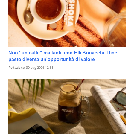
Non ''un caffè'' ma tanti: con F.lli Bonacchi il fine
pasto diventa un'opportunità di valore
Redazione
30 Lug 2026 12:31