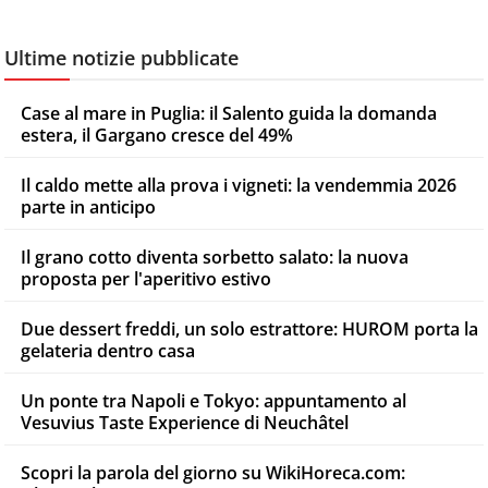
Ultime notizie pubblicate
Case al mare in Puglia: il Salento guida la domanda
estera, il Gargano cresce del 49%
Il caldo mette alla prova i vigneti: la vendemmia 2026
parte in anticipo
Il grano cotto diventa sorbetto salato: la nuova
proposta per l'aperitivo estivo
Due dessert freddi, un solo estrattore: HUROM porta la
gelateria dentro casa
Un ponte tra Napoli e Tokyo: appuntamento al
Vesuvius Taste Experience di Neuchâtel
Scopri la parola del giorno su WikiHoreca.com: