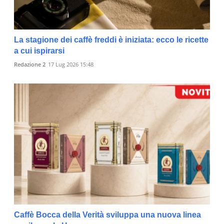
La stagione dei caffè freddi è iniziata: ecco le ricette
a cui ispirarsi
Redazione 2
17 Lug 2026 15:48
Caffè Bocca della Verità sviluppa una nuova linea