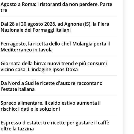
Agosto a Roma: i ristoranti da non perdere. Parte
tre
Dal 28 al 30 agosto 2026, ad Agnone (IS), la Fiera
Nazionale dei Formaggi Italiani
Ferragosto, la ricetta dello chef Mulargia porta il
Mediterraneo in tavola
Giornata della birra: nuovi trend e più consumi
vicino casa. L'indagine Ipsos Doxa
Da Nord a Sud le ricette d'autore raccontano
l'estate italiana
Spreco alimentare, il caldo estivo aumenta il
rischio: i dati e le soluzioni
Espresso d'estate: tre ricette per gustare il caffè
oltre la tazzina