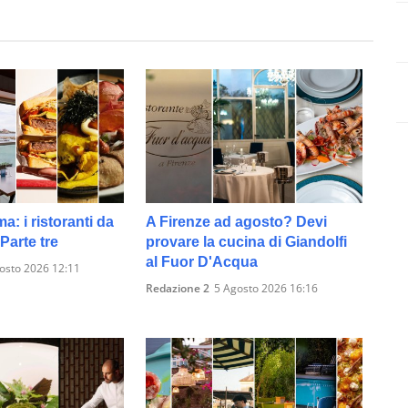
: i ristoranti da
A Firenze ad agosto? Devi
Parte tre
provare la cucina di Giandolfi
al Fuor D'Acqua
osto 2026 12:11
Redazione 2
5 Agosto 2026 16:16