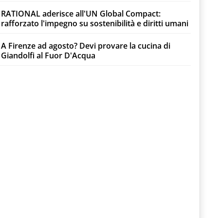
RATIONAL aderisce all'UN Global Compact:
rafforzato l'impegno su sostenibilità e diritti umani
A Firenze ad agosto? Devi provare la cucina di
Giandolfi al Fuor D'Acqua