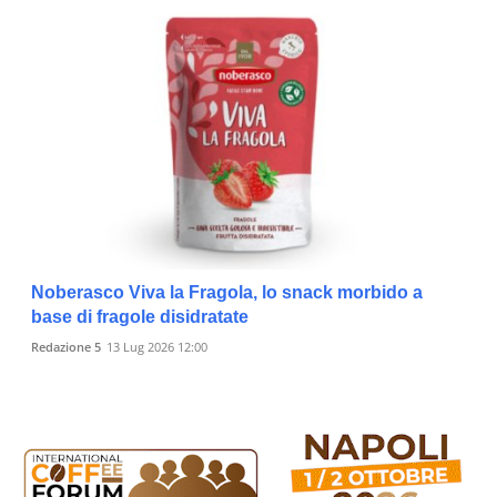
Noberasco Viva la Fragola, lo snack morbido a
base di fragole disidratate
Redazione 5
13 Lug 2026 12:00