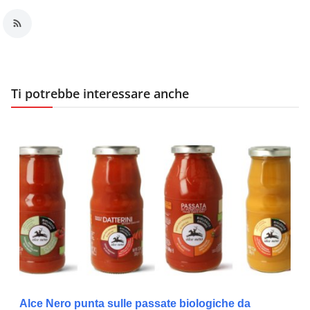
Ti potrebbe interessare anche
Alce Nero punta sulle passate biologiche da