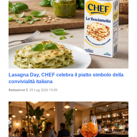
Lasagna Day, CHEF celebra il piatto simbolo della
convivialità italiana
Redazione 5
29 Lug 2026 15:09