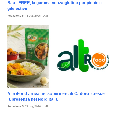
Bauli FREE, la gamma senza glutine per picnic e
gite estive
Redazione 5
14 Lug 2026 10:33
AltroFood arriva nei supermercati Cadoro: cresce
la presenza nel Nord Italia
Redazione 5
13 Lug 2026 14:49