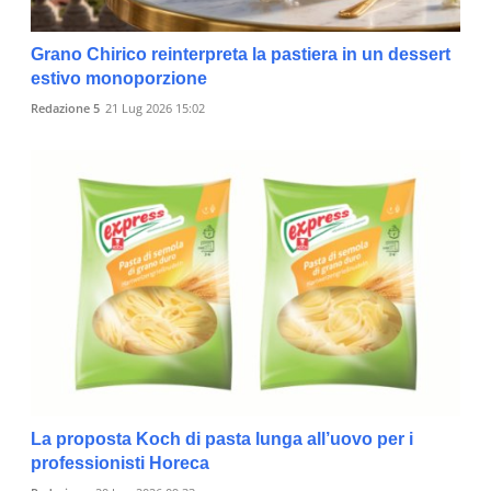
Grano Chirico reinterpreta la pastiera in un dessert
estivo monoporzione
Redazione 5
21 Lug 2026 15:02
La proposta Koch di pasta lunga all’uovo per i
professionisti Horeca