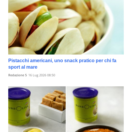
Pistacchi americani, uno snack pratico per chi fa
sport al mare
Redazione 5
16 Lug 2026 08:50