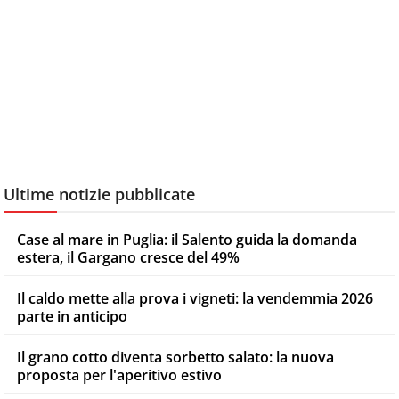
Ultime notizie pubblicate
Case al mare in Puglia: il Salento guida la domanda
estera, il Gargano cresce del 49%
Il caldo mette alla prova i vigneti: la vendemmia 2026
parte in anticipo
Il grano cotto diventa sorbetto salato: la nuova
proposta per l'aperitivo estivo