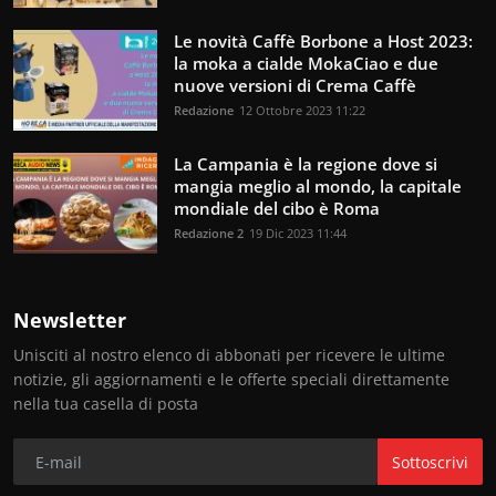
Le novità Caffè Borbone a Host 2023:
la moka a cialde MokaCiao e due
nuove versioni di Crema Caffè
Redazione
12 Ottobre 2023 11:22
La Campania è la regione dove si
mangia meglio al mondo, la capitale
mondiale del cibo è Roma
Redazione 2
19 Dic 2023 11:44
Newsletter
Unisciti al nostro elenco di abbonati per ricevere le ultime
notizie, gli aggiornamenti e le offerte speciali direttamente
nella tua casella di posta
Sottoscrivi