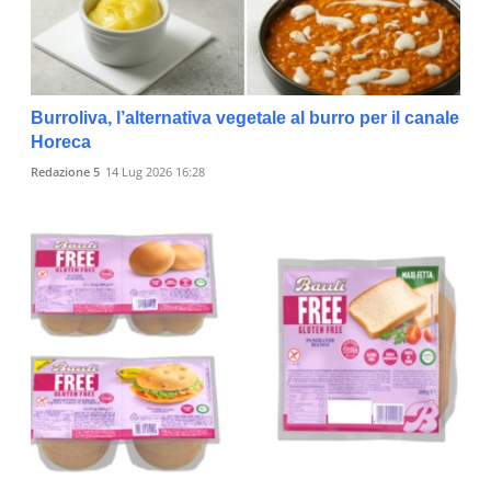
Burroliva, l’alternativa vegetale al burro per il canale
Horeca
Redazione 5
14 Lug 2026 16:28