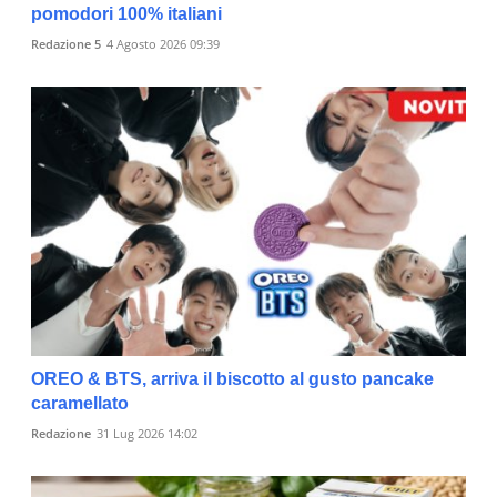
pomodori 100% italiani
Redazione 5
4 Agosto 2026 09:39
OREO & BTS, arriva il biscotto al gusto pancake
caramellato
Redazione
31 Lug 2026 14:02