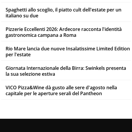
Spaghetti allo scoglio, il piatto cult dell'estate per un
italiano su due
Pizzerie Eccellenti 2026: Ardecore racconta l'identità
gastronomica campana a Roma
Rio Mare lancia due nuove Insalatissime Limited Edition
per l'estate
Giornata Internazionale della Birra: Swinkels presenta
la sua selezione estiva
VICO Pizza&Wine dà gusto alle sere d'agosto nella
capitale per le aperture serali del Pantheon