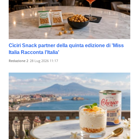
Cìciri Snack partner della quinta edizione di 'Miss
Italia Racconta l'Italia'
Redazione 2
28 Lug 2026 11:17