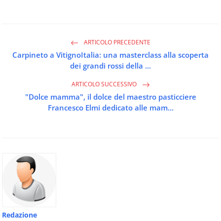
ARTICOLO PRECEDENTE
Carpineto a VitignoItalia: una masterclass alla scoperta
dei grandi rossi della ...
ARTICOLO SUCCESSIVO
"Dolce mamma", il dolce del maestro pasticciere
Francesco Elmi dedicato alle mam...
Redazione