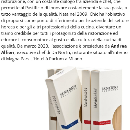
ristorazione, con un costante dialogo tra azienda e chef, che
permette al Pastificio di innovare costantemente la sua pasta, a
tutto vantaggio della qualità. Nata nel 2009, Chic ha l’obiettivo
di proporsi come punto di riferimento per le aziende del settore
horeca e per gli altri professionisti della cucina, diventare un
traino credibile per tutti i protagonisti della ristorazione ed
educare il consumatore al gusto e alla cultura della cucina di
qualità. Da marzo 2023, l’associazione è presieduta da
Andrea
Alfieri
, executive chef di Da Noi In, ristorante situato all’interno
di Magna Pars L’Hotel à Parfum a Milano.