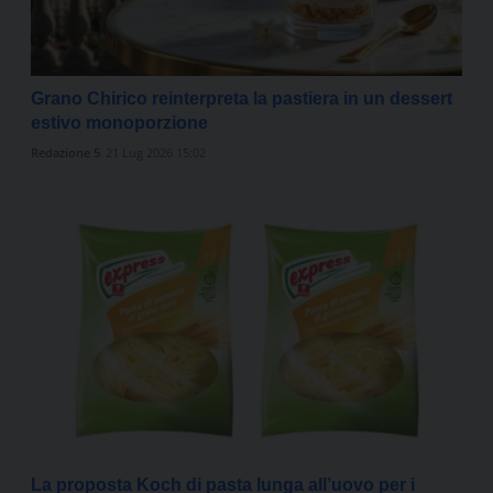
Grano Chirico reinterpreta la pastiera in un dessert
estivo monoporzione
Redazione 5
21 Lug 2026 15:02
La proposta Koch di pasta lunga all’uovo per i