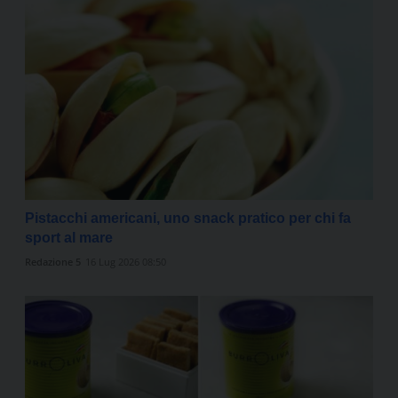
Pistacchi americani, uno snack pratico per chi fa
sport al mare
Redazione 5
16 Lug 2026 08:50