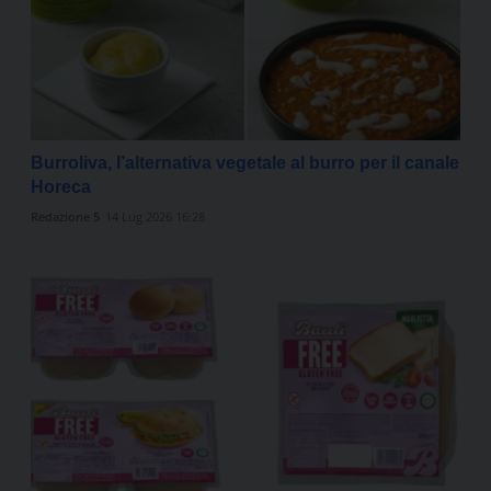
Burroliva, l’alternativa vegetale al burro per il canale
Horeca
Redazione 5
14 Lug 2026 16:28