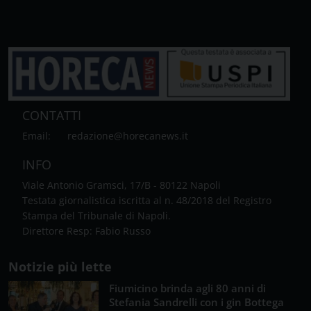
CONTATTI
Email:
redazione@horecanews.it
INFO
Viale Antonio Gramsci, 17/B - 80122 Napoli
Testata giornalistica iscritta al n. 48/2018 del Registro
Stampa del Tribunale di Napoli.
Direttore Resp: Fabio Russo
Notizie più lette
Fiumicino brinda agli 80 anni di
Stefania Sandrelli con i gin Bottega