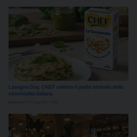
Lasagna Day, CHEF celebra il piatto simbolo della
convivialità italiana
Redazione 5
29 Lug 2026 15:09