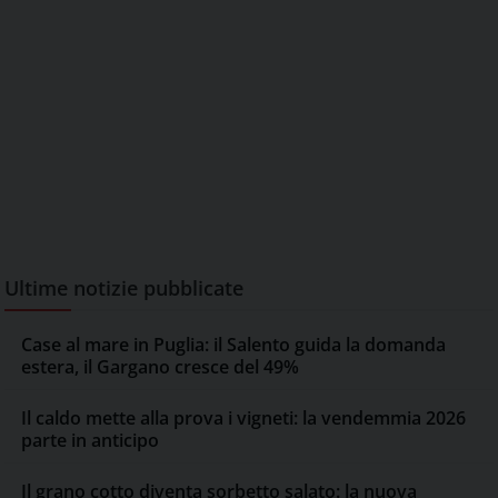
Ultime notizie pubblicate
Case al mare in Puglia: il Salento guida la domanda
estera, il Gargano cresce del 49%
Il caldo mette alla prova i vigneti: la vendemmia 2026
parte in anticipo
Il grano cotto diventa sorbetto salato: la nuova