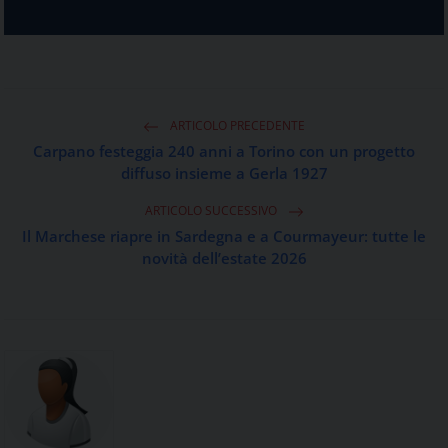
ARTICOLO PRECEDENTE
Carpano festeggia 240 anni a Torino con un progetto
diffuso insieme a Gerla 1927
ARTICOLO SUCCESSIVO
Il Marchese riapre in Sardegna e a Courmayeur: tutte le
novità dell’estate 2026