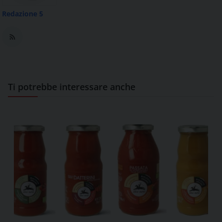
Redazione 5
Ti potrebbe interessare anche