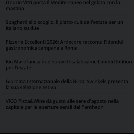
Onorio Vitti porta il Mediterraneo nel gelato con la
mastiha
Spaghetti allo scoglio, il piatto cult dell'estate per un
italiano su due
Pizzerie Eccellenti 2026: Ardecore racconta l'identità
gastronomica campana a Roma
Rio Mare lancia due nuove Insalatissime Limited Edition
per l'estate
Giornata Internazionale della Birra: Swinkels presenta
la sua selezione estiva
VICO Pizza&Wine dà gusto alle sere d'agosto nella
capitale per le aperture serali del Pantheon