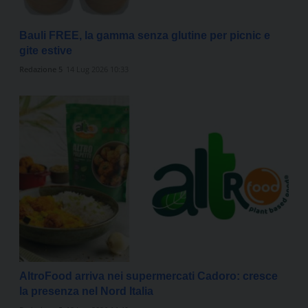
Bauli FREE, la gamma senza glutine per picnic e
gite estive
Redazione 5
14 Lug 2026 10:33
AltroFood arriva nei supermercati Cadoro: cresce
la presenza nel Nord Italia