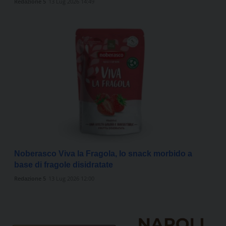
Redazione 5
13 Lug 2026 14:49
Noberasco Viva la Fragola, lo snack morbido a
base di fragole disidratate
Redazione 5
13 Lug 2026 12:00