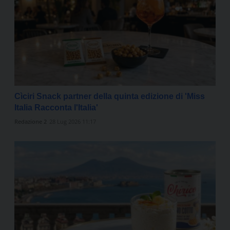
Cìciri Snack partner della quinta edizione di 'Miss
Italia Racconta l'Italia'
Redazione 2
28 Lug 2026 11:17