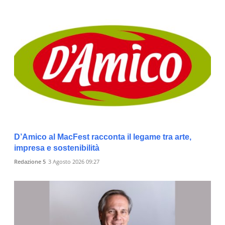
D’Amico al MacFest racconta il legame tra arte,
impresa e sostenibilità
Redazione 5
3 Agosto 2026 09:27