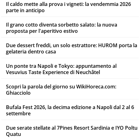
Il caldo mette alla prova i vigneti: la vendemmia 2026
parte in anticipo
Il grano cotto diventa sorbetto salato: la nuova
proposta per l'aperitivo estivo
Due dessert freddi, un solo estrattore: HUROM porta la
gelateria dentro casa
Un ponte tra Napoli e Tokyo: appuntamento al
Vesuvius Taste Experience di Neuchâtel
Scopri la parola del giorno su WikiHoreca.com:
Ghiacciolo
Bufala Fest 2026, la decima edizione a Napoli dal 2 al 6
settembre
Due serate stellate al 7Pines Resort Sardinia e IYO Poltu
Quatu