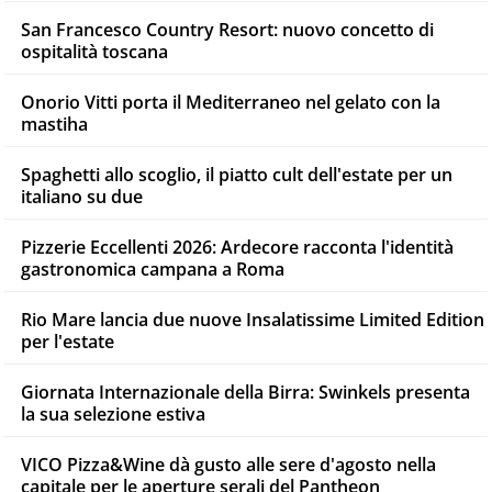
San Francesco Country Resort: nuovo concetto di
ospitalità toscana
Onorio Vitti porta il Mediterraneo nel gelato con la
mastiha
Spaghetti allo scoglio, il piatto cult dell'estate per un
italiano su due
Pizzerie Eccellenti 2026: Ardecore racconta l'identità
gastronomica campana a Roma
Rio Mare lancia due nuove Insalatissime Limited Edition
per l'estate
Giornata Internazionale della Birra: Swinkels presenta
la sua selezione estiva
VICO Pizza&Wine dà gusto alle sere d'agosto nella
capitale per le aperture serali del Pantheon