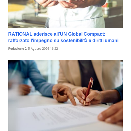
RATIONAL aderisce all'UN Global Compact:
rafforzato l'impegno su sostenibilità e diritti umani
Redazione 2
5 Agosto 2026 16:22