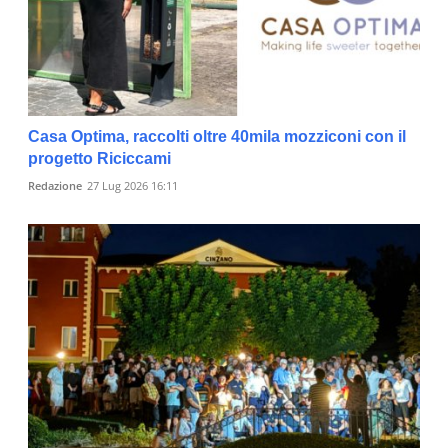
Casa Optima, raccolti oltre 40mila mozziconi con il
progetto Riciccami
Redazione
27 Lug 2026 16:11