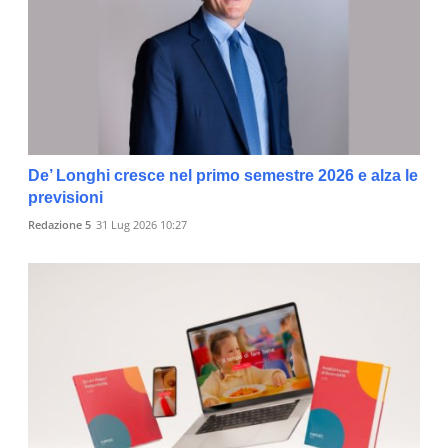
De’ Longhi cresce nel primo semestre 2026 e alza le
previsioni
Redazione 5
31 Lug 2026 10:27