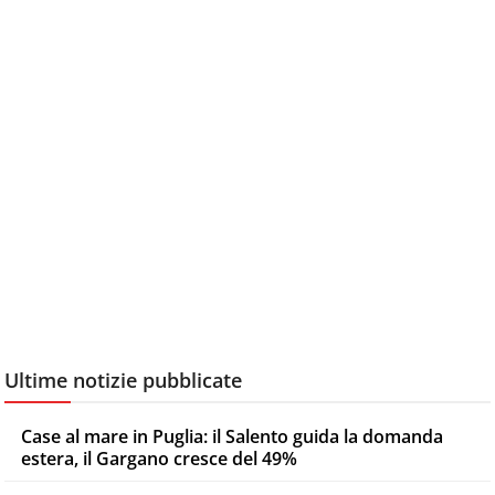
Ultime notizie pubblicate
Case al mare in Puglia: il Salento guida la domanda
estera, il Gargano cresce del 49%