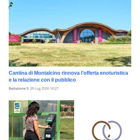
Cantina di Montalcino rinnova l’offerta enoturistica
e la relazione con il pubblico
Redazione 5
29 Lug 2026 16:27