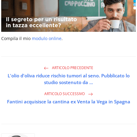
Compila il mio
modulo online
.
ARTICOLO PRECEDENTE
L'olio d'oliva riduce rischio tumori al seno. Pubblicato lo
studio sostenuto da ...
ARTICOLO SUCCESSIVO
Fantini acquisisce la cantina ex Venta la Vega in Spagna