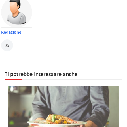
Redazione
Ti potrebbe interessare anche