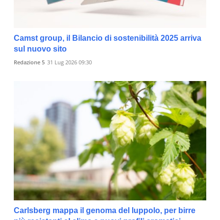
Camst group, il Bilancio di sostenibilità 2025 arriva
sul nuovo sito
Redazione 5
31 Lug 2026 09:30
Carlsberg mappa il genoma del luppolo, per birre