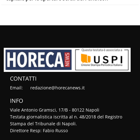
CONTATTI
Email:
redazione@horecanews.it
INFO
Viale Antonio Gramsci, 17/B - 80122 Napoli
Testata giornalistica iscritta al n. 48/2018 del Registro
Stampa del Tribunale di Napoli.
Direttore Resp: Fabio Russo