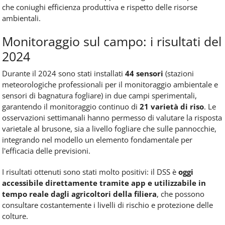
che coniughi efficienza produttiva e rispetto delle risorse
ambientali.
Monitoraggio sul campo: i risultati del
2024
Durante il 2024 sono stati installati
44 sensori
(stazioni
meteorologiche professionali per il monitoraggio ambientale e
sensori di bagnatura fogliare) in due campi sperimentali,
garantendo il monitoraggio continuo di
21 varietà di riso
. Le
osservazioni settimanali hanno permesso di valutare la risposta
varietale al brusone, sia a livello fogliare che sulle pannocchie,
integrando nel modello un elemento fondamentale per
l'efficacia delle previsioni.
I risultati ottenuti sono stati molto positivi: il DSS è
oggi
accessibile direttamente tramite app e utilizzabile in
tempo reale dagli agricoltori della filiera
, che possono
consultare costantemente i livelli di rischio e protezione delle
colture.