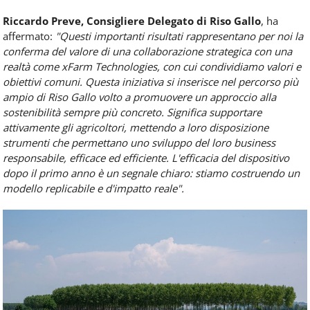
Riccardo Preve, Consigliere Delegato di Riso Gallo
, ha
affermato:
"Questi importanti risultati rappresentano per noi la
conferma del valore di una collaborazione strategica con una
realtà come xFarm Technologies, con cui condividiamo valori e
obiettivi comuni. Questa iniziativa si inserisce nel percorso più
ampio di Riso Gallo volto a promuovere un approccio alla
sostenibilità sempre più concreto. Significa supportare
attivamente gli agricoltori, mettendo a loro disposizione
strumenti che permettano uno sviluppo del loro business
responsabile, efficace ed efficiente. L'efficacia del dispositivo
dopo il primo anno è un segnale chiaro: stiamo costruendo un
modello replicabile e d'impatto reale".