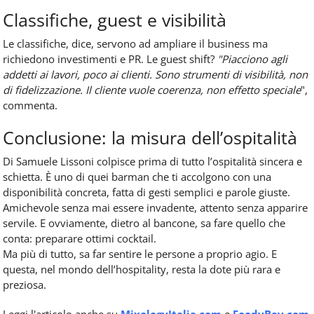
Classifiche, guest e visibilità
Le classifiche, dice, servono ad ampliare il business ma
richiedono investimenti e PR. Le guest shift?
"Piacciono agli
addetti ai lavori, poco ai clienti. Sono strumenti di visibilità, non
di fidelizzazione. Il cliente vuole coerenza, non effetto speciale
",
commenta.
Conclusione: la misura dell’ospitalità
Di Samuele Lissoni colpisce prima di tutto l’ospitalità sincera e
schietta. È uno di quei barman che ti accolgono con una
disponibilità concreta, fatta di gesti semplici e parole giuste.
Amichevole senza mai essere invadente, attento senza apparire
servile. E ovviamente, dietro al bancone, sa fare quello che
conta: preparare ottimi cocktail.
Ma più di tutto, sa far sentire le persone a proprio agio. E
questa, nel mondo dell’hospitality, resta la dote più rara e
preziosa.