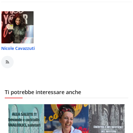
Nicole Cavazzuti
Ti potrebbe interessare anche