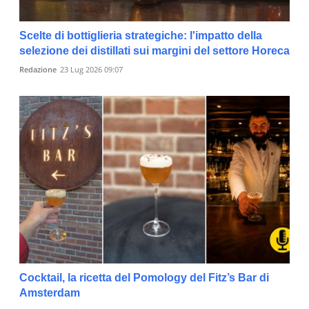
Scelte di bottiglieria strategiche: l'impatto della
selezione dei distillati sui margini del settore Horeca
Redazione
23 Lug 2026 09:07
Cocktail, la ricetta del Pomology del Fitz’s Bar di
Amsterdam