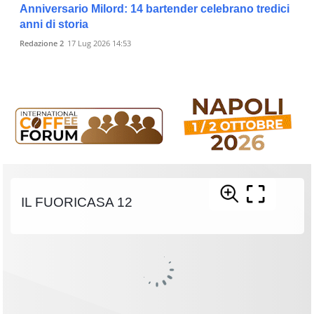
Anniversario Milord: 14 bartender celebrano tredici
anni di storia
Redazione 2
17 Lug 2026 14:53