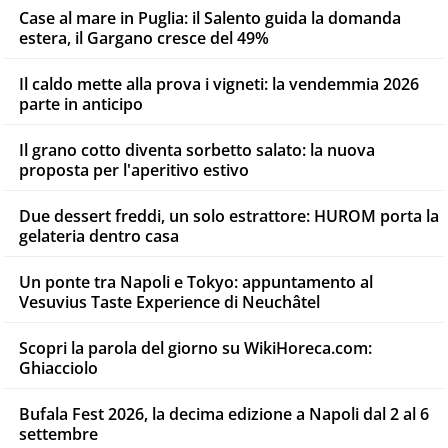
Case al mare in Puglia: il Salento guida la domanda
estera, il Gargano cresce del 49%
Il caldo mette alla prova i vigneti: la vendemmia 2026
parte in anticipo
Il grano cotto diventa sorbetto salato: la nuova
proposta per l'aperitivo estivo
Due dessert freddi, un solo estrattore: HUROM porta la
gelateria dentro casa
Un ponte tra Napoli e Tokyo: appuntamento al
Vesuvius Taste Experience di Neuchâtel
Scopri la parola del giorno su WikiHoreca.com:
Ghiacciolo
Bufala Fest 2026, la decima edizione a Napoli dal 2 al 6
settembre