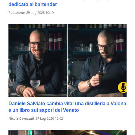
dedicato ai bartender
Redazione
29 Lug 2026 10:19
Daniele Salviato cambia vita: una distilleria a Valona
e un libro sui sapori del Veneto
Nicole Cavazzuti
27 Lug 2026 15:02