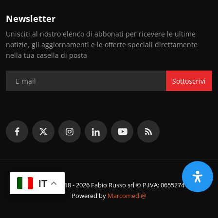
Newsletter
Unisciti al nostro elenco di abbonati per ricevere le ultime
notizie, gli aggiornamenti e le offerte speciali direttamente
nella tua casella di posta
Sottoscrivi
IT
© Copyright 2018 - 2026 Fabio Russo srl © P.IVA: 06552741214
Powered by
Marcomedi@