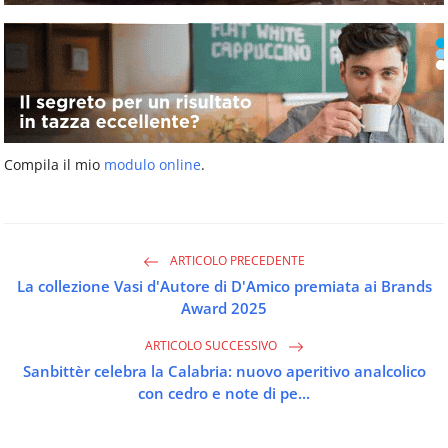
Compila il mio
modulo online
.
ARTICOLO PRECEDENTE
La collezione Vasi d'Autore di D'Amico premiata ai Brands
Award 2025
ARTICOLO SUCCESSIVO
Sanbittèr celebra la Calabria: nuovo aperitivo analcolico
con cedro e note di pe...