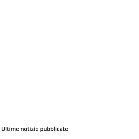
Ultime notizie pubblicate