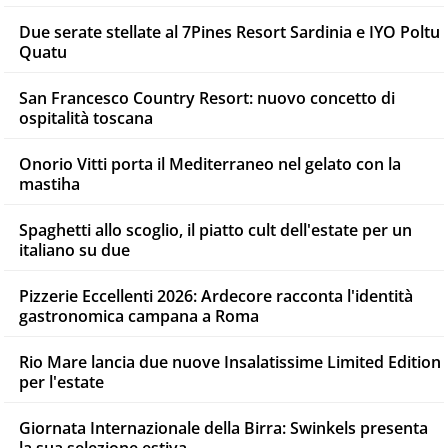
Due serate stellate al 7Pines Resort Sardinia e IYO Poltu
Quatu
San Francesco Country Resort: nuovo concetto di
ospitalità toscana
Onorio Vitti porta il Mediterraneo nel gelato con la
mastiha
Spaghetti allo scoglio, il piatto cult dell'estate per un
italiano su due
Pizzerie Eccellenti 2026: Ardecore racconta l'identità
gastronomica campana a Roma
Rio Mare lancia due nuove Insalatissime Limited Edition
per l'estate
Giornata Internazionale della Birra: Swinkels presenta