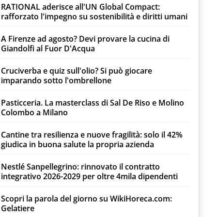
RATIONAL aderisce all'UN Global Compact:
rafforzato l'impegno su sostenibilità e diritti umani
A Firenze ad agosto? Devi provare la cucina di
Giandolfi al Fuor D'Acqua
Cruciverba e quiz sull'olio? Si può giocare
imparando sotto l'ombrellone
Pasticceria. La masterclass di Sal De Riso e Molino
Colombo a Milano
Cantine tra resilienza e nuove fragilità: solo il 42%
giudica in buona salute la propria azienda
Nestlé Sanpellegrino: rinnovato il contratto
integrativo 2026-2029 per oltre 4mila dipendenti
Scopri la parola del giorno su WikiHoreca.com:
Gelatiere