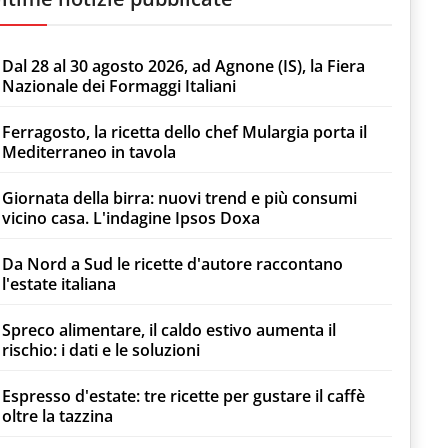
Dal 28 al 30 agosto 2026, ad Agnone (IS), la Fiera
Nazionale dei Formaggi Italiani
Ferragosto, la ricetta dello chef Mulargia porta il
Mediterraneo in tavola
Giornata della birra: nuovi trend e più consumi
vicino casa. L'indagine Ipsos Doxa
Da Nord a Sud le ricette d'autore raccontano
l'estate italiana
Spreco alimentare, il caldo estivo aumenta il
rischio: i dati e le soluzioni
Espresso d'estate: tre ricette per gustare il caffè
oltre la tazzina