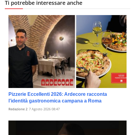
Ti potrebbe interessare anche
Pizzerie Eccellenti 2026: Ardecore racconta
l'identità gastronomica campana a Roma
Redazione 2
7 Agosto 2026 08:47