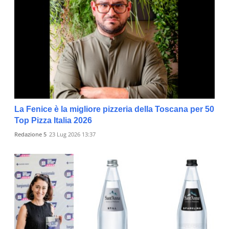
La Fenice è la migliore pizzeria della Toscana per 50
Top Pizza Italia 2026
Redazione 5
23 Lug 2026 13:37