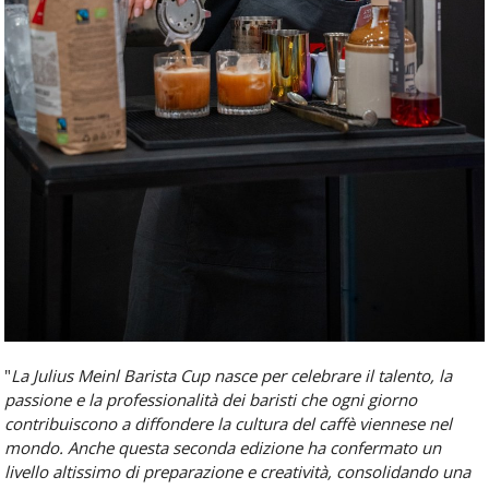
"
La Julius Meinl Barista Cup nasce per celebrare il talento, la
passione e la professionalità dei baristi che ogni giorno
contribuiscono a diffondere la cultura del caffè viennese nel
mondo. Anche questa seconda edizione ha confermato un
livello altissimo di preparazione e creatività, consolidando una