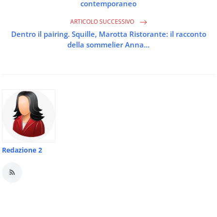
contemporaneo
ARTICOLO SUCCESSIVO
Dentro il pairing. Squille, Marotta Ristorante: il racconto
della sommelier Anna...
Redazione 2