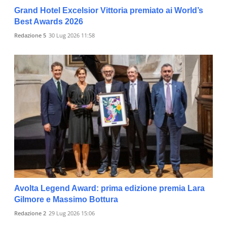
Grand Hotel Excelsior Vittoria premiato ai World’s
Best Awards 2026
Redazione 5
30 Lug 2026 11:58
Avolta Legend Award: prima edizione premia Lara
Gilmore e Massimo Bottura
Redazione 2
29 Lug 2026 15:06