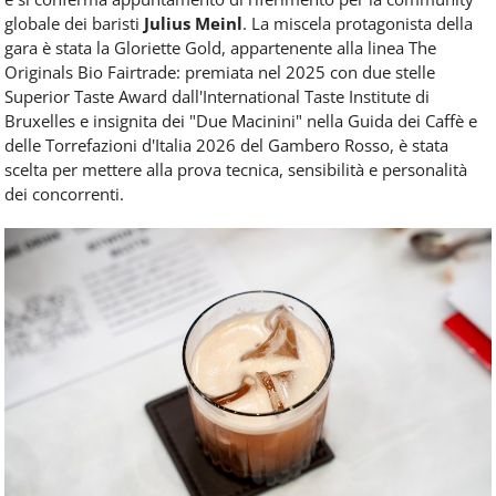
globale dei baristi
Julius Meinl
. La miscela protagonista della
gara è stata la Gloriette Gold, appartenente alla linea The
Originals Bio Fairtrade: premiata nel 2025 con due stelle
Superior Taste Award dall'International Taste Institute di
Bruxelles e insignita dei "Due Macinini" nella Guida dei Caffè e
delle Torrefazioni d'Italia 2026 del Gambero Rosso, è stata
scelta per mettere alla prova tecnica, sensibilità e personalità
dei concorrenti.