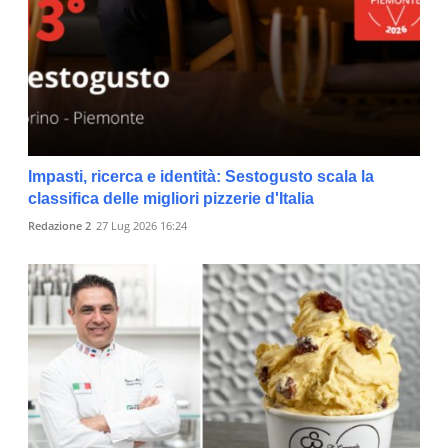
Impasti, ricerca e identità: Sestogusto scala la
classifica delle migliori pizzerie d'Italia
Redazione 2
27 Lug 2026 16:24