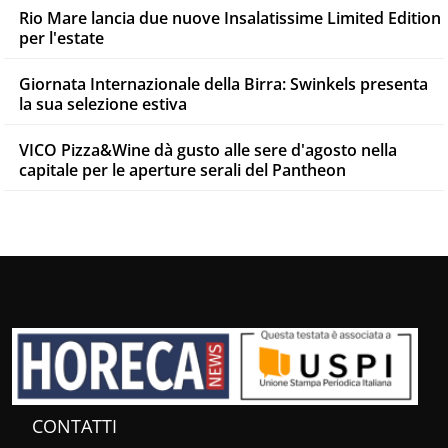
Rio Mare lancia due nuove Insalatissime Limited Edition
per l'estate
Giornata Internazionale della Birra: Swinkels presenta
la sua selezione estiva
VICO Pizza&Wine dà gusto alle sere d'agosto nella
capitale per le aperture serali del Pantheon
CONTATTI