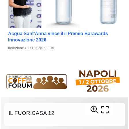
Acqua Sant’Anna vince il il Premio Barawards
Innovazione 2026
Redazione 5
23 Lug 2026 11:48