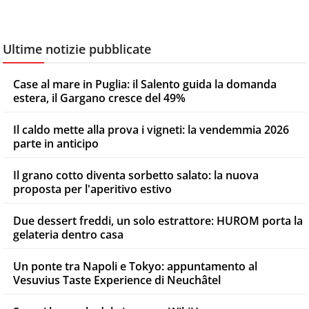
Ultime notizie pubblicate
Case al mare in Puglia: il Salento guida la domanda
estera, il Gargano cresce del 49%
Il caldo mette alla prova i vigneti: la vendemmia 2026
parte in anticipo
Il grano cotto diventa sorbetto salato: la nuova
proposta per l'aperitivo estivo
Due dessert freddi, un solo estrattore: HUROM porta la
gelateria dentro casa
Un ponte tra Napoli e Tokyo: appuntamento al
Vesuvius Taste Experience di Neuchâtel