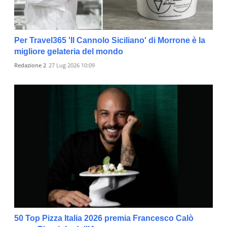
Per Travel365 'Il Cannolo Siciliano' di Morrone è la
migliore gelateria del mondo
Redazione 2
27 Lug 2026 10:09
50 Top Pizza Italia 2026 premia Francesco Calò