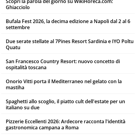
Scopri la parola del giorno su WikiHoreca.com:
Ghiacciolo
Bufala Fest 2026, la decima edizione a Napoli dal 2 al 6
settembre
Due serate stellate al 7Pines Resort Sardinia e IYO Poltu
Quatu
San Francesco Country Resort: nuovo concetto di
ospitalità toscana
Onorio Vitti porta il Mediterraneo nel gelato con la
mastiha
Spaghetti allo scoglio, il piatto cult dell'estate per un
italiano su due
Pizzerie Eccellenti 2026: Ardecore racconta l'identità
gastronomica campana a Roma