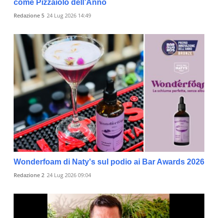
come Pizzaiolo dell’Anno
Redazione 5
24 Lug 2026 14:49
Wonderfoam di Naty's sul podio ai Bar Awards 2026
Redazione 2
24 Lug 2026 09:04