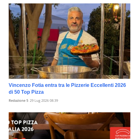
Vincenzo Fotia entra tra le Pizzerie Eccellenti 2026
di 50 Top Pizza
Redazione 5
29 Lug 2026 08:39